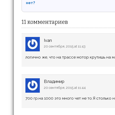
нет?
11 комментариев
Ivan
20 сентября, 2015 at 11:43
логично же, что на трассе мотор крутишь на 
Владимир
20 сентября, 2015 at 11:44
700 гр.на 1000 это много чет не то.Я столько