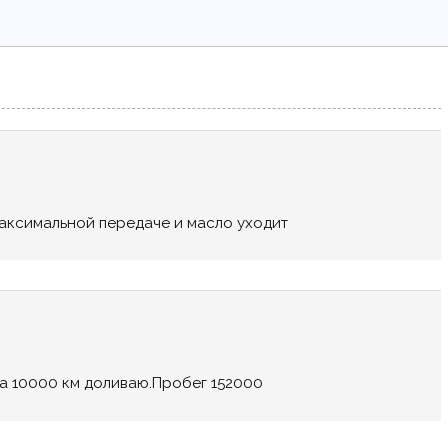
максимальной передаче и масло уходит
 на 10000 км доливаю.Пробег 152000