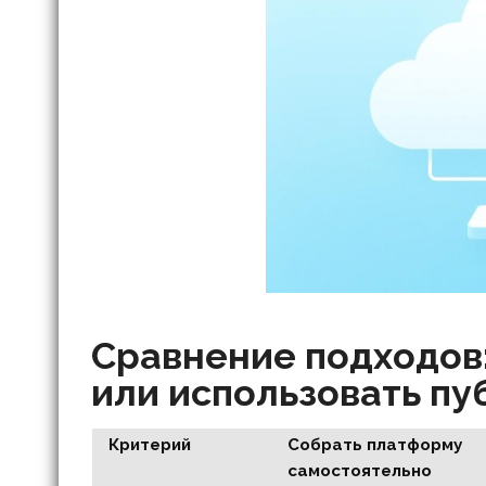
Сравнение подходов:
или использовать пу
Критерий
Собрать платформу
самостоятельно