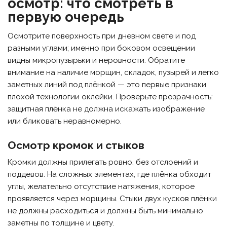
осмотр: что смотреть в
первую очередь
Осмотрите поверхность при дневном свете и под
разными углами; именно при боковом освещении
видны микропузырьки и неровности. Обратите
внимание на наличие морщин, складок, пузырей и легко
заметных линий под плёнкой — это первые признаки
плохой технологии оклейки. Проверьте прозрачность:
защитная плёнка не должна искажать изображение
или бликовать неравномерно.
Осмотр кромок и стыков
Кромки должны прилегать ровно, без отслоений и
поддевов. На сложных элементах, где плёнка обходит
углы, желательно отсутствие натяжения, которое
проявляется через морщины. Стыки двух кусков плёнки
не должны расходиться и должны быть минимально
заметны по толщине и цвету.