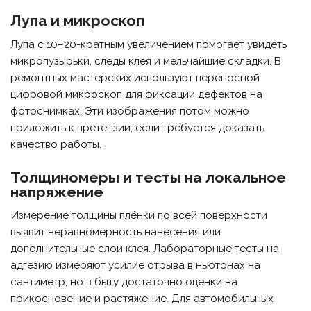
Лупа и микроскоп
Лупа с 10–20-кратным увеличением помогает увидеть
микропузырьки, следы клея и мельчайшие складки. В
ремонтных мастерских используют переносной
цифровой микроскоп для фиксации дефектов на
фотоснимках. Эти изображения потом можно
приложить к претензии, если требуется доказать
качество работы.
Толщиномеры и тесты на локальное
напряжение
Измерение толщины плёнки по всей поверхности
выявит неравномерность нанесения или
дополнительные слои клея. Лабораторные тесты на
адгезию измеряют усилие отрыва в ньютонах на
сантиметр, но в быту достаточно оценки на
прикосновение и растяжение. Для автомобильных