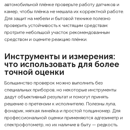
автомобильной плёнке проверьте работу датчиков и
камер, чтобы плёнка не мешала их корректной работе.
Для защит на мебели и бытовой технике полезно
проверить устойчивость к чистящим средствам:
протрите небольшой участок рекомендованным
средством и оцените реакцию плёнки.
Инструменты и измерения:
что использовать для более
точной оценки
Большинство проверок можно выполнить без
специальных приборов, но некоторые инструменты
дадут объективный результат и помогут принять
решение о претензии к исполнителю. Полезны лупа,
фонарик, мягкая линейка и простой толщиномер. Для
профессиональной оценки применяются адгезиметр и
спектрофотометр, но их наличие в быту — редкость.