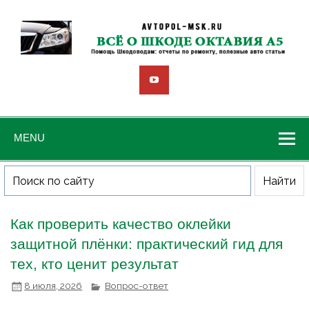
MENU
Как проверить качество оклейки
защитной плёнки: практический гид для
тех, кто ценит результат
8 июля, 2026
Вопрос-ответ