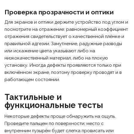
Проверка прозрачности и оптики
Для экранов и оптики держите устройство под углом и
посмотрите на отражение: равномерный коэффициент
отражения свидетельствует о качественной плёнке и
правильной адгезии. Замутнение, радужные разводы
или искажение цвета указывают либо на
низкокачественный материал, либо на плохую
установку. Иногда дефекты проявляются только при
включённом экране, поэтому проверку проводят и в
работающем состоянии.
Тактильные и
функциональные тесты
Некоторые дефекты проще обнаружить на ощупь.
Проведите пальцем по поверхности: место с
внутренним пузырём будет слегка провисать или