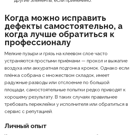
другие элементы, если применимо.
Когда можно исправить
дефекты самостоятельно, а
когда лучше обратиться к
профессионалу
Мелкие пузыри и грязь на клеевом слое часто
устраняются простыми приёмами — прокол и выжатие
воздуха или аккуратная подгонка кромок. Однако если
плёнка собрана с множеством складок, имеет
радужные разводы или отслоение по большой
площади, самостоятельные попытки редко приводят к
хорошему результату. В таких случаях правильнее
требовать переклейки у исполнителя или обратиться в
сервис с репутацией.
Личный опыт