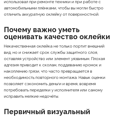
использовал при ремонте техники и при работе с
автомобильными плёнками, чтобы вы могли быстро
отличить аккуратную оклейку от поверхностной.
Почему важно уметь
оценивать качество оклейки
Некачественная оклейка не только портит внешний
вид, но и снижает срок службы защитного слоя,
оставляя устройство или элемент уязвимым. Плохая
адгезия приводит к сколам, поддеванию кромок и
накоплению грязи, что часто превращается в
необходимость повторного монтажа. Навык оценки
позволяет сэкономить деньги и время, вовремя
потребовать переделки у исполнителя или самому
исправить мелкие недочёты.
Первичный визуальный