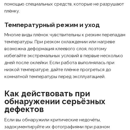
помощью специальных средств, которые не разрушают
плёнку.
Температурный режим и уход
Многие виды плёнок чувствительны к резким перепадам
температуры. При резком охлаждении или нагреве
возможна деформация клеевого слоя, поэтому
избегайте экстремальных условий в первые несколько
дней после оклейки. Если работа выполнялась при
низкой температуре, дайте плёнке прогреться до
комнатной температуры перед эксплуатацией.
Как действовать при
обнаружении серьёзных
дефектов
Если вы обнаружили критические недочёты,
задокументируйте их фотографиями при разном