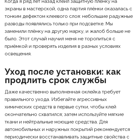
Когда я ряд лет назад клеил защитную плёнку на
экраны в мастерской, одна партия плёнки оказалась с
тонким дефектом клеевого слоя: небольшие радужные
разводы появлялись только при подсветке. Мы
заменили плёнку на другую марку, и жалоб больше не
было. Этот случай научил меня не торопиться с
приёмкой и проверять изделия в разных условиях
освещения.
Уход после установки: как
продлить срок службы
Даже качественно выполненная оклейка требует
правильного ухода. Избегайте агрессивных
химических средств в первые сутки, чтобы клей
окончательно схватился; затем используйте мягкие
ткани и нейтральные моющие средства. Для
автомобильных и наружных покрытий рекомендуется
периодически восстанавливать защитные свойства с