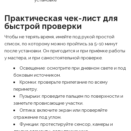
Практическая чек-лист для
быстрой проверки
Чтобы не терять время, имейте под рукой простой
список, по которому можно пройтись за 5–10 минут
после установки. Он пригодится и при приёмке работы
у мастера, и при самостоятельной проверке.
Освещение: осмотрите при дневном свете и под
боковым источником.
Кромки: проверьте прилегание по всему
периметру.
Пузырьки: проведите пальцем по поверхности и
заметьте провисающие участки.
Оптика: включите экран или проверяйте
отражение под углом.
Функции: протестируйте сенсор, камеры и