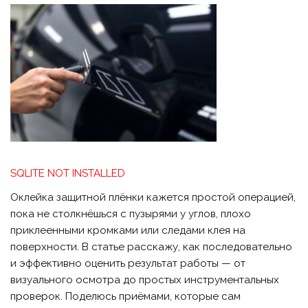
SQLITE NOT INSTALLED
Оклейка защитной плёнки кажется простой операцией,
пока не столкнёшься с пузырями у углов, плохо
приклеенными кромками или следами клея на
поверхности. В статье расскажу, как последовательно
и эффективно оценить результат работы — от
визуального осмотра до простых инструментальных
проверок. Поделюсь приёмами, которые сам