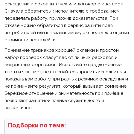
освещении и сохраните чек или договор с мастером.
Сначала обратитесь к исполнителю с требованием
переделать работу, приложив доказательства. При
отказе можно обратиться в сервис защиты прав
потребителей или к независимому эксперту для оценки
стоимости переклейки.
Понимание признаков хорошей оклейки и простой
набор проверок спасут вас от лишних расходов и
неприятных сюрпризов. Используйте предложенные
тесты и чек-лист, не стесняйтесь просить исполнителя
показать вам работу при разных режимах освещения и
не принимайте результат, который вызывает сомнение.
Бережное отношение и внимательность при приёмке
позволяют защитной плёнке служить долго и
эффективно.
Подборки по теме: