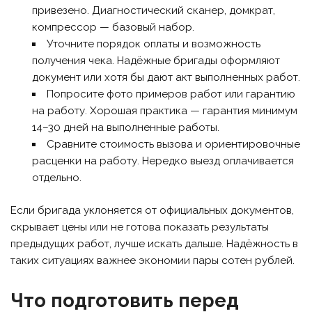
привезено. Диагностический сканер, домкрат,
компрессор — базовый набор.
Уточните порядок оплаты и возможность
получения чека. Надёжные бригады оформляют
документ или хотя бы дают акт выполненных работ.
Попросите фото примеров работ или гарантию
на работу. Хорошая практика — гарантия минимум
14–30 дней на выполненные работы.
Сравните стоимость вызова и ориентировочные
расценки на работу. Нередко выезд оплачивается
отдельно.
Если бригада уклоняется от официальных документов,
скрывает цены или не готова показать результаты
предыдущих работ, лучше искать дальше. Надёжность в
таких ситуациях важнее экономии пары сотен рублей.
Что подготовить перед