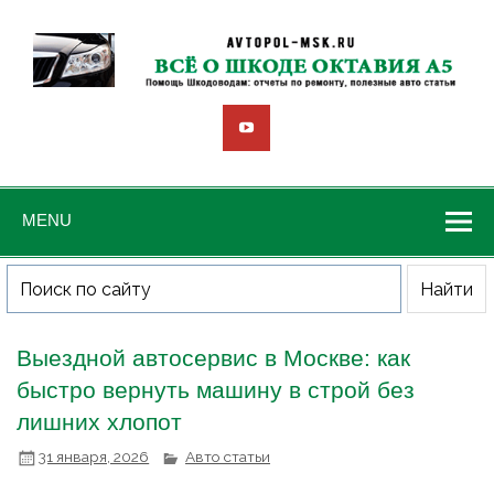
MENU
Выездной автосервис в Москве: как
быстро вернуть машину в строй без
лишних хлопот
31 января, 2026
Авто статьи