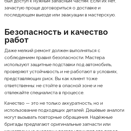
был доступ к нужным запасным частям. Если их нет,
зачастую проще договориться о доставке и
последующем выезде или эвакуации в мастерскую.
Безопасность и качество
работ
Даже мелкий ремонт должен выполняться с
соблюдением правил безопасности. Мастера
используют защитные подставки под автомобиль,
проверяют устойчивость и не работают в условиях,
представляющих риск. Вы как клиент тоже
ответственны: не стойте в опасной зоне и не
отвлекайте специалиста в процессе.
Качество — это не только аккуратность, но и
использование подходящих деталей. Дешёвые аналоги
могут вызывать повторные обращения. Надёжные
бригады предлагают оригинальные запчасти или