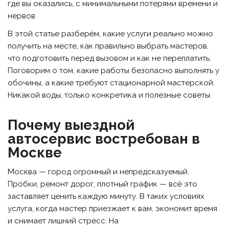
где вы оказались, с минимальными потерями времени и
нервов.
В этой статье разберём, какие услуги реально можно
получить на месте, как правильно выбрать мастеров,
что подготовить перед вызовом и как не переплатить.
Поговорим о том, какие работы безопасно выполнять у
обочины, а какие требуют стационарной мастерской.
Никакой воды, только конкретика и полезные советы.
Почему выездной
автосервис востребован в
Москве
Москва — город огромный и непредсказуемый.
Пробки, ремонт дорог, плотный график — всё это
заставляет ценить каждую минуту. В таких условиях
услуга, когда мастер приезжает к вам, экономит время
и снимает лишний стресс. На