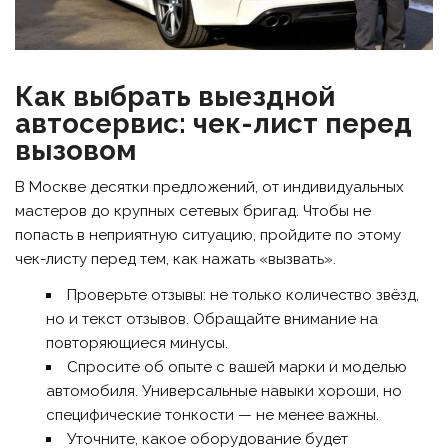
Как выбрать выездной
автосервис: чек-лист перед
вызовом
В Москве десятки предложений, от индивидуальных
мастеров до крупных сетевых бригад. Чтобы не
попасть в неприятную ситуацию, пройдите по этому
чек-листу перед тем, как нажать «вызвать».
Проверьте отзывы: не только количество звёзд,
но и текст отзывов. Обращайте внимание на
повторяющиеся минусы.
Спросите об опыте с вашей марки и моделью
автомобиля. Универсальные навыки хороши, но
специфические тонкости — не менее важны.
Уточните, какое оборудование будет