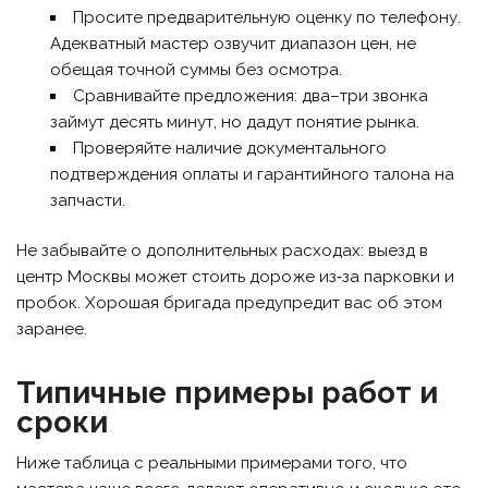
Просите предварительную оценку по телефону.
Адекватный мастер озвучит диапазон цен, не
обещая точной суммы без осмотра.
Сравнивайте предложения: два–три звонка
займут десять минут, но дадут понятие рынка.
Проверяйте наличие документального
подтверждения оплаты и гарантийного талона на
запчасти.
Не забывайте о дополнительных расходах: выезд в
центр Москвы может стоить дороже из‑за парковки и
пробок. Хорошая бригада предупредит вас об этом
заранее.
Типичные примеры работ и
сроки
Ниже таблица с реальными примерами того, что