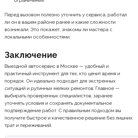
ограничения.
Перед вызовом полезно уточнить у сервиса, работал
ли он в вашем районе ранее и какие сложности
возникали. Это покажет, знакомы ли мастера с
локальными особенностями.
Заключение
Выездной автосервис в Москве — удобный и
практичный инструмент для тех, кто ценит время и
порядок. Он идеально подходит для экстренных
ситуаций и рутинных мелких ремонтов. Главное —
выбирать проверенных специалистов, заранее
уточнять условия и сохранять документальное
подтверждение работ. С правильным подходом вы
получите быстрое и качественное решение без лишних
трат и переживаний.