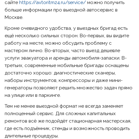
сайте
https://avtoritm24.ru/service/
можно получить
больше информации про выездной автосервис в
Москве.
Кроме очевидного удобства, у выездных бригад есть
ещё несколько сильных сторон. Во-первых, вы видите
работу на месте, можно обсудить проблему с
мастером лично. Во-вторых, часто выезд дешевле
услуги эвакуатора и аренды автомобиля-запаски. В-
третьих, современные мобильные бригады оснащены
достаточно хорошо: диагностические сканеры,
наборы инструментов, компрессоры и даже мини-
генераторы позволяют решить множество задач прямо
на улице или в паркинге.
Тем не менее выездной формат не всегда заменяет
полноценный сервис. Для сложных капитальных
ремонтов всё же подойдёт стационарная мастерская,
где есть подъёмник, стенды и возможность проводить
длительные процедуры.