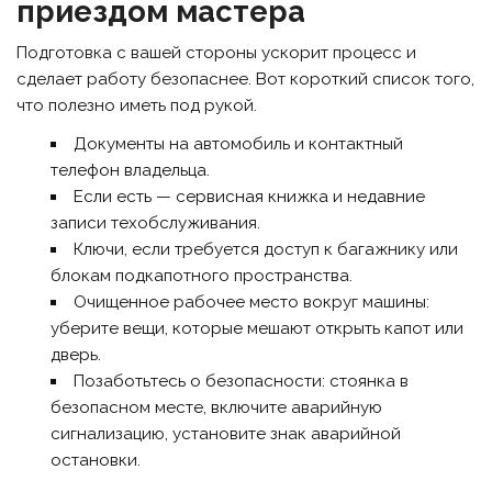
приездом мастера
Подготовка с вашей стороны ускорит процесс и
сделает работу безопаснее. Вот короткий список того,
что полезно иметь под рукой.
Документы на автомобиль и контактный
телефон владельца.
Если есть — сервисная книжка и недавние
записи техобслуживания.
Ключи, если требуется доступ к багажнику или
блокам подкапотного пространства.
Очищенное рабочее место вокруг машины:
уберите вещи, которые мешают открыть капот или
дверь.
Позаботьтесь о безопасности: стоянка в
безопасном месте, включите аварийную
сигнализацию, установите знак аварийной
остановки.