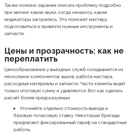
Также полезно заранее описать проблему подробно
при звонке: какие звуки, когда началось, какие
индикаторы загорелись. Это поможет мастеру
подготовиться и привезти нужные инструменты и
запчасти.
Цены и прозрачность: как не
переплатить
Ценообразование у выездных служб складывается из
нескольких компонентов: вызов, работа мастера,
расходные материалы и запчасти. Часто клиенты видят
только итоговую сумму и удивляются. Вот как сделать
расчёт более предсказуемым.
Уточняйте отдельно стоимость выезда и
базовую почасовую ставку. Некоторые бригады
предлагают фиксированный тариф на стандартные
работы.