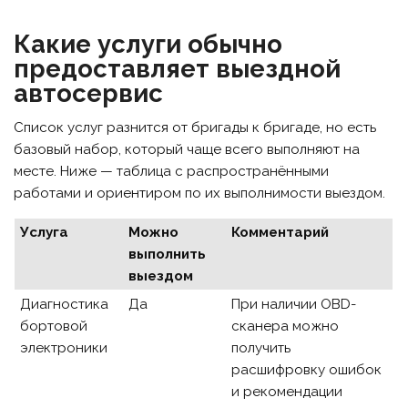
Какие услуги обычно
предоставляет выездной
автосервис
Список услуг разнится от бригады к бригаде, но есть
базовый набор, который чаще всего выполняют на
месте. Ниже — таблица с распространёнными
работами и ориентиром по их выполнимости выездом.
Услуга
Можно
Комментарий
выполнить
выездом
Диагностика
Да
При наличии OBD-
бортовой
сканера можно
электроники
получить
расшифровку ошибок
и рекомендации