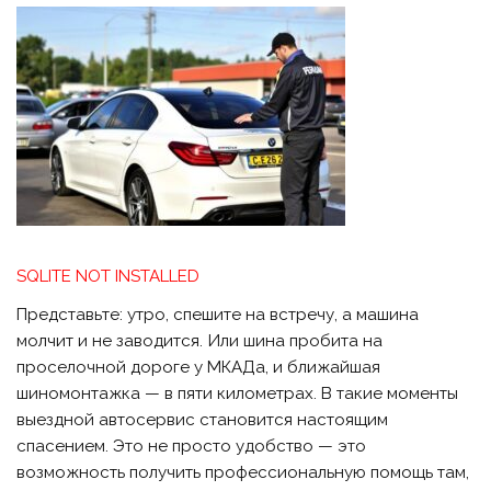
SQLITE NOT INSTALLED
Представьте: утро, спешите на встречу, а машина
молчит и не заводится. Или шина пробита на
проселочной дороге у МКАДа, и ближайшая
шиномонтажка — в пяти километрах. В такие моменты
выездной автосервис становится настоящим
спасением. Это не просто удобство — это
возможность получить профессиональную помощь там,