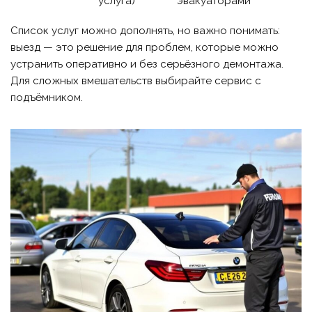
услуга)
эвакуаторами
Список услуг можно дополнять, но важно понимать:
выезд — это решение для проблем, которые можно
устранить оперативно и без серьёзного демонтажа.
Для сложных вмешательств выбирайте сервис с
подъёмником.