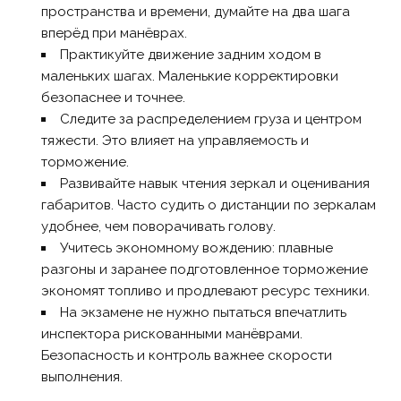
пространства и времени, думайте на два шага
вперёд при манёврах.
Практикуйте движение задним ходом в
маленьких шагах. Маленькие корректировки
безопаснее и точнее.
Следите за распределением груза и центром
тяжести. Это влияет на управляемость и
торможение.
Развивайте навык чтения зеркал и оценивания
габаритов. Часто судить о дистанции по зеркалам
удобнее, чем поворачивать голову.
Учитесь экономному вождению: плавные
разгоны и заранее подготовленное торможение
экономят топливо и продлевают ресурс техники.
На экзамене не нужно пытаться впечатлить
инспектора рискованными манёврами.
Безопасность и контроль важнее скорости
выполнения.