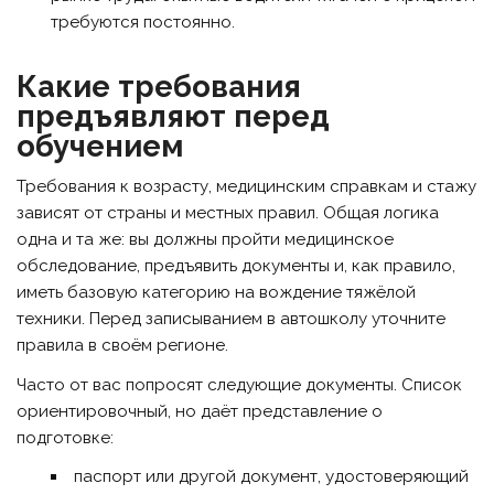
требуются постоянно.
Какие требования
предъявляют перед
обучением
Требования к возрасту, медицинским справкам и стажу
зависят от страны и местных правил. Общая логика
одна и та же: вы должны пройти медицинское
обследование, предъявить документы и, как правило,
иметь базовую категорию на вождение тяжёлой
техники. Перед записыванием в автошколу уточните
правила в своём регионе.
Часто от вас попросят следующие документы. Список
ориентировочный, но даёт представление о
подготовке:
паспорт или другой документ, удостоверяющий