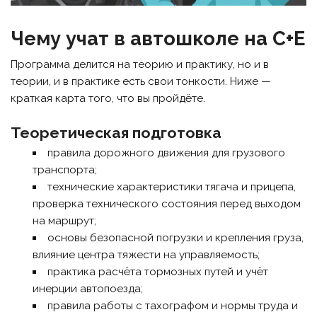
Чему учат в автошколе на C+E
Программа делится на теорию и практику, но и в
теории, и в практике есть свои тонкости. Ниже —
краткая карта того, что вы пройдёте.
Теоретическая подготовка
правила дорожного движения для грузового
транспорта;
технические характеристики тягача и прицепа,
проверка технического состояния перед выходом
на маршрут;
основы безопасной погрузки и крепления груза,
влияние центра тяжести на управляемость;
практика расчёта тормозных путей и учёт
инерции автопоезда;
правила работы с тахографом и нормы труда и