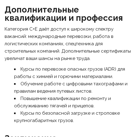
Дополнительные
квалификации и профессия
Категория C+E даёт доступ к широкому спектру
вакансий: международные перевозки, работа в
логистических компаниях, спецтехника для
строительных компаний. Дополнительные сертификаты
увеличат ваши шансы на рынке труда.
Курсы по перевозке опасных грузов (ADR) для
работы с химией и горючими материалами.
Обучение работе с цифровыми тахографами и
правилам ведения путевых листов.
Повышение квалификации по ремонту и
обслуживанию тягачей и прицепов.
Курсы по безопасной загрузке и строповке
крупногабаритных грузов.