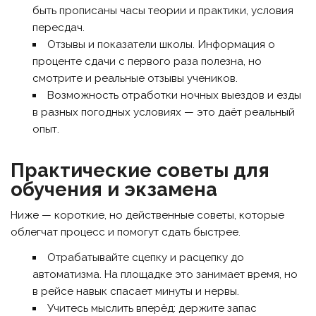
быть прописаны часы теории и практики, условия
пересдач.
Отзывы и показатели школы. Информация о
проценте сдачи с первого раза полезна, но
смотрите и реальные отзывы учеников.
Возможность отработки ночных выездов и езды
в разных погодных условиях — это даёт реальный
опыт.
Практические советы для
обучения и экзамена
Ниже — короткие, но действенные советы, которые
облегчат процесс и помогут сдать быстрее.
Отрабатывайте сцепку и расцепку до
автоматизма. На площадке это занимает время, но
в рейсе навык спасает минуты и нервы.
Учитесь мыслить вперёд: держите запас