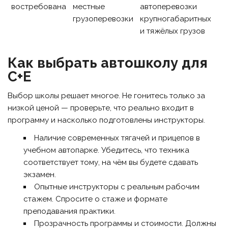
востребована
местные
автоперевозки
грузоперевозки
крупногабаритных
и тяжёлых грузов
Как выбрать автошколу для
C+E
Выбор школы решает многое. Не гонитесь только за
низкой ценой — проверьте, что реально входит в
программу и насколько подготовлены инструкторы.
Наличие современных тягачей и прицепов в
учебном автопарке. Убедитесь, что техника
соответствует тому, на чём вы будете сдавать
экзамен.
Опытные инструкторы с реальным рабочим
стажем. Спросите о стаже и формате
преподавания практики.
Прозрачность программы и стоимости. Должны