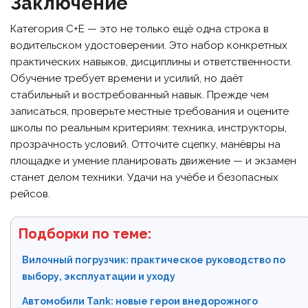
Заключение
Категория C+E — это не только ещё одна строка в
водительском удостоверении. Это набор конкретных
практических навыков, дисциплины и ответственности.
Обучение требует времени и усилий, но даёт
стабильный и востребованный навык. Прежде чем
записаться, проверьте местные требования и оцените
школы по реальным критериям: техника, инструкторы,
прозрачность условий. Отточите сцепку, манёвры на
площадке и умение планировать движение — и экзамен
станет делом техники. Удачи на учёбе и безопасных
рейсов.
Подборки по теме:
Вилочный погрузчик: практическое руководство по
выбору, эксплуатации и уходу
Автомобили Tank: новые герои внедорожного