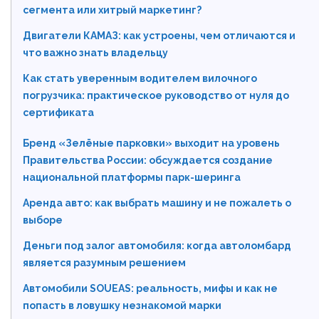
сегмента или хитрый маркетинг?
Двигатели КАМАЗ: как устроены, чем отличаются и
что важно знать владельцу
Как стать уверенным водителем вилочного
погрузчика: практическое руководство от нуля до
сертификата
Бренд «Зелёные парковки» выходит на уровень
Правительства России: обсуждается создание
национальной платформы парк-шеринга
Аренда авто: как выбрать машину и не пожалеть о
выборе
Деньги под залог автомобиля: когда автоломбард
является разумным решением
Автомобили SOUEAS: реальность, мифы и как не
попасть в ловушку незнакомой марки