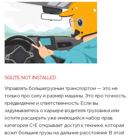
SQLITE NOT INSTALLED
Управлять большегрузным транспортом — это не
только про силу и размер машины. Это про точность,
предвидение и ответственность. Если вы
задумываетесь о карьере водителя грузовика или
хотите расширить уже имеющийся набор прав,
категория C+E открывает доступ к технике, которая
возит большие грузы на дальние расстояния. В этой