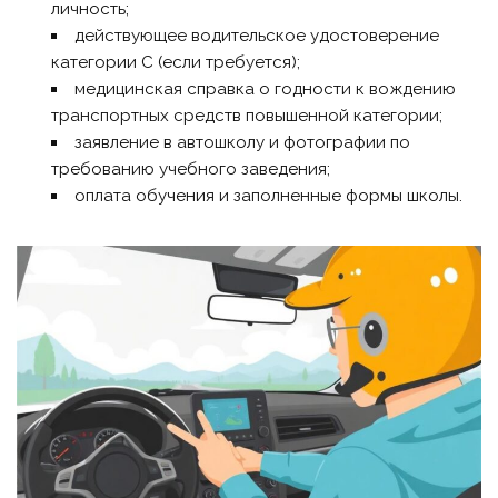
личность;
действующее водительское удостоверение
категории C (если требуется);
медицинская справка о годности к вождению
транспортных средств повышенной категории;
заявление в автошколу и фотографии по
требованию учебного заведения;
оплата обучения и заполненные формы школы.