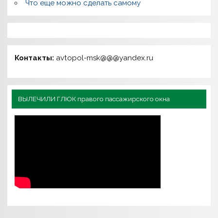
Что еще можно сделать самому
Контакты:
avtopol-msk@@@yandex.ru
ВЫЛЕЧИЛИ ГЛЮК правого пассажирского окна