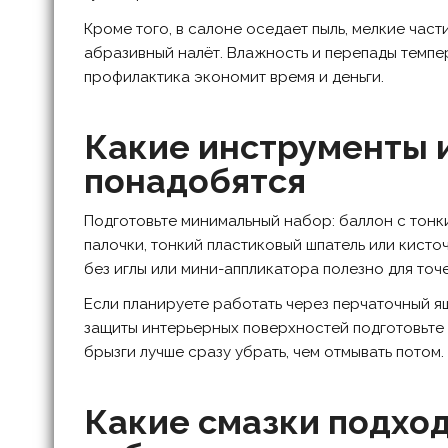
Кроме того, в салоне оседает пыль, мелкие час
абразивный налёт. Влажность и перепады темпе
профилактика экономит время и деньги.
Какие инструменты 
понадобятся
Подготовьте минимальный набор: баллон с тонк
палочки, тонкий пластиковый шпатель или кисто
без иглы или мини-аппликатора полезно для точ
Если планируете работать через перчаточный я
защиты интерьерных поверхностей подготовьте
брызги лучше сразу убрать, чем отмывать потом.
Какие смазки подход