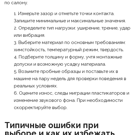
по салону.
Измерьте зазор и отметьте точки контакта.
Запишите минимальные и максимальные значения.
Определите тип нагрузки: уширение, трение, удар
или вибрация.
Выберите материал по основным требованиям:
химстойкость, температурный режим, твердость.
Подберите толщину и форму, учтя монтажные
допуски и возможную усадку материала.
Возьмите пробные образцы и поставьте их в
машине на пару недель для проверки поведения в
реальных условиях.
Оцените износ, следы миграции пластикаторов и
изменение звукового фона. При необходимости
скорректируйте выбор.
Типичные ошибки при
выборе и как их избежать