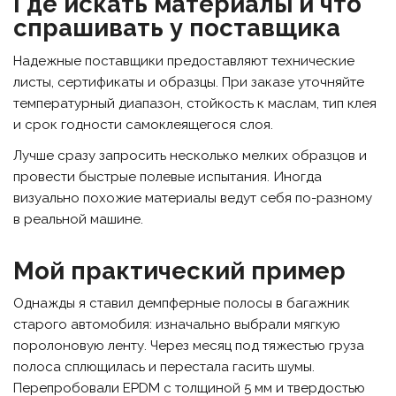
Где искать материалы и что
спрашивать у поставщика
Надежные поставщики предоставляют технические
листы, сертификаты и образцы. При заказе уточняйте
температурный диапазон, стойкость к маслам, тип клея
и срок годности самоклеящегося слоя.
Лучше сразу запросить несколько мелких образцов и
провести быстрые полевые испытания. Иногда
визуально похожие материалы ведут себя по-разному
в реальной машине.
Мой практический пример
Однажды я ставил демпферные полосы в багажник
старого автомобиля: изначально выбрали мягкую
поролоновую ленту. Через месяц под тяжестью груза
полоса сплющилась и перестала гасить шумы.
Перепробовали EPDM с толщиной 5 мм и твердостью