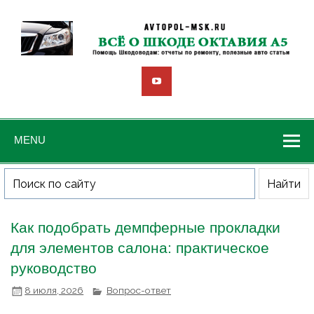
MENU
Как подобрать демпферные прокладки
для элементов салона: практическое
руководство
8 июля, 2026
Вопрос-ответ