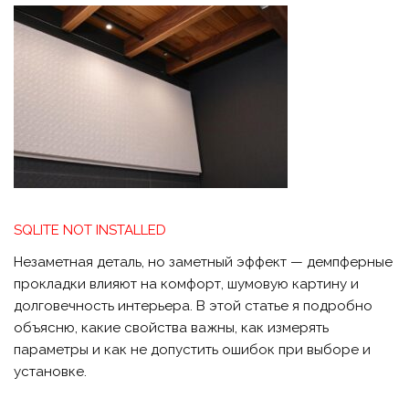
SQLITE NOT INSTALLED
Незаметная деталь, но заметный эффект — демпферные
прокладки влияют на комфорт, шумовую картину и
долговечность интерьера. В этой статье я подробно
объясню, какие свойства важны, как измерять
параметры и как не допустить ошибок при выборе и
установке.