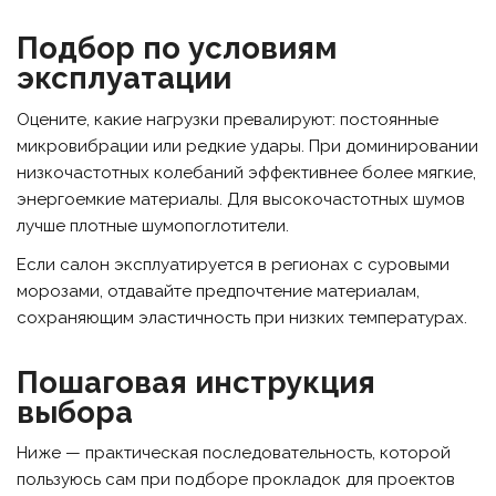
Подбор по условиям
эксплуатации
Оцените, какие нагрузки превалируют: постоянные
микровибрации или редкие удары. При доминировании
низкочастотных колебаний эффективнее более мягкие,
энергоемкие материалы. Для высокочастотных шумов
лучше плотные шумопоглотители.
Если салон эксплуатируется в регионах с суровыми
морозами, отдавайте предпочтение материалам,
сохраняющим эластичность при низких температурах.
Пошаговая инструкция
выбора
Ниже — практическая последовательность, которой
пользуюсь сам при подборе прокладок для проектов