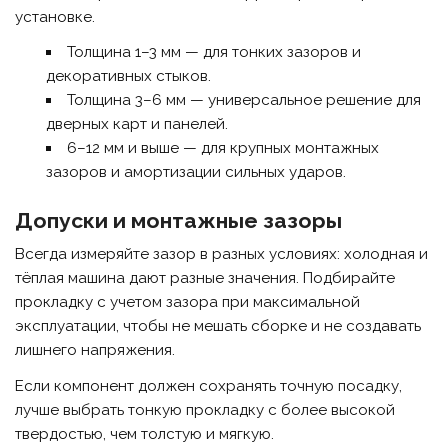
установке.
Толщина 1–3 мм — для тонких зазоров и
декоративных стыков.
Толщина 3–6 мм — универсальное решение для
дверных карт и панелей.
6–12 мм и выше — для крупных монтажных
зазоров и амортизации сильных ударов.
Допуски и монтажные зазоры
Всегда измеряйте зазор в разных условиях: холодная и
тёплая машина дают разные значения. Подбирайте
прокладку с учетом зазора при максимальной
эксплуатации, чтобы не мешать сборке и не создавать
лишнего напряжения.
Если компонент должен сохранять точную посадку,
лучше выбрать тонкую прокладку с более высокой
твердостью, чем толстую и мягкую.