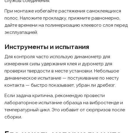
службы соединения.
При монтаже избегайте растяжения самоклеящихся
полос. Наложите прокладку, прижмите равномерно,
дайте времени на полимеризацию клеевого слоя перед
эксплуатацией.
Инструменты и испытания
Для контроля часто использую динамометр для
измерения силы удержания клея и дурометр для
проверки твердости в месте установки. Небольшое
динамическое испытание — постукивание по месту
контакта — быстро показывает, убран ли дребезг.
Если задача критична, рекомендую провести
лабораторное испытание образца на вибростенде и
температурный цикл. Это избавит от сюрпризов после
сборки.