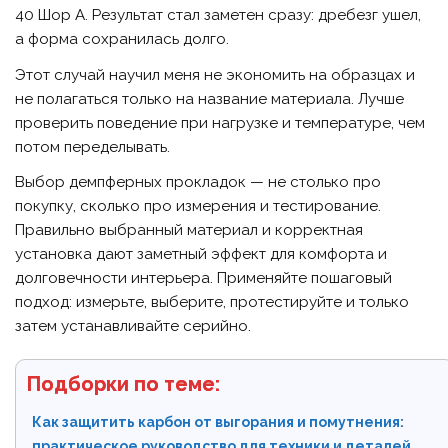
40 Шор A. Результат стал заметен сразу: дребезг ушел,
а форма сохранилась долго.
Этот случай научил меня не экономить на образцах и
не полагаться только на название материала. Лучше
проверить поведение при нагрузке и температуре, чем
потом переделывать.
Выбор демпферных прокладок — не столько про
покупку, сколько про измерения и тестирование.
Правильно выбранный материал и корректная
установка дают заметный эффект для комфорта и
долговечности интерьера. Применяйте пошаговый
подход: измерьте, выберите, протестируйте и только
затем устанавливайте серийно.
Подборки по теме:
Как защитить карбон от выгорания и помутнения:
практическое руководство для техники и деталей