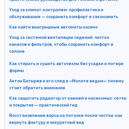
Уход за климат‑контролем: профилактика и
обслуживание — сохранить комфорт и сэкономить
Как найти выигрышные автоматы казино
Уход за системой вентиляции сидений: чистка
каналов и фильтров, чтобы сохранить комфорт в
салоне
Как стирать и сушить авточехлы без усадки и потери
формы
Антон Батырев и его след в «Молоте ведьм»: почему
стоит обратить внимание
Как защитить радиатор от камней и насекомых: сетки
и покрытия — практический гид
Восстановление ворса на потолке после чистки: как
вернуть фактуру и аккуратный вид