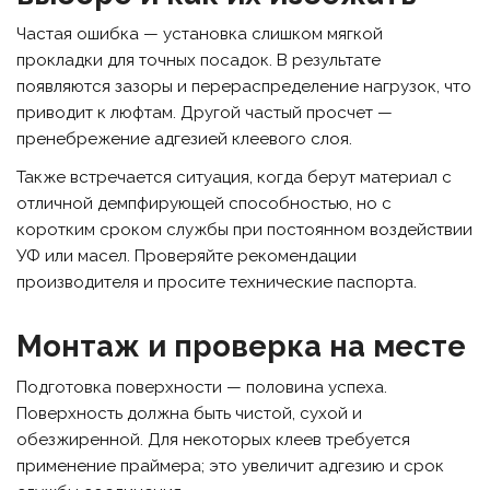
Частая ошибка — установка слишком мягкой
прокладки для точных посадок. В результате
появляются зазоры и перераспределение нагрузок, что
приводит к люфтам. Другой частый просчет —
пренебрежение адгезией клеевого слоя.
Также встречается ситуация, когда берут материал с
отличной демпфирующей способностью, но с
коротким сроком службы при постоянном воздействии
УФ или масел. Проверяйте рекомендации
производителя и просите технические паспорта.
Монтаж и проверка на месте
Подготовка поверхности — половина успеха.
Поверхность должна быть чистой, сухой и
обезжиренной. Для некоторых клеев требуется
применение праймера; это увеличит адгезию и срок