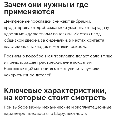
Зачем они нужны и где
применяются
Демпферные прокладки снижают вибрации,
предотвращают дребезжание и уменьшают передачу
ударов между жесткими панелями. Их ставят под
обшивкой дверей, за сиденьями, в местах контакта
пластиковых накладок и металлических чаш.
Правильно подобранная прокладка делает салон тише
и предотвращает растрескивание покрытий.
Неподходящий материал может усилить шум или
ускорить износ деталей.
Ключевые характеристики,
на которые стоит смотреть
При выборе важны механические и эксплуатационные
параметры: твердость по Шору, плотность,