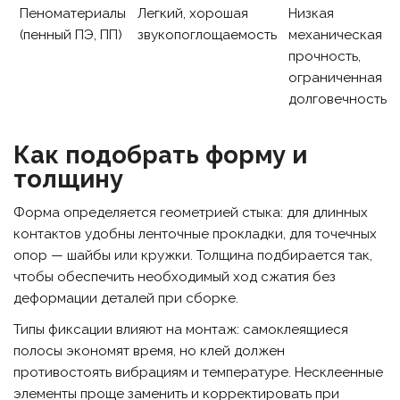
Пеноматериалы
Легкий, хорошая
Низкая
(пенный ПЭ, ПП)
звукопоглощаемость
механическая
прочность,
ограниченная
долговечность
Как подобрать форму и
толщину
Форма определяется геометрией стыка: для длинных
контактов удобны ленточные прокладки, для точечных
опор — шайбы или кружки. Толщина подбирается так,
чтобы обеспечить необходимый ход сжатия без
деформации деталей при сборке.
Типы фиксации влияют на монтаж: самоклеящиеся
полосы экономят время, но клей должен
противостоять вибрациям и температуре. Несклеенные
элементы проще заменить и корректировать при