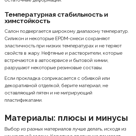
Температурная стабильность и
химстойкость
Салон подвергается широкому диапазону температур.
Силикон и некоторые EPDM-смеси сохраняют
эластичность при низких температурах и не теряют
свойств в жару. Нефтяные и растворители, которые
встречаются в автосервисе и бытовой химии,
разрушают некоторые резиновые составы.
Если прокладка соприкасается с обивкой или
декоративной отделкой, берите материал, не
оставляющий пятен и не мигрирующий
пластификатами.
Материалы: плюсы и минусы
Выбор из разных материалов лучше делать, исходя из