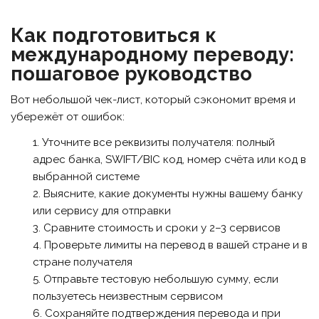
Как подготовиться к
международному переводу:
пошаговое руководство
Вот небольшой чек-лист, который сэкономит время и
убережёт от ошибок:
Уточните все реквизиты получателя: полный
адрес банка, SWIFT/BIC код, номер счёта или код в
выбранной системе
Выясните, какие документы нужны вашему банку
или сервису для отправки
Сравните стоимость и сроки у 2–3 сервисов
Проверьте лимиты на перевод в вашей стране и в
стране получателя
Отправьте тестовую небольшую сумму, если
пользуетесь неизвестным сервисом
Сохраняйте подтверждения перевода и при