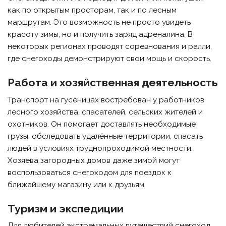
как по открытым просторам, так и по лесным
маршрутам. Это возможность не просто увидеть
красоту зимы, но и получить заряд адреналина. В
некоторых регионах проводят соревнования и ралли,
где снегоходы демонстрируют свои мощь и скорость.
Работа и хозяйственная деятельность
Транспорт на гусеницах востребован у работников
лесного хозяйства, спасателей, сельских жителей и
охотников. Он помогает доставлять необходимые
грузы, обследовать удалённые территории, спасать
людей в условиях труднопроходимой местности.
Хозяева загородных домов даже зимой могут
воспользоваться снегоходом для поездок к
ближайшему магазину или к друзьям.
Туризм и экспедиции
Для любителей экстремальных путешествий снегоход