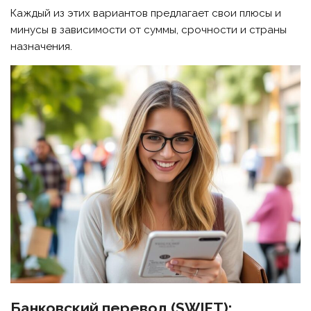
Каждый из этих вариантов предлагает свои плюсы и
минусы в зависимости от суммы, срочности и страны
назначения.
Банковский перевод (SWIFT):