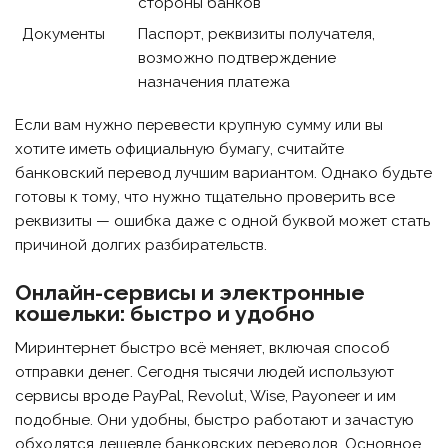
стороны банков
Документы
Паспорт, реквизиты получателя,
возможно подтверждение
назначения платежа
Если вам нужно перевести крупную сумму или вы
хотите иметь официальную бумагу, считайте
банковский перевод лучшим вариантом. Однако будьте
готовы к тому, что нужно тщательно проверить все
реквизиты — ошибка даже с одной буквой может стать
причиной долгих разбирательств.
Онлайн-сервисы и электронные
кошельки: быстро и удобно
Миринтернет быстро всё меняет, включая способ
отправки денег. Сегодня тысячи людей используют
сервисы вроде PayPal, Revolut, Wise, Payoneer и им
подобные. Они удобны, быстро работают и зачастую
обходятся дешевле банковских переводов. Основное,