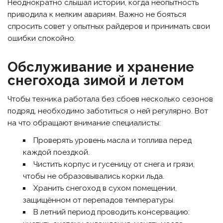
Неоднократно слышал истории, когда неопытность
приводила к мелким авариям. Важно не бояться
спросить совет у опытных райдеров и принимать свои
ошибки спокойно.
Обслуживание и хранение
снегохода зимой и летом
Чтобы техника работала без сбоев несколько сезонов
подряд, необходимо заботиться о ней регулярно. Вот
на что обращают внимание специалисты:
Проверять уровень масла и топлива перед
каждой поездкой.
Чистить корпус и гусеницу от снега и грязи,
чтобы не образовывались корки льда.
Хранить снегоход в сухом помещении,
защищённом от перепадов температуры.
В летний период проводить консервацию: