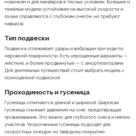
новичкам и для манёвров в тесных условиях. Большие и
тяжёлые модели устойчивее на высокой скорости и
лучше справляются с глубоким снегом, но требуют
навыков.
Тип подвески
Подвеска сглаживает удары и вибрации при езде по
неровной поверхности. Есть упрощённые варианты —
жёсткие, и более продвинутые — с амортизаторами.
Для длительных путешествий стоит выбрать модель с
полноценной подвеской.
Проходимость и гусеница
Гусеницы отличаются длиной и шириной. Широкая
гусеница снижает давление на снег, предотвращая
проваливание. Это важно для глубокого снега и мягких
участков. Укороченные гусеницы подходят для
скоростных поездок по твёрдому покрытию.