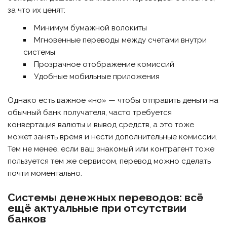
за что их ценят:
Минимум бумажной волокиты
Мгновенные переводы между счетами внутри
системы
Прозрачное отображение комиссий
Удобные мобильные приложения
Однако есть важное «но» — чтобы отправить деньги на
обычный банк получателя, часто требуется
конвертация валюты и вывод средств, а это тоже
может занять время и нести дополнительные комиссии.
Тем не менее, если ваш знакомый или контрагент тоже
пользуется тем же сервисом, перевод можно сделать
почти моментально.
Системы денежных переводов: всё
ещё актуальные при отсутствии
банков