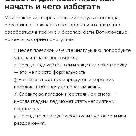
начать и чего избегать
Мой знакомый, впервые севший за руль снегохода,
рассказывал, как важно не торопиться и тщательно
разобраться в технике и безопасности. Вот ключевые
моменты, которые помогут вам:
Перед поездкой изучите инструкцию, попробуйте
управлять на холостом ходу.
Всегда надевайте шлем и защитную экипировку
— это не просто формальность.
Начните с простых маршрутов и коротких
поездок, чтобы почувствовать машину.
Следите за погодой и состоянием снега —
иногда гладкий лёд может стать неприятным
сюрпризом.
Не садитесь за руль в состоянии усталости или
раздражения.