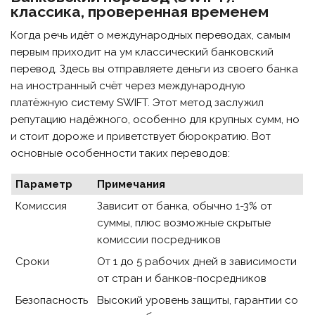
классика, проверенная временем
Когда речь идёт о международных переводах, самым
первым приходит на ум классический банковский
перевод. Здесь вы отправляете деньги из своего банка
на иностранный счёт через международную
платёжную систему SWIFT. Этот метод заслужил
репутацию надёжного, особенно для крупных сумм, но
и стоит дороже и приветствует бюрократию. Вот
основные особенности таких переводов:
Параметр
Примечания
Комиссия
Зависит от банка, обычно 1-3% от
суммы, плюс возможные скрытые
комиссии посредников
Сроки
От 1 до 5 рабочих дней в зависимости
от стран и банков-посредников
Безопасность
Высокий уровень защиты, гарантии со