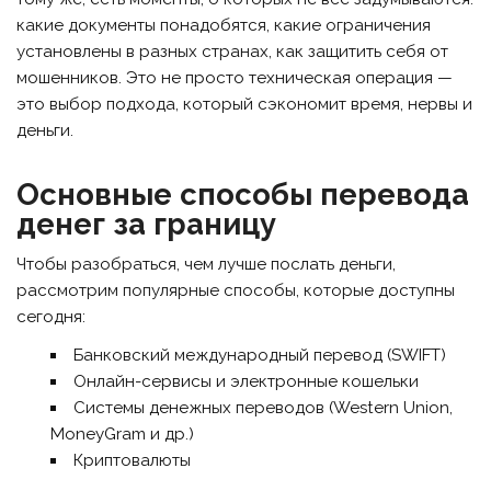
какие документы понадобятся, какие ограничения
установлены в разных странах, как защитить себя от
мошенников. Это не просто техническая операция —
это выбор подхода, который сэкономит время, нервы и
деньги.
Основные способы перевода
денег за границу
Чтобы разобраться, чем лучше послать деньги,
рассмотрим популярные способы, которые доступны
сегодня:
Банковский международный перевод (SWIFT)
Онлайн-сервисы и электронные кошельки
Системы денежных переводов (Western Union,
MoneyGram и др.)
Криптовалюты