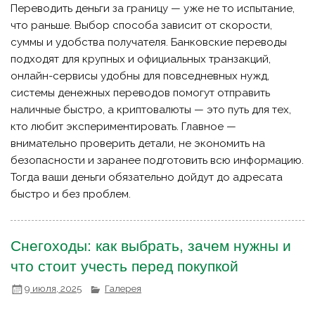
Переводить деньги за границу — уже не то испытание,
что раньше. Выбор способа зависит от скорости,
суммы и удобства получателя. Банковские переводы
подходят для крупных и официальных транзакций,
онлайн-сервисы удобны для повседневных нужд,
системы денежных переводов помогут отправить
наличные быстро, а криптовалюты — это путь для тех,
кто любит экспериментировать. Главное —
внимательно проверить детали, не экономить на
безопасности и заранее подготовить всю информацию.
Тогда ваши деньги обязательно дойдут до адресата
быстро и без проблем.
Снегоходы: как выбрать, зачем нужны и
что стоит учесть перед покупкой
9 июля, 2025
Галерея