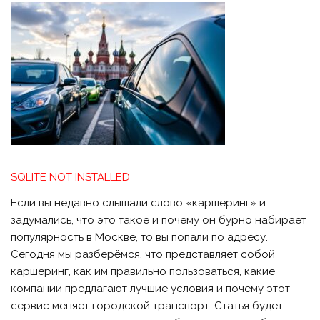
SQLITE NOT INSTALLED
Если вы недавно слышали слово «каршеринг» и
задумались, что это такое и почему он бурно набирает
популярность в Москве, то вы попали по адресу.
Сегодня мы разберёмся, что представляет собой
каршеринг, как им правильно пользоваться, какие
компании предлагают лучшие условия и почему этот
сервис меняет городской транспорт. Статья будет