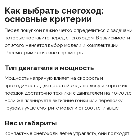
Как выбрать снегоход:
основные критерии
Перед покупкой важно четко определиться с задачами,
которые поставите перед снегоходом. В зависимости
от этого меняется выбор модели и комплектации.
Рассмотрим ключевые параметры.
Тип двигателя и мощность
Мощность напрямую влияет на скорость и
проходимость. Для простой езды по лесу и коротких
поездок достаточно техники с двигателем на 40-70 л.с.
Если же планируете активные гонки или перевозку
грузов, лучше смотрите модели от 100 л.с. и выше.
Вес и габариты
Компактные снегоходы легче управлять, они подходят