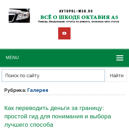
MENU
Рубрика:
Галерея
Как переводить деньги за границу:
простой гид для понимания и выбора
лучшего способа