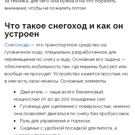
за техника, для чего она нужна и на что обратить
внимание, чтобы не пожалеть потом.
Что такое снегоход и как он
устроен
Снегоходы
— это транспортное средство на
гусеничном ходу, специально разработанное для
перемещения по снегу и льду. Основная его задача —
обеспечить мобильность там, где машины буксуют или
вообще не проходят. Устройство кажется простым, но
в нем есть свои нюансы. Основные элементы:
Двигатель — чаще всего бензиновый,
мощностью от 40 до 200 лошадиных сил.
Гусеница для сцепления с поверхностью, именно
она позволяет двигаться по снегу без пробуксовок.
Руль для управления и тормоза.
Сиденье с удобной посадкой для пилота, а