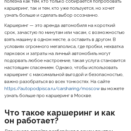
полезна как тем, кто только собирается попробовать
каршеринг, так и тем, кто уже пользуется, но хочет
узнать больше и сделать выбор осознанно.
Каршеринг — это аренда автомобиля на короткий
срок, зачастую по минутам или часам, с возможностью
взять машину в одном месте, а оставить в другом. В
условиях огромного мегаполиса, где пробки, нехватка
парковок и затраты на личный автомобиль могут
подорвать любое настроение, такая услуга становится
настоящим спасением. Однако, чтобы использовать
каршеринг с максимальной выгодой и безопасностью,
важно разобраться во всех тонкостях. На сайте
https://autopodpisca.ru/carsharing/moscow
вы можете
узнать больше про каршеринг в Москве.
Что такое каршеринг и как
он работает?