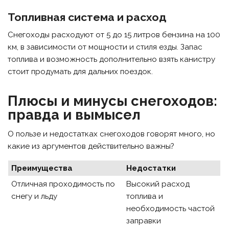
Топливная система и расход
Снегоходы расходуют от 5 до 15 литров бензина на 100
км, в зависимости от мощности и стиля езды. Запас
топлива и возможность дополнительно взять канистру
стоит продумать для дальних поездок.
Плюсы и минусы снегоходов:
правда и вымысел
О пользе и недостатках снегоходов говорят много, но
какие из аргументов действительно важны?
Преимущества
Недостатки
Отличная проходимость по
Высокий расход
снегу и льду
топлива и
необходимость частой
заправки