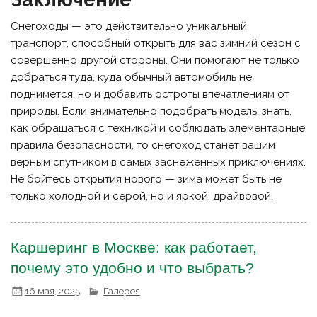
Снегоходы — это действительно уникальный
транспорт, способный открыть для вас зимний сезон с
совершенно другой стороны. Они помогают не только
добраться туда, куда обычный автомобиль не
поднимется, но и добавить остроты впечатлениям от
природы. Если внимательно подобрать модель, знать,
как обращаться с техникой и соблюдать элементарные
правила безопасности, то снегоход станет вашим
верным спутником в самых заснеженных приключениях.
Не бойтесь открытия нового — зима может быть не
только холодной и серой, но и яркой, драйвовой.
Каршеринг в Москве: как работает,
почему это удобно и что выбрать?
16 мая, 2025
Галерея