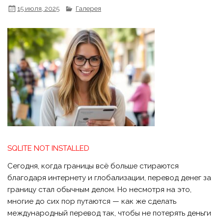
15 июля, 2025
Галерея
SQLITE NOT INSTALLED
Сегодня, когда границы всё больше стираются
благодаря интернету и глобализации, перевод денег за
границу стал обычным делом. Но несмотря на это,
многие до сих пор путаются — как же сделать
международный перевод так, чтобы не потерять деньги