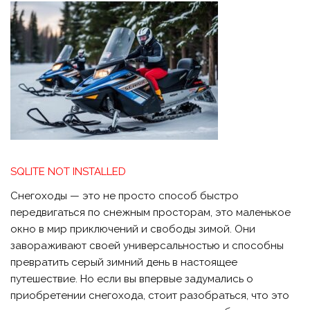
SQLITE NOT INSTALLED
Снегоходы — это не просто способ быстро
передвигаться по снежным просторам, это маленькое
окно в мир приключений и свободы зимой. Они
завораживают своей универсальностью и способны
превратить серый зимний день в настоящее
путешествие. Но если вы впервые задумались о
приобретении снегохода, стоит разобраться, что это