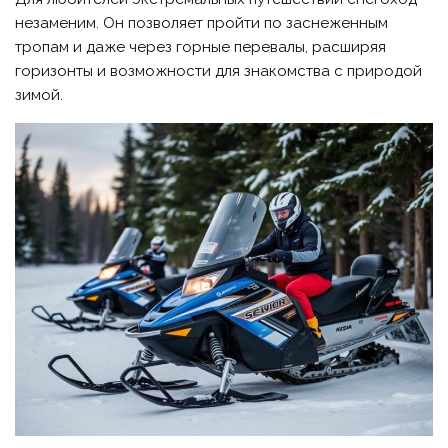
незаменим. Он позволяет пройти по заснеженным
тропам и даже через горные перевалы, расширяя
горизонты и возможности для знакомства с природой
зимой.