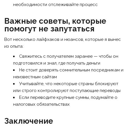
необходимости отслеживайте процесс
Важные советы, которые
помогут не запутаться
Вот несколько лайфхаков и нюансов, которые я вынес
из опыта:
Свяжитесь с получателем заранее — чтобы он
подготовился и знал, где получать деньги
Не стоит доверять сомнительным посредникам и
неизвестным сайтам
Учитывайте, что некоторые страны блокируют
или строго контролируют поступающие переводы
Если переводите крупные суммы, подумайте о
налоговых обязательствах
Заключение