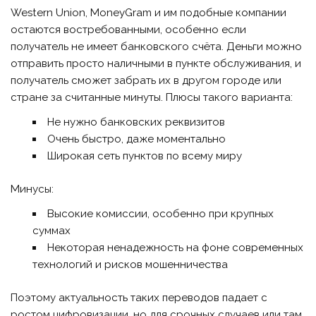
Western Union, MoneyGram и им подобные компании
остаются востребованными, особенно если
получатель не имеет банковского счёта. Деньги можно
отправить просто наличными в пункте обслуживания, и
получатель сможет забрать их в другом городе или
стране за считанные минуты. Плюсы такого варианта:
Не нужно банковских реквизитов
Очень быстро, даже моментально
Широкая сеть пунктов по всему миру
Минусы:
Высокие комиссии, особенно при крупных
суммах
Некоторая ненадежность на фоне современных
технологий и рисков мошенничества
Поэтому актуальность таких переводов падает с
ростом цифровизации, но для срочных случаев или там,