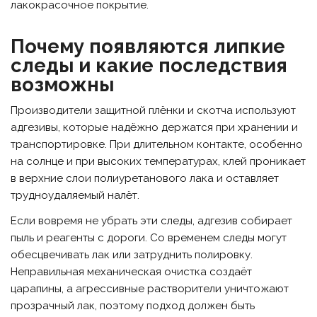
лакокрасочное покрытие.
Почему появляются липкие
следы и какие последствия
возможны
Производители защитной плёнки и скотча используют
адгезивы, которые надёжно держатся при хранении и
транспортировке. При длительном контакте, особенно
на солнце и при высоких температурах, клей проникает
в верхние слои полиуретанового лака и оставляет
трудноудаляемый налёт.
Если вовремя не убрать эти следы, адгезив собирает
пыль и реагенты с дороги. Со временем следы могут
обесцвечивать лак или затруднить полировку.
Неправильная механическая очистка создаёт
царапины, а агрессивные растворители уничтожают
прозрачный лак, поэтому подход должен быть