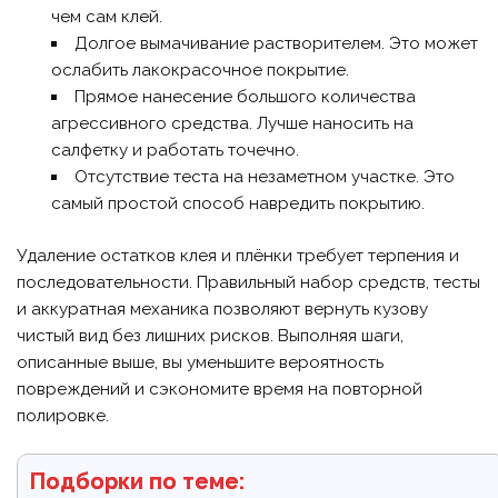
чем сам клей.
Долгое вымачивание растворителем. Это может
ослабить лакокрасочное покрытие.
Прямое нанесение большого количества
агрессивного средства. Лучше наносить на
салфетку и работать точечно.
Отсутствие теста на незаметном участке. Это
самый простой способ навредить покрытию.
Удаление остатков клея и плёнки требует терпения и
последовательности. Правильный набор средств, тесты
и аккуратная механика позволяют вернуть кузову
чистый вид без лишних рисков. Выполняя шаги,
описанные выше, вы уменьшите вероятность
повреждений и сэкономите время на повторной
полировке.
Подборки по теме: