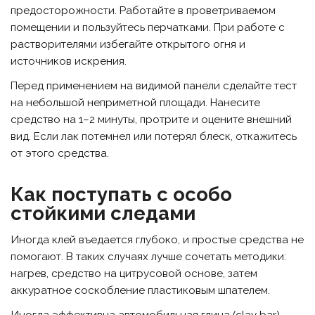
предосторожности. Работайте в проветриваемом
помещении и пользуйтесь перчатками. При работе с
растворителями избегайте открытого огня и
источников искрения.
Перед применением на видимой панели сделайте тест
на небольшой неприметной площади. Нанесите
средство на 1–2 минуты, протрите и оцените внешний
вид. Если лак потемнел или потерял блеск, откажитесь
от этого средства.
Как поступать с особо
стойкими следами
Иногда клей въедается глубоко, и простые средства не
помогают. В таких случаях лучше сочетать методики:
нагрев, средство на цитрусовой основе, затем
аккуратное соскобление пластиковым шпателем.