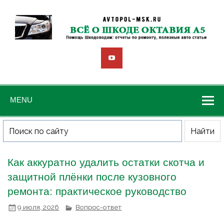
MENU
Как аккуратно удалить остатки скотча и
защитной плёнки после кузовного
ремонта: практическое руководство
9 июля, 2026
Вопрос-ответ