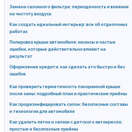
Замена салонного фильтра: периодичность и влияние
на чистоту воздуха
Как создать идеальный интерьер: все об отделочных
работах
Полировка крыши автомобиля: нюансы и частые
ошибки, которые действительно влияют на
результат
Оформление кредита: как сделать это быстро и без
ошибок
Как проверить герметичность панорамной крыши
после зимы: подробный план и практические приёмы
Как продезинфицировать салон: безопасные составы
и технология для автомобиля
Как удалить пятна и запахи с детского автокресла:
простые и безопасные приёмы