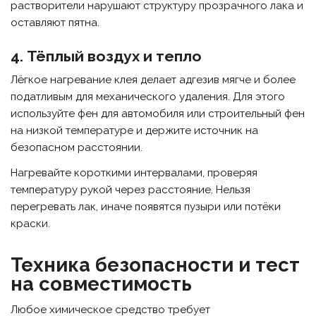
растворители нарушают структуру прозрачного лака и
оставляют пятна.
4. Тёплый воздух и тепло
Лёгкое нагревание клея делает адгезив мягче и более
податливым для механического удаления. Для этого
используйте фен для автомобиля или строительный фен
на низкой температуре и держите источник на
безопасном расстоянии.
Нагревайте короткими интервалами, проверяя
температуру рукой через расстояние. Нельзя
перегревать лак, иначе появятся пузыри или потёки
краски.
Техника безопасности и тест
на совместимость
Любое химическое средство требует