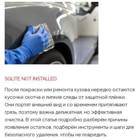
SQLITE NOT INSTALLED
После покраски или ремонта кузова нередко остаются
кусочки скотча и липкие следы от защитной плёнки.
Они портят внешний вид и со временем притягивают
грязь, поэтому важна деликатная, но эффективная
очистка. В этой статье подробно разберём причины
появления остатков, подберём инструменты и шаги для
безопасного удаления, чтобы не повредить