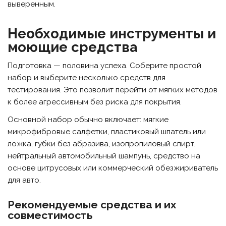
выверенным.
Необходимые инструменты и
моющие средства
Подготовка — половина успеха. Соберите простой
набор и выберите несколько средств для
тестирования. Это позволит перейти от мягких методов
к более агрессивным без риска для покрытия.
Основной набор обычно включает: мягкие
микрофибровые салфетки, пластиковый шпатель или
ложка, губки без абразива, изопропиловый спирт,
нейтральный автомобильный шампунь, средство на
основе цитрусовых или коммерческий обезжириватель
для авто.
Рекомендуемые средства и их
совместимость