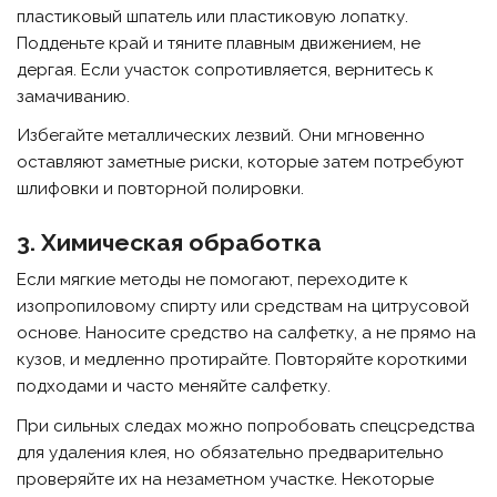
пластиковый шпатель или пластиковую лопатку.
Подденьте край и тяните плавным движением, не
дергая. Если участок сопротивляется, вернитесь к
замачиванию.
Избегайте металлических лезвий. Они мгновенно
оставляют заметные риски, которые затем потребуют
шлифовки и повторной полировки.
3. Химическая обработка
Если мягкие методы не помогают, переходите к
изопропиловому спирту или средствам на цитрусовой
основе. Наносите средство на салфетку, а не прямо на
кузов, и медленно протирайте. Повторяйте короткими
подходами и часто меняйте салфетку.
При сильных следах можно попробовать спецсредства
для удаления клея, но обязательно предварительно
проверяйте их на незаметном участке. Некоторые