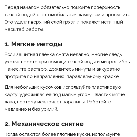
Перед началом обязательно помойте поверхность
тёплой водой с автомобильным шампунем и просушите.
Это удалит верхний слой грязи и покажет истинный
масштаб работы.
1. Мягкие методы
Если защитная плёнка снята недавно, многие следы
уходят просто при помощи тёплой воды и микрофибры.
Нанесите раствор, дождитесь минуты и аккуратно
протрите по направлению, параллельному краске.
Для небольших кусочков используйте пластиковую
карту, удерживая её под малым углом. Пластик мягче
лака, поэтому исключает царапины. Работайте
медленно и без усилий.
2. Механическое снятие
Когда остаются более плотные куски, используйте