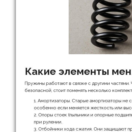
Какие элементы мен
Пружины работают в связке с другими частями.
безопасной, стоит поменять несколько компле
Амортизаторы. Старые амортизаторы не с
особенно если меняется жесткость или выс
Опоры стоек (пыльники и опорные подшип
при рулении.
Отбойники хода сжатия. Они защищают пр