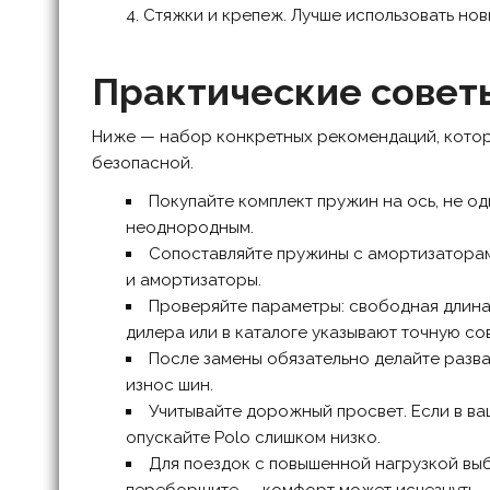
Стяжки и крепеж. Лучше использовать нов
Практические советы
Ниже — набор конкретных рекомендаций, котор
безопасной.
Покупайте комплект пружин на ось, не од
неоднородным.
Сопоставляйте пружины с амортизаторами
и амортизаторы.
Проверяйте параметры: свободная длина, 
дилера или в каталоге указывают точную со
После замены обязательно делайте разв
износ шин.
Учитывайте дорожный просвет. Если в ва
опускайте Polo слишком низко.
Для поездок с повышенной нагрузкой выб