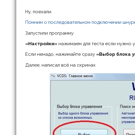
Ну, поехали.
Помним о последовательном подключении шнур
Запустили программу.
«Настройки»
нажимаем для теста если нужно у
Если ненадо, нажимайте сразу
«Выбор блока 
Далее, написал всё на скринах.