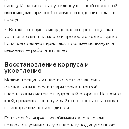
винт. 3. Извлеките старую клипсу плоской отвёрткой
или щипцами, при необходимости подогните пластик
вокруг.
4. Вставьте новую клипсу до характерного щелчка,
установите винт на место и проверьте ход козырька.
Если всё сделано верно, люфт должен исчезнуть, а
механизм — работать плавно.
Восстановление корпуса и
укрепление
Мелкие трещины в пластике можно заклеить
специальным клеем или армировать тонкой
пластиковым листом с внутренней стороны. Нанесите
клей, прижмите заплату и дайте полностью высохнуть
по инструкции производителя.
Если крепёж вырван из обшивки салона, стоит
подложить усилительную пластину под внутреннюю