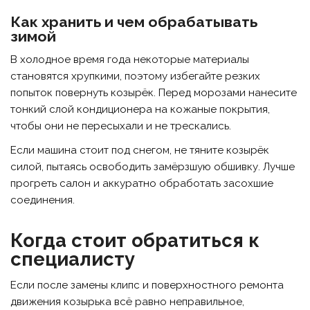
Как хранить и чем обрабатывать
зимой
В холодное время года некоторые материалы
становятся хрупкими, поэтому избегайте резких
попыток повернуть козырёк. Перед морозами нанесите
тонкий слой кондиционера на кожаные покрытия,
чтобы они не пересыхали и не трескались.
Если машина стоит под снегом, не тяните козырёк
силой, пытаясь освободить замёрзшую обшивку. Лучше
прогреть салон и аккуратно обработать засохшие
соединения.
Когда стоит обратиться к
специалисту
Если после замены клипс и поверхностного ремонта
движения козырька всё равно неправильное,