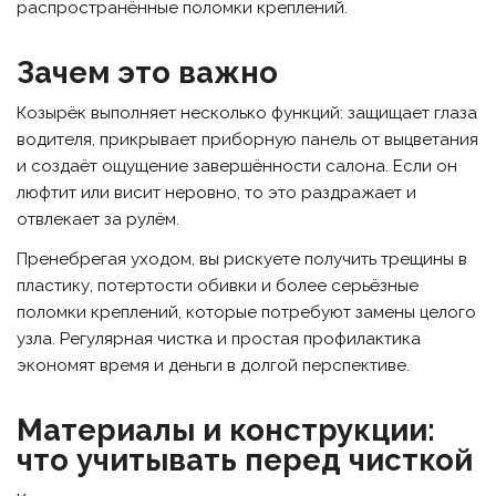
распространённые поломки креплений.
Зачем это важно
Козырёк выполняет несколько функций: защищает глаза
водителя, прикрывает приборную панель от выцветания
и создаёт ощущение завершённости салона. Если он
люфтит или висит неровно, то это раздражает и
отвлекает за рулём.
Пренебрегая уходом, вы рискуете получить трещины в
пластику, потертости обивки и более серьёзные
поломки креплений, которые потребуют замены целого
узла. Регулярная чистка и простая профилактика
экономят время и деньги в долгой перспективе.
Материалы и конструкции:
что учитывать перед чисткой