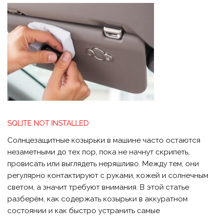
SQLITE NOT INSTALLED
Солнцезащитные козырьки в машине часто остаются
незаметными до тех пор, пока не начнут скрипеть,
провисать или выглядеть неряшливо. Между тем, они
регулярно контактируют с руками, кожей и солнечным
светом, а значит требуют внимания. В этой статье
разберём, как содержать козырьки в аккуратном
состоянии и как быстро устранить самые