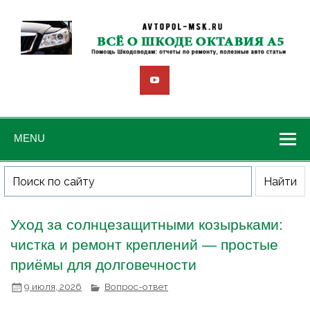
MENU
Уход за солнцезащитными козырьками:
чистка и ремонт креплений — простые
приёмы для долговечности
9 июля, 2026
Вопрос-ответ