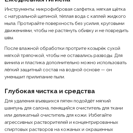
Инструменты: микрофибровая салфетка, мягкая щётка
с натуральной щетиной, тёплая вода с каплей жидкого
мыла. Протирайте поверхность без усилия, круговыми
движениями, чтобы не растянуть обивку и не повредить
швы.
После влажной обработки протрите козырёк сухой
мягкой тряпочкой, чтобы не оставались разводы. Для
винила и пластика дополнительно можно использовать
лёгкий защитный состав на водной основе — он
уменьшит прилипание пыли.
Глубокая чистка и средства
Для удаления въевшихся пятен подойдёт мягкий
шампунь для салона, пенящийся очиститель для ткани
или деликатный очиститель для кожи. Избегайте
агрессивных растворителей и концентрированных
спиртовых растворов на кожаных и окрашенных