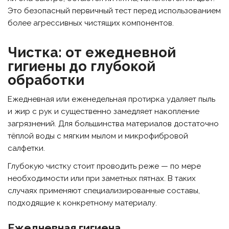
Это безопасный первичный тест перед использованием
более агрессивных чистящих компонентов.
Чистка: от ежедневной
гигиены до глубокой
обработки
Ежедневная или еженедельная протирка удаляет пыль
и жир с рук и существенно замедляет накопление
загрязнений. Для большинства материалов достаточно
тёплой воды с мягким мылом и микрофибровой
салфетки.
Глубокую чистку стоит проводить реже — по мере
необходимости или при заметных пятнах. В таких
случаях применяют специализированные составы,
подходящие к конкретному материалу.
Ежедневная гигиена