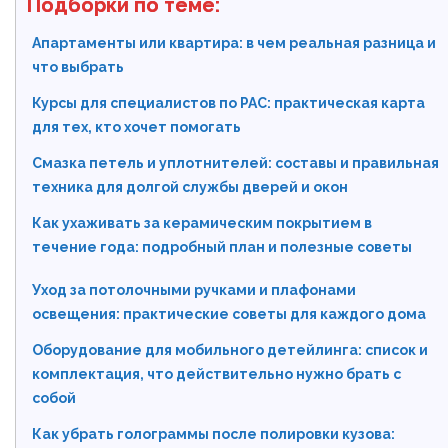
Подборки по теме:
Апартаменты или квартира: в чем реальная разница и
что выбрать
Курсы для специалистов по РАС: практическая карта
для тех, кто хочет помогать
Смазка петель и уплотнителей: составы и правильная
техника для долгой службы дверей и окон
Как ухаживать за керамическим покрытием в
течение года: подробный план и полезные советы
Уход за потолочными ручками и плафонами
освещения: практические советы для каждого дома
Оборудование для мобильного детейлинга: список и
комплектация, что действительно нужно брать с
собой
Как убрать голограммы после полировки кузова: