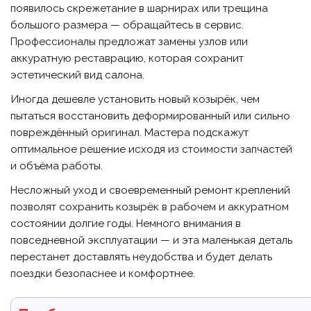
появилось скрежетание в шарнирах или трещина
большого размера — обращайтесь в сервис.
Профессионалы предложат замены узлов или
аккуратную реставрацию, которая сохранит
эстетический вид салона.
Иногда дешевле установить новый козырёк, чем
пытаться восстановить деформированный или сильно
повреждённый оригинал. Мастера подскажут
оптимальное решение исходя из стоимости запчастей
и объёма работы.
Несложный уход и своевременный ремонт креплений
позволят сохранить козырёк в рабочем и аккуратном
состоянии долгие годы. Немного внимания в
повседневной эксплуатации — и эта маленькая деталь
перестанет доставлять неудобства и будет делать
поездки безопаснее и комфортнее.