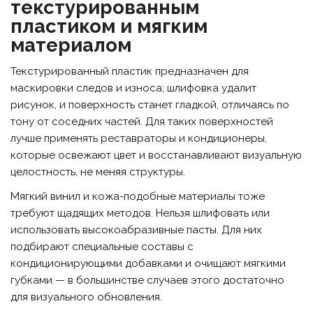
текстурированным
пластиком и мягким
материалом
Текстурированный пластик предназначен для
маскировки следов и износа; шлифовка удалит
рисунок, и поверхность станет гладкой, отличаясь по
тону от соседних частей. Для таких поверхностей
лучше применять реставраторы и кондиционеры,
которые освежают цвет и восстанавливают визуальную
целостность, не меняя структуры.
Мягкий винил и кожа-подобные материалы тоже
требуют щадящих методов. Нельзя шлифовать или
использовать высокоабразивные пасты. Для них
подбирают специальные составы с
кондиционирующими добавками и очищают мягкими
губками — в большинстве случаев этого достаточно
для визуального обновления.