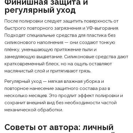
Финишная защита и
регулярный уход
После полировки следует защитить поверхность от
быстрого повторного загрязнения и УФ-выгорания.
Подходят специальные средства для пластика без
силиконового наполнения — они создают тонкую
плёнку, уменьшающую притяжение пыли и
замедляющую выцветание. Силиконовые средства дают
кратковременный блеск, но на ощупь оставляют
маслянистый слой и притягивают грязь.
Регулярный уход — мягкая влажная уборка и
повторное нанесение защитного состава раз в
несколько месяцев. Это продлит эффект полировки и
сохранит внешний вид без необходимости частой
механической обработки.
Советы от автора: личный