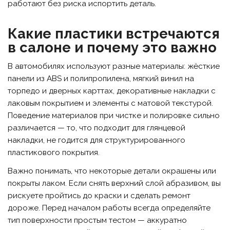
работают без риска испортить деталь.
Какие пластики встречаются
в салоне и почему это важно
В автомобилях используют разные материалы: жёсткие
панели из ABS и полипропилена, мягкий винил на
торпедо и дверных карттах, декоративные накладки с
лаковым покрытием и элементы с матовой текстурой.
Поведение материалов при чистке и полировке сильно
различается — то, что подходит для глянцевой
накладки, не годится для структурированного
пластикового покрытия.
Важно понимать, что некоторые детали окрашены или
покрыты лаком. Если снять верхний слой абразивом, вы
рискуете пройтись до краски и сделать ремонт
дороже. Перед началом работы всегда определяйте
тип поверхности простым тестом — аккуратно