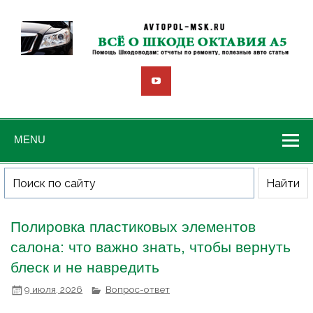
MENU
Полировка пластиковых элементов
салона: что важно знать, чтобы вернуть
блеск и не навредить
9 июля, 2026
Вопрос-ответ