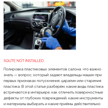
SQLITE NOT INSTALLED
Полировка пластиковых элементов салона: что важно
знать — вопрос, который задают владельцы машин при
первых признаках потускнения, царапин или старения
пластика. В этой статье разберём, какие виды пластика
встречаются в интерьере, как отличить поверхностные
дефекты от глубоких повреждений, какие инструменты
и материалы выбирать и какие приёмы действительно