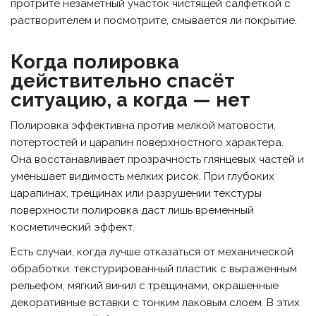
протрите незаметный участок чистящей салфеткой с
растворителем и посмотрите, смывается ли покрытие.
Когда полировка
действительно спасёт
ситуацию, а когда — нет
Полировка эффективна против мелкой матовости,
потертостей и царапин поверхностного характера.
Она восстанавливает прозрачность глянцевых частей и
уменьшает видимость мелких рисок. При глубоких
царапинах, трещинах или разрушении текстуры
поверхности полировка даст лишь временный
косметический эффект.
Есть случаи, когда лучше отказаться от механической
обработки: текстурированный пластик с выраженным
рельефом, мягкий винил с трещинами, окрашенные
декоративные вставки с тонким лаковым слоем. В этих