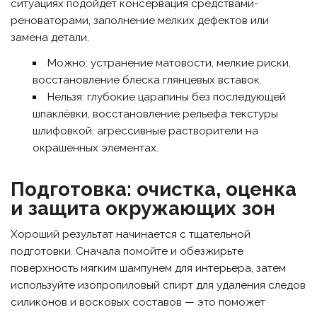
ситуациях подойдёт консервация средствами-
реноваторами, заполнение мелких дефектов или
замена детали.
Можно: устранение матовости, мелкие риски,
восстановление блеска глянцевых вставок.
Нельзя: глубокие царапины без последующей
шпаклёвки, восстановление рельефа текстуры
шлифовкой, агрессивные растворители на
окрашенных элементах.
Подготовка: очистка, оценка
и защита окружающих зон
Хороший результат начинается с тщательной
подготовки. Сначала помойте и обезжирьте
поверхность мягким шампунем для интерьера, затем
используйте изопропиловый спирт для удаления следов
силиконов и восковых составов — это поможет