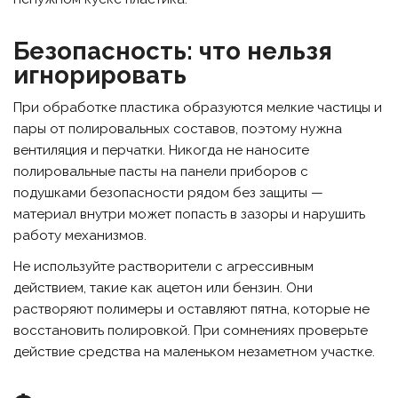
Безопасность: что нельзя
игнорировать
При обработке пластика образуются мелкие частицы и
пары от полировальных составов, поэтому нужна
вентиляция и перчатки. Никогда не наносите
полировальные пасты на панели приборов с
подушками безопасности рядом без защиты —
материал внутри может попасть в зазоры и нарушить
работу механизмов.
Не используйте растворители с агрессивным
действием, такие как ацетон или бензин. Они
растворяют полимеры и оставляют пятна, которые не
восстановить полировкой. При сомнениях проверьте
действие средства на маленьком незаметном участке.