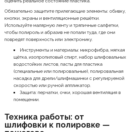
оценить реальное состояние пластика.
Обязательно защитите прилегающие элементы: обивку,
кнопки, экраны и вентиляционные решётки.
Используйте малярную ленту и тряпичные салфетки,
чтобы полироль и абразив не попали туда, где они
повредят поверхность или электронику.
Инструменты и материалы: микрофибра, мягкая
щётка, изопропиловый спирт, набор шлифовальных
водостойких листов, пасты для пластика
(специальные или полировальные), полировальная
насадка для дрели/шлифмашинки с регулируемой
скоростью или ручной аппликатор.
Защита: перчатки, очки, хорошая вентиляция в
помещении.
Техника работы: от
шлифовки к полировке —