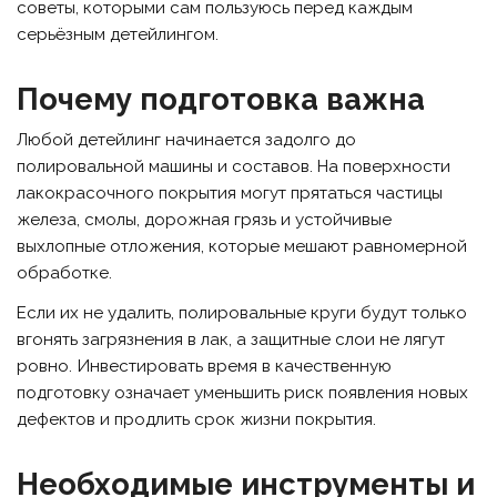
советы, которыми сам пользуюсь перед каждым
серьёзным детейлингом.
Почему подготовка важна
Любой детейлинг начинается задолго до
полировальной машины и составов. На поверхности
лакокрасочного покрытия могут прятаться частицы
железа, смолы, дорожная грязь и устойчивые
выхлопные отложения, которые мешают равномерной
обработке.
Если их не удалить, полировальные круги будут только
вгонять загрязнения в лак, а защитные слои не лягут
ровно. Инвестировать время в качественную
подготовку означает уменьшить риск появления новых
дефектов и продлить срок жизни покрытия.
Необходимые инструменты и