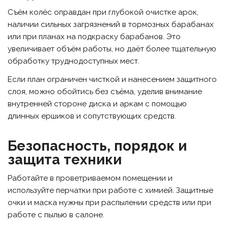
Съём колёс оправдан при глубокой очистке арок,
наличии сильных загрязнений в тормозных барабанах
или при планах на подкраску барабанов. Это
увеличивает объём работы, но даёт более тщательную
обработку труднодоступных мест.
Если план ограничен чисткой и нанесением защитного
слоя, можно обойтись без съёма, уделив внимание
внутренней стороне диска и аркам с помощью
длинных ершиков и сопутствующих средств.
Безопасность, порядок и
защита техники
Работайте в проветриваемом помещении и
используйте перчатки при работе с химией. Защитные
очки и маска нужны при распылении средств или при
работе с пылью в салоне.