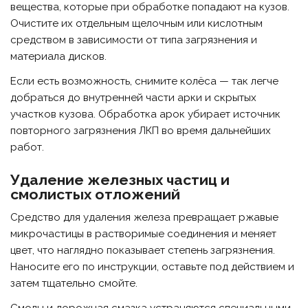
вещества, которые при обработке попадают на кузов.
Очистите их отдельным щелочным или кислотным
средством в зависимости от типа загрязнения и
материала дисков.
Если есть возможность, снимите колёса — так легче
добраться до внутренней части арки и скрытых
участков кузова. Обработка арок убирает источник
повторного загрязнения ЛКП во время дальнейших
работ.
Удаление железных частиц и
смолистых отложений
Средство для удаления железа превращает ржавые
микрочастицы в растворимые соединения и меняет
цвет, что наглядно показывает степень загрязнения.
Наносите его по инструкции, оставьте под действием и
затем тщательно смойте.
Смолы и дорожная смазка устраняются специальными