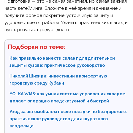
Подготовка — это не самая заметная, но самая важная
часть детейлинга. Вложите в неё время и внимание и
получите ровное покрытие, устойчивую защиту и
удовольствие от работы. Удачи в практических шагах, и
пусть результат радует долго.
Подборки по теме:
Как правильно нанести силант для длительной
защиты кузова: практическое руководство
Николай Шихиди: инвестиции в комфортную
городскую среду Кубани
YOLKA WMS: как умная система управления складом
делает операцию предсказуемой и быстрой
Уход за автомобилем после поездки по бездорожью:
практическое руководство для аккуратного
владельца