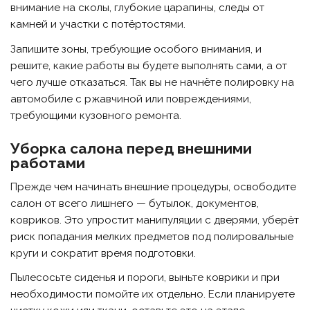
внимание на сколы, глубокие царапины, следы от
камней и участки с потёртостями.
Запишите зоны, требующие особого внимания, и
решите, какие работы вы будете выполнять сами, а от
чего лучше отказаться. Так вы не начнёте полировку на
автомобиле с ржавчиной или повреждениями,
требующими кузовного ремонта.
Уборка салона перед внешними
работами
Прежде чем начинать внешние процедуры, освободите
салон от всего лишнего — бутылок, документов,
ковриков. Это упростит манипуляции с дверями, уберёт
риск попадания мелких предметов под полировальные
круги и сократит время подготовки.
Пылесосьте сиденья и пороги, выньте коврики и при
необходимости помойте их отдельно. Если планируете