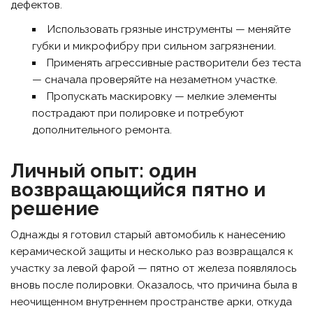
дефектов.
Использовать грязные инструменты — меняйте
губки и микрофибру при сильном загрязнении.
Применять агрессивные растворители без теста
— сначала проверяйте на незаметном участке.
Пропускать маскировку — мелкие элементы
пострадают при полировке и потребуют
дополнительного ремонта.
Личный опыт: один
возвращающийся пятно и
решение
Однажды я готовил старый автомобиль к нанесению
керамической защиты и несколько раз возвращался к
участку за левой фарой — пятно от железа появлялось
вновь после полировки. Оказалось, что причина была в
неочищенном внутреннем пространстве арки, откуда