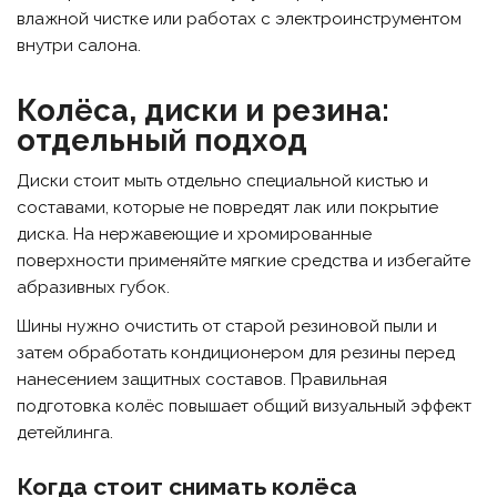
влажной чистке или работах с электроинструментом
внутри салона.
Колёса, диски и резина:
отдельный подход
Диски стоит мыть отдельно специальной кистью и
составами, которые не повредят лак или покрытие
диска. На нержавеющие и хромированные
поверхности применяйте мягкие средства и избегайте
абразивных губок.
Шины нужно очистить от старой резиновой пыли и
затем обработать кондиционером для резины перед
нанесением защитных составов. Правильная
подготовка колёс повышает общий визуальный эффект
детейлинга.
Когда стоит снимать колёса