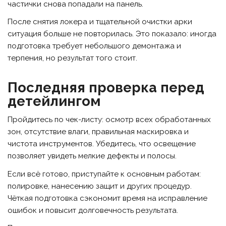
частички снова попадали на панель.
После снятия локера и тщательной очистки арки
ситуация больше не повторилась. Это показало: иногда
подготовка требует небольшого демонтажа и
терпения, но результат того стоит.
Последняя проверка перед
детейлингом
Пройдитесь по чек-листу: осмотр всех обработанных
зон, отсутствие влаги, правильная маскировка и
чистота инструментов. Убедитесь, что освещение
позволяет увидеть мелкие дефекты и полосы.
Если всё готово, приступайте к основным работам:
полировке, нанесению защит и других процедур.
Чёткая подготовка сэкономит время на исправление
ошибок и повысит долговечность результата.