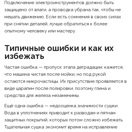
Подключение электроинструментов должно быть
защищено от влаги, а проводка убрана так, чтобы не
мешать движению. Если есть сомнения в своих силах
при снятии деталей, лучше обратиться к более
опытному человеку или мастеру.
Типичные ошибки и как их
избежать
Частая ошибка — пропуск этапа деградации: кажется,
что машина чистая после мойки, но под рукой
остаются микрочастицы. Их присутствие проявляется в
виде царапин после полировки, поэтому глина и
средства для железа незаменимы.
Ещё одна ошибка — недооценка значимости сушки.
Вода в уплотнениях приводит к разводам и пятнам
защитных покрытий, которых потом сложно избежать.
Тщательная сушка экономит время на исправление