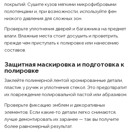
покрытий. Сушите кузов мягкими микрофибровыми
полотенцами и, при возможности, используйте фен
низкого давления для сложных зон.
Проверьте уплотнения дверей и багажника на предмет
влаги. Влажные места стоит досушить и проветрить,
прежде чем приступать к полировке или нанесению
составов.
Защитная маскировка и подготовка к
полировке
Заклейте полимерной лентой хромированные детали,
пластик у ручек и уплотнения стекол. Это предотвратит
их повреждение полировальной пастой или абразивом.
Проверьте фиксацию эмблем и декоративных
элементов. Если какие-то детали легко снимаются,
лучше демонтировать их заранее — так вы получите
более равномерный результат.