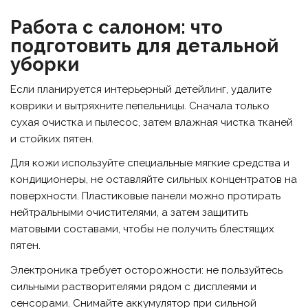
Работа с салоном: что
подготовить для детальной
уборки
Если планируется интерьерный детейлинг, удалите
коврики и вытряхните пепельницы. Сначала только
сухая очистка и пылесос, затем влажная чистка тканей
и стойких пятен.
Для кожи используйте специальные мягкие средства и
кондиционеры, не оставляйте сильных концентратов на
поверхности. Пластиковые панели можно протирать
нейтральными очистителями, а затем защитить
матовыми составами, чтобы не получить блестящих
пятен.
Электроника требует осторожности: не пользуйтесь
сильными растворителями рядом с дисплеями и
сенсорами. Снимайте аккумулятор при сильной