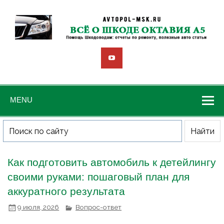
MENU
Как подготовить автомобиль к детейлингу
своими руками: пошаговый план для
аккуратного результата
9 июля, 2026
Вопрос-ответ