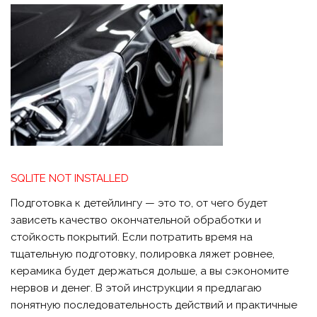
SQLITE NOT INSTALLED
Подготовка к детейлингу — это то, от чего будет
зависеть качество окончательной обработки и
стойкость покрытий. Если потратить время на
тщательную подготовку, полировка ляжет ровнее,
керамика будет держаться дольше, а вы сэкономите
нервов и денег. В этой инструкции я предлагаю
понятную последовательность действий и практичные