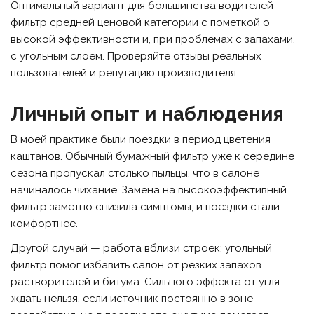
Оптимальный вариант для большинства водителей —
фильтр средней ценовой категории с пометкой о
высокой эффективности и, при проблемах с запахами,
с угольным слоем. Проверяйте отзывы реальных
пользователей и репутацию производителя.
Личный опыт и наблюдения
В моей практике были поездки в период цветения
каштанов. Обычный бумажный фильтр уже к середине
сезона пропускал столько пыльцы, что в салоне
начиналось чихание. Замена на высокоэффективный
фильтр заметно снизила симптомы, и поездки стали
комфортнее.
Другой случай — работа вблизи строек: угольный
фильтр помог избавить салон от резких запахов
растворителей и битума. Сильного эффекта от угля
ждать нельзя, если источник постоянно в зоне