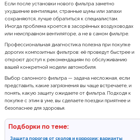
Если после установки нового фильтра заметно
ухудшение вентиляции, странные шумы или запахи
сохраняются, лучше обратиться к специалистам.
Иногда проблема кроется в засорённых воздуховодах
или неисправном вентиляторе, а не в самом фильтре.
Профессиональная диагностика полезна при покупке
дорогих композитных фильтров: её проведут быстрее и
откроют доступ к рекомендациям по обслуживанию
вашей конкретной модели автомобиля.
Выбор салонного фильтра — задача несложная, если
представить, какие загрязнения вы чаще встречаете, и
понять, какую защиту ожидаете от фильтра. Подходя к
покупке с этим в уме, вы сделаете поездки приятнее и
безопаснее для здоровья.
Подборки по теме:
Защита порогов от сколов и коррозии: варианты