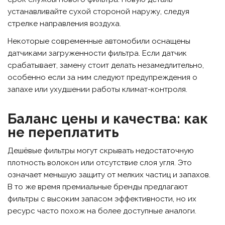
устанавливайте сухой стороной наружу, следуя
стрелке направления воздуха.
Некоторые современные автомобили оснащены
датчиками загруженности фильтра. Если датчик
срабатывает, замену стоит делать незамедлительно,
особенно если за ним следуют предупреждения о
запахе или ухудшении работы климат-контроля.
Баланс цены и качества: как
не переплатить
Дешёвые фильтры могут скрывать недостаточную
плотность волокон или отсутствие слоя угля. Это
означает меньшую защиту от мелких частиц и запахов.
В то же время премиальные бренды предлагают
фильтры с высоким запасом эффективности, но их
ресурс часто похож на более доступные аналоги.