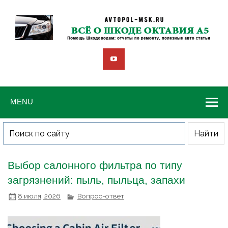
MENU
Выбор салонного фильтра по типу
загрязнений: пыль, пыльца, запахи
8 июля, 2026
Вопрос-ответ