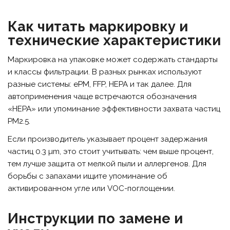
Как читать маркировку и
технические характеристики
Маркировка на упаковке может содержать стандарты
и классы фильтрации. В разных рынках используют
разные системы: ePM, FFP, HEPA и так далее. Для
автоприменения чаще встречаются обозначения
«HEPA» или упоминание эффективности захвата частиц
PM2.5.
Если производитель указывает процент задержания
частиц 0.3 µm, это стоит учитывать: чем выше процент,
тем лучше защита от мелкой пыли и аллергенов. Для
борьбы с запахами ищите упоминание об
активированном угле или VOC-поглощении.
Инструкции по замене и