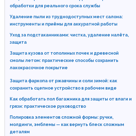
обработки для реального срока службы
Удаление пыли из труднодоступных мест салона:
инструменты и приёмы для аккуратной работы
Уход за подстаканниками: чистка, удаление налёта,
защита
Защита кузова от тополиных почек и древесной
смолы летом: практические способы сохранить
лакокрасочное покрытие
Защита фаркопа от ржавчины и соли зимой: как
сохранить сцепное устройство в рабочем виде
Как обработать пол багажника для защиты от влаги и
грязи: практическое руководство
Полировка элементов сложной формы: ручки,
молдинги, эмблемы — как вернуть блеск сложным
деталям