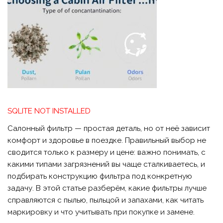
SQLITE NOT INSTALLED
Салонный фильтр — простая деталь, но от неё зависит
комфорт и здоровье в поездке. Правильный выбор не
сводится только к размеру и цене: важно понимать, с
какими типами загрязнений вы чаще сталкиваетесь, и
подбирать конструкцию фильтра под конкретную
задачу. В этой статье разберём, какие фильтры лучше
справляются с пылью, пыльцой и запахами, как читать
маркировку и что учитывать при покупке и замене.