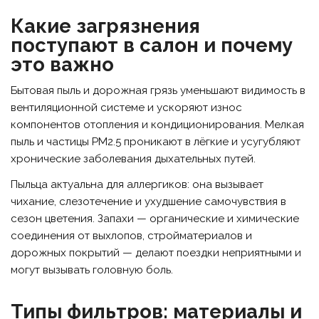
Какие загрязнения
поступают в салон и почему
это важно
Бытовая пыль и дорожная грязь уменьшают видимость в
вентиляционной системе и ускоряют износ
компонентов отопления и кондиционирования. Мелкая
пыль и частицы PM2.5 проникают в лёгкие и усугубляют
хронические заболевания дыхательных путей.
Пыльца актуальна для аллергиков: она вызывает
чихание, слезотечение и ухудшение самочувствия в
сезон цветения. Запахи — органические и химические
соединения от выхлопов, стройматериалов и
дорожных покрытий — делают поездки неприятными и
могут вызывать головную боль.
Типы фильтров: материалы и