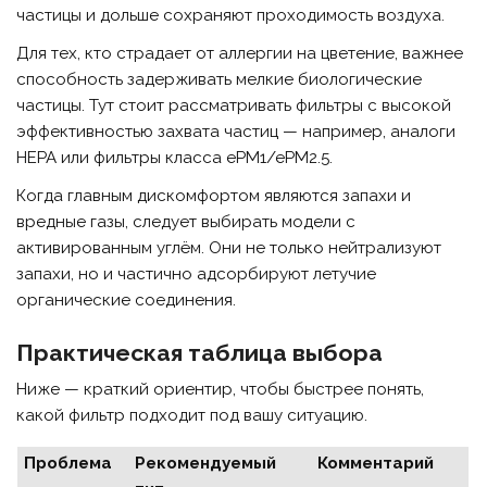
частицы и дольше сохраняют проходимость воздуха.
Для тех, кто страдает от аллергии на цветение, важнее
способность задерживать мелкие биологические
частицы. Тут стоит рассматривать фильтры с высокой
эффективностью захвата частиц — например, аналоги
HEPA или фильтры класса ePM1/ePM2.5.
Когда главным дискомфортом являются запахи и
вредные газы, следует выбирать модели с
активированным углём. Они не только нейтрализуют
запахи, но и частично адсорбируют летучие
органические соединения.
Практическая таблица выбора
Ниже — краткий ориентир, чтобы быстрее понять,
какой фильтр подходит под вашу ситуацию.
Проблема
Рекомендуемый
Комментарий