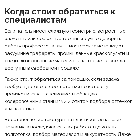
Когда стоит обратиться к
специалистам
Если панель имеет сложную геометрию, встроенные
элементы или серьёзные трещины, лучше доверить
работу профессионалам. В мастерских используют
вакуумные трафареты, промышленные краскопульты и
специализированные материалы, которые не всегда
доступны в свободной продаже.
Также стоит обратиться за помощью, если задача
требует цветового соответствия по каталогу
производителя — специалисты обладают
колеровочными станциями и опытом подбора оттенков
для пластика.
Восстановление текстуры на пластиковых панелях —
не магия, а последовательная работа, где важны
подготовка, подбор материалов и аккуратность. Даже