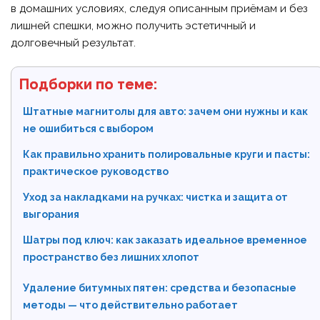
в домашних условиях, следуя описанным приёмам и без
лишней спешки, можно получить эстетичный и
долговечный результат.
Подборки по теме:
Штатные магнитолы для авто: зачем они нужны и как
не ошибиться с выбором
Как правильно хранить полировальные круги и пасты:
практическое руководство
Уход за накладками на ручках: чистка и защита от
выгорания
Шатры под ключ: как заказать идеальное временное
пространство без лишних хлопот
Удаление битумных пятен: средства и безопасные
методы — что действительно работает