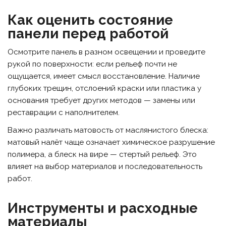
Как оценить состояние
панели перед работой
Осмотрите панель в разном освещении и проведите
рукой по поверхности: если рельеф почти не
ощущается, имеет смысл восстановление. Наличие
глубоких трещин, отслоений краски или пластика у
основания требует других методов — замены или
реставрации с наполнителем.
Важно различать матовость от маслянистого блеска:
матовый налёт чаще означает химическое разрушение
полимера, а блеск на вире — стертый рельеф. Это
влияет на выбор материалов и последовательность
работ.
Инструменты и расходные
материалы