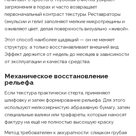
загрязнения в порах и часто возвращает
первоначальный контраст текстуры. Реставраторы
(эмульсии и гели) заполняют мелкие микротрещины и
оживляют цвет, делая поверхность визуально «живой».
Этот способ наиболее щадящий — он не меняет
структуру, а только восстанавливает внешний вид.
Эффект держится от недель до месяцев в зависимости
от эксплуатации и качества средства.
Механическое восстановление
рельефа
Если текстура практически стерта, применяют
шлифовку и затем формирование рельефа. Для этого
используют мелкозернистую абразивную бумагу, затем
специальные валики или трафареты, которые наносят
фактуру на ещё не полностью высохшую краску.
Метод требователен к аккуратности: слишком грубая