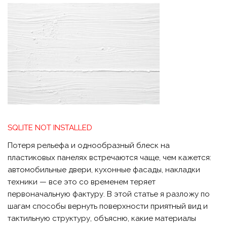
SQLITE NOT INSTALLED
Потеря рельефа и однообразный блеск на
пластиковых панелях встречаются чаще, чем кажется:
автомобильные двери, кухонные фасады, накладки
техники — все это со временем теряет
первоначальную фактуру. В этой статье я разложу по
шагам способы вернуть поверхности приятный вид и
тактильную структуру, объясню, какие материалы