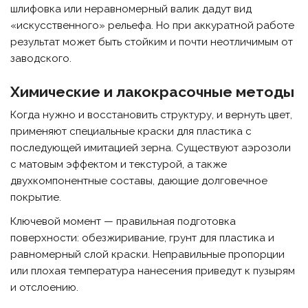
шлифовка или неравномерный валик дадут вид
«искусственного» рельефа. Но при аккуратной работе
результат может быть стойким и почти неотличимым от
заводского.
Химические и лакокрасочные методы
Когда нужно и восстановить структуру, и вернуть цвет,
применяют специальные краски для пластика с
последующей имитацией зерна. Существуют аэрозоли
с матовым эффектом и текстурой, а также
двухкомпонентные составы, дающие долговечное
покрытие.
Ключевой момент — правильная подготовка
поверхности: обезжиривание, грунт для пластика и
равномерный слой краски. Неправильные пропорции
или плохая температура нанесения приведут к пузырям
и отслоению.