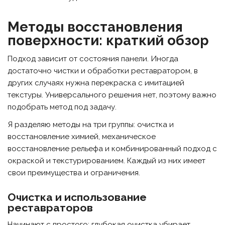
Методы восстановления
поверхности: краткий обзор
Подход зависит от состояния панели. Иногда
достаточно чистки и обработки реставратором, в
других случаях нужна перекраска с имитацией
текстуры. Универсального решения нет, поэтому важно
подобрать метод под задачу.
Я разделяю методы на три группы: очистка и
восстановление химией, механическое
восстановление рельефа и комбинированный подход с
окраской и текстурированием. Каждый из них имеет
свои преимущества и ограничения.
Очистка и использование
реставраторов
Начинают с простого: глубокая очистка убирает