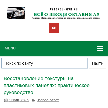
MENU
Восстановление текстуры на
пластиковых панелях: практическое
руководство
8 июля, 2026
Вопрос-ответ