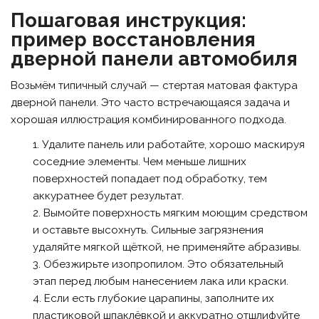
Пошаговая инструкция:
пример восстановления
дверной панели автомобиля
Возьмём типичный случай — стертая матовая фактура
дверной панели. Это часто встречающаяся задача и
хорошая иллюстрация комбинированного подхода.
Удалите панель или работайте, хорошо маскируя
соседние элементы. Чем меньше лишних
поверхностей попадает под обработку, тем
аккуратнее будет результат.
Вымойте поверхность мягким моющим средством
и оставьте высохнуть. Сильные загрязнения
удаляйте мягкой щёткой, не применяйте абразивы.
Обезжирьте изопропилом. Это обязательный
этап перед любым нанесением лака или краски.
Если есть глубокие царапины, заполните их
пластиковой шпаклёвкой и аккуратно отшлифуйте