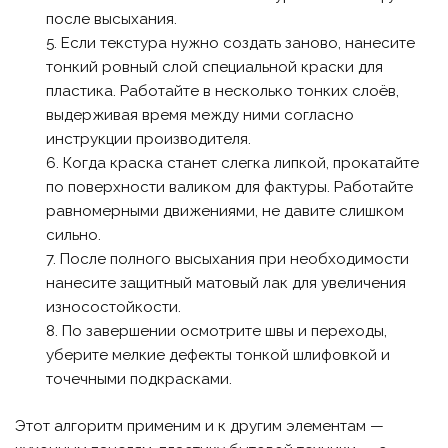
после высыхания.
Если текстура нужно создать заново, нанесите
тонкий ровный слой специальной краски для
пластика. Работайте в несколько тонких слоёв,
выдерживая время между ними согласно
инструкции производителя.
Когда краска станет слегка липкой, прокатайте
по поверхности валиком для фактуры. Работайте
равномерными движениями, не давите слишком
сильно.
После полного высыхания при необходимости
нанесите защитный матовый лак для увеличения
износостойкости.
По завершении осмотрите швы и переходы,
уберите мелкие дефекты тонкой шлифовкой и
точечными подкрасками.
Этот алгоритм применим и к другим элементам —