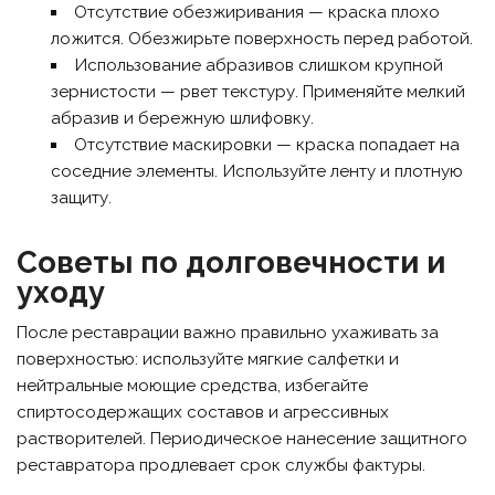
Отсутствие обезжиривания — краска плохо
ложится. Обезжирьте поверхность перед работой.
Использование абразивов слишком крупной
зернистости — рвет текстуру. Применяйте мелкий
абразив и бережную шлифовку.
Отсутствие маскировки — краска попадает на
соседние элементы. Используйте ленту и плотную
защиту.
Советы по долговечности и
уходу
После реставрации важно правильно ухаживать за
поверхностью: используйте мягкие салфетки и
нейтральные моющие средства, избегайте
спиртосодержащих составов и агрессивных
растворителей. Периодическое нанесение защитного
реставратора продлевает срок службы фактуры.