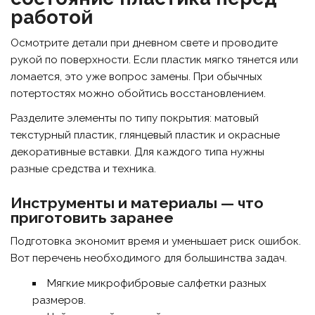
работой
Осмотрите детали при дневном свете и проводите
рукой по поверхности. Если пластик мягко тянется или
ломается, это уже вопрос замены. При обычных
потертостях можно обойтись восстановлением.
Разделите элементы по типу покрытия: матовый
текстурный пластик, глянцевый пластик и окрасные
декоративные вставки. Для каждого типа нужны
разные средства и техника.
Инструменты и материалы — что
приготовить заранее
Подготовка экономит время и уменьшает риск ошибок.
Вот перечень необходимого для большинства задач.
Мягкие микрофибровые салфетки разных
размеров.