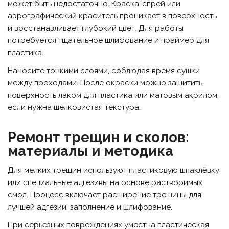
может быть недостаточно. Краска-спрей или
аэрографический краситель проникает в поверхность
и восстанавливает глубокий цвет. Для работы
потребуется тщательное шлифование и праймер для
пластика.
Наносите тонкими слоями, соблюдая время сушки
между проходами. После окраски можно защитить
поверхность лаком для пластика или матовым акрилом,
если нужна шелковистая текстура.
Ремонт трещин и сколов:
материалы и методика
Для мелких трещин используют пластиковую шпаклёвку
или специальные адгезивы на основе растворимых
смол. Процесс включает расширение трещины для
лучшей адгезии, заполнение и шлифование.
При серьёзных повреждениях уместна пластическая