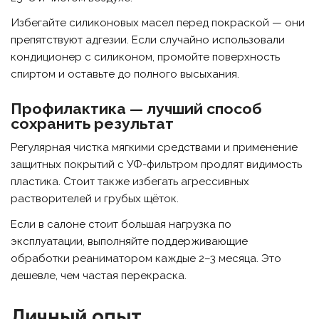
Избегайте силиконовых масел перед покраской — они
препятствуют адгезии. Если случайно использовали
кондиционер с силиконом, промойте поверхность
спиртом и оставьте до полного высыхания.
Профилактика — лучший способ
сохранить результат
Регулярная чистка мягкими средствами и применение
защитных покрытий с УФ-фильтром продлят видимость
пластика. Стоит также избегать агрессивных
растворителей и грубых щёток.
Если в салоне стоит большая нагрузка по
эксплуатации, выполняйте поддерживающие
обработки реаниматором каждые 2–3 месяца. Это
дешевле, чем частая перекраска.
Личный опыт