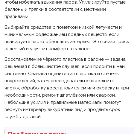
чтобы избежать вдыхания паров. Утилизируйте пустые
баллоны и тряпки в соответствии с местными
правилами.
Выбирайте средства с пометкой низкой летучести и
минимальным содержанием вредных веществ, если
планируете часто обновлять интерьер. Это снизит риск
аллергий и улучшит комфорт в салоне.
Восстановление чёрного пластика в салоне — задача
решаемая в большинстве случаев, если подойти к ней
системно. Сначала оцените тип пластика и степень
повреждений, затем последовательно выполните
чистку, обработку восстановителем или окраску и, при
необходимости, ремонт шпатлёвкой или сваркой.
Небольшие усилия и правильные материалы помогут
вернуть интерьеру аккуратный вид и продлить срок
службы деталей.