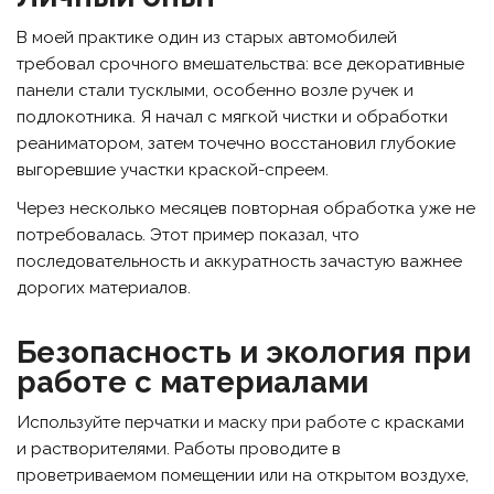
В моей практике один из старых автомобилей
требовал срочного вмешательства: все декоративные
панели стали тусклыми, особенно возле ручек и
подлокотника. Я начал с мягкой чистки и обработки
реаниматором, затем точечно восстановил глубокие
выгоревшие участки краской-спреем.
Через несколько месяцев повторная обработка уже не
потребовалась. Этот пример показал, что
последовательность и аккуратность зачастую важнее
дорогих материалов.
Безопасность и экология при
работе с материалами
Используйте перчатки и маску при работе с красками
и растворителями. Работы проводите в
проветриваемом помещении или на открытом воздухе,