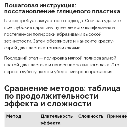
Пошаговая инструкция:
восстановление глянцевого пластика
Глянец требует аккуратного подхода. Сначала удалите
все глубокие царапины путём лёгкого шлифования и
постепенной полировки абразивами высокой
зернистости. Затем обезжирьте и нанесите краску-
спрей для пластика тонкими слоями.
Последний этап — полировка мягкой полировальной
пастой для пластика и нанесение защитного лака. Это
вернёт глубину цвета и уберёт микроповреждения.
Сравнение методов: таблица
по продолжительности
эффекта и сложности
Метод
Длительность
Сложность
Примене
эффекта