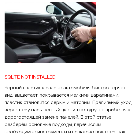
SQLITE NOT INSTALLED
Чёрный пластик в салоне автомобиля быстро теряет
вид: выцветает, покрывается мелкими царапинами,
пластик становится серым и матовым. Правильный уход
вернёт ему насыщенный цвет и текстуру, не прибегая к
дорогостоящей замене панелей. В этой статье
разберём основные подходы, перечислим
необходимые инструменты и пошагово покажем, как