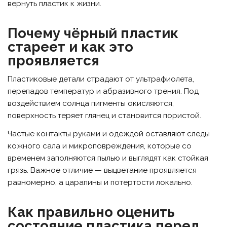
вернуть пластик к жизни.
Почему чёрный пластик
стареет и как это
проявляется
Пластиковые детали страдают от ультрафиолета,
перепадов температур и абразивного трения. Под
воздействием солнца пигменты окисляются,
поверхность теряет глянец и становится пористой.
Частые контакты руками и одеждой оставляют следы
кожного сала и микроповреждения, которые со
временем заполняются пылью и выглядят как стойкая
грязь. Важное отличие — выцветание проявляется
равномерно, а царапины и потертости локально.
Как правильно оценить
состояние пластика перед