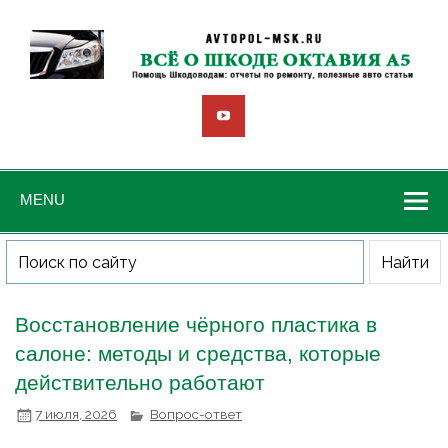
MENU
Восстановление чёрного пластика в
салоне: методы и средства, которые
действительно работают
7 июля, 2026
Вопрос-ответ