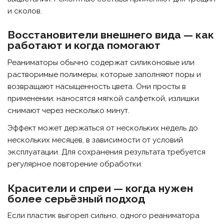
и сколов.
Восстановители внешнего вида — как
работают и когда помогают
Реаниматоры обычно содержат силиконовые или
растворимые полимеры, которые заполняют поры и
возвращают насыщенность цвета. Они просты в
применении: наносятся мягкой салфеткой, излишки
снимают через несколько минут.
Эффект может держаться от нескольких недель до
нескольких месяцев, в зависимости от условий
эксплуатации. Для сохранения результата требуется
регулярное повторение обработки.
Красители и спреи — когда нужен
более серьёзный подход
Если пластик выгорел сильно, одного реаниматора