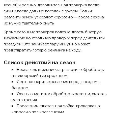
весной и осенью, дополнительная проверка после
зимы и после дальних поездок с грузом. Соль и
реагенты зимой ускоряют коррозию — после сезона
их нужно тщательно смыть.
Кроме сезонных проверок полезно делать быструю
визуальную контрольную проверку перед длительной
поездкой. Это занимает пару минут, но может
предотвратить потерю рейлинга на ходу.
Список действий на сезон
Весна: смыть зимние загрязнения, обработать
антикоррозийным средством.
Лето: проверить крепления перед выездом с
багажом.
Осень: очистить и обработать резинки, смазать
места трения.
После зимы: тщательная мойка, проверка на
коррозию под креплениями.