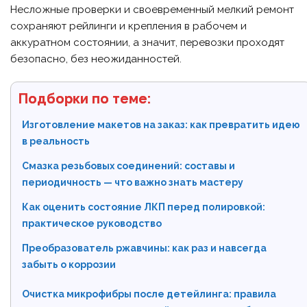
Несложные проверки и своевременный мелкий ремонт
сохраняют рейлинги и крепления в рабочем и
аккуратном состоянии, а значит, перевозки проходят
безопасно, без неожиданностей.
Подборки по теме:
Изготовление макетов на заказ: как превратить идею
в реальность
Смазка резьбовых соединений: составы и
периодичность — что важно знать мастеру
Как оценить состояние ЛКП перед полировкой:
практическое руководство
Преобразователь ржавчины: как раз и навсегда
забыть о коррозии
Очистка микрофибры после детейлинга: правила