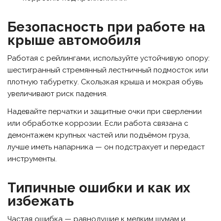
Безопасность при работе на
крыше автомобиля
Работая с рейлингами, используйте устойчивую опору:
шестигранный стремянный лестничный подмосток или
плотную табуретку. Скользкая крыша и мокрая обувь
увеличивают риск падения.
Надевайте перчатки и защитные очки при сверлении
или обработке коррозии. Если работа связана с
демонтажем крупных частей или подъёмом груза,
лучше иметь напарника — он подстрахует и передаст
инструменты.
Типичные ошибки и как их
избежать
Частая ошибка — равнодушие к мелким шумам и