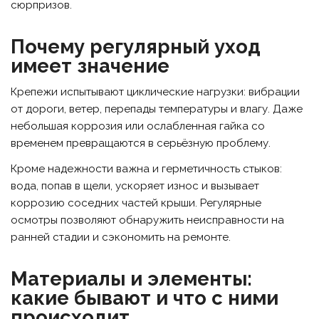
сюрпризов.
Почему регулярный уход
имеет значение
Крепежи испытывают циклические нагрузки: вибрации
от дороги, ветер, перепады температуры и влагу. Даже
небольшая коррозия или ослабленная гайка со
временем превращаются в серьёзную проблему.
Кроме надежности важна и герметичность стыков:
вода, попав в щели, ускоряет износ и вызывает
коррозию соседних частей крыши. Регулярные
осмотры позволяют обнаружить неисправности на
ранней стадии и сэкономить на ремонте.
Материалы и элементы:
какие бывают и что с ними
происходит