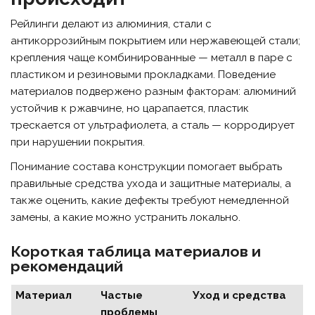
Рейлинги делают из алюминия, стали с
антикоррозийным покрытием или нержавеющей стали;
крепления чаще комбинированные — металл в паре с
пластиком и резиновыми прокладками. Поведение
материалов подвержено разным факторам: алюминий
устойчив к ржавчине, но царапается, пластик
трескается от ультрафиолета, а сталь — корродирует
при нарушении покрытия.
Понимание состава конструкции помогает выбрать
правильные средства ухода и защитные материалы, а
также оценить, какие дефекты требуют немедленной
замены, а какие можно устранить локально.
Короткая таблица материалов и
рекомендаций
Материал
Частые
Уход и средства
проблемы