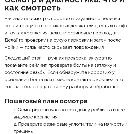
как смотреть
Начинайте осмотр с простого визуального перечня:
нет ли трещин в пластиковых держателях, есть ли люфт
в точках крепления, целы ли резиновые прокладки.
Делайте проверку на сухую парковку и затем после
мойки — грязь часто скрывает повреждения.
Следующий этап — ручная проверка: аккуратно
покачайте рейлинг, проверьте болты на затяжку и
состояние резьбы. Если обнаружите коррозию у
основания болта или в месте контакта с крышей, это
сигнал к более тщательному разбору и обработке.
Пошаговый план осмотра
Осмотрите визуально всю длину рейлинга и все
видимые крепления.
Проверьте резиновые уплотнители на мягкость и
трещины.