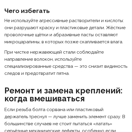
Чего избегать
Не используйте агрессивные растворители и кислоты:
они разрушают краску и пластиковые детали. Жёсткие
проволочные щётки и абразивные пасты оставляют
микроцарапины, в которых позже скапливается влага.
При чистке нержавеющей стали соблюдайте
направление волокон, используйте
специализированные средства — это снизит видимость
следов и предотвратит пятна.
Ремонт и замена креплений:
когда вмешиваться
Если резьба болта сорвана или пластиковый
держатель треснул — лучше заменить элемент сразу. В
большинстве случаев не стоит пытаться «латать»
серьёзные механические дефекты, особенно если