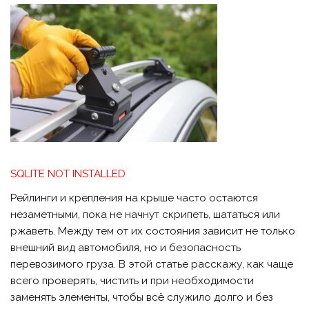
SQLITE NOT INSTALLED
Рейлинги и крепления на крыше часто остаются
незаметными, пока не начнут скрипеть, шататься или
ржаветь. Между тем от их состояния зависит не только
внешний вид автомобиля, но и безопасность
перевозимого груза. В этой статье расскажу, как чаще
всего проверять, чистить и при необходимости
заменять элементы, чтобы всё служило долго и без