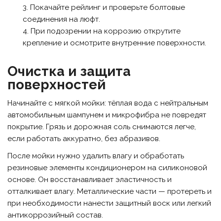
Покачайте рейлинг и проверьте болтовые
соединения на люфт.
При подозрении на коррозию открутите
крепление и осмотрите внутренние поверхности.
Очистка и защита
поверхностей
Начинайте с мягкой мойки: тёплая вода с нейтральным
автомобильным шампунем и микрофибра не повредят
покрытие. Грязь и дорожная соль снимаются легче,
если работать аккуратно, без абразивов.
После мойки нужно удалить влагу и обработать
резиновые элементы кондиционером на силиконовой
основе. Он восстанавливает эластичность и
отталкивает влагу. Металлические части — протереть и
при необходимости нанести защитный воск или легкий
антикоррозийный состав.