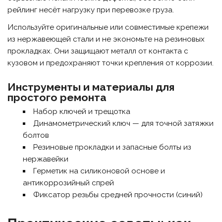
рейлинг несёт нагрузку при перевозке груза.
Используйте оригинальные или совместимые крепежи
из нержавеющей стали и не экономьте на резиновых
прокладках. Они защищают металл от контакта с
кузовом и предохраняют точки крепления от коррозии.
Инструменты и материалы для
простого ремонта
Набор ключей и трещотка
Динамометрический ключ — для точной затяжки
болтов
Резиновые прокладки и запасные болты из
нержавейки
Герметик на силиконовой основе и
антикоррозийный спрей
Фиксатор резьбы средней прочности (синий)