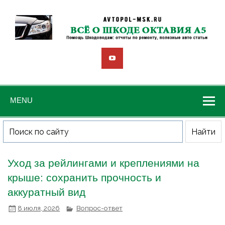
MENU
Уход за рейлингами и креплениями на
крыше: сохранить прочность и
аккуратный вид
8 июля, 2026
Вопрос-ответ