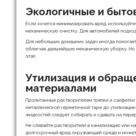
Экологичные и быто
Если хочется минимизировать вред, используйте
механическую очистку. Для автомобилей подхо
Для небольших домашних задач иногда помогает 
облегчая дальнейшую механическую уборку. Но 
этап.
Утилизация и обращ
материалами
Пропитанные растворителем тряпки и салфетки 
металлической герметичной таре до утилизации
жидкостей следует собирать и сдавать на пере
Не сливайте растворители в канализацию или на
долгосрочный вред окружающей среде и может