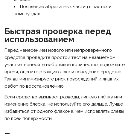
Появление абразивных частиц в пастах и
компаундах.
Быстрая проверка перед
использованием
Перед нанесением нового или непроверенного
средства проведите простой тест на незаметном
участке: нанесите небольшое количество, подождите
время, оцените реакцию лака и поведение средства.
Так вы минимизируете риск повреждений и лишних
работ по восстановлению.
Если средство вызывает разводы, липкую плёнку или
изменение блеска, не используйте его дальше. Лучше
избавиться от одного флакона, чем исправлять следы
по всей поверхности.