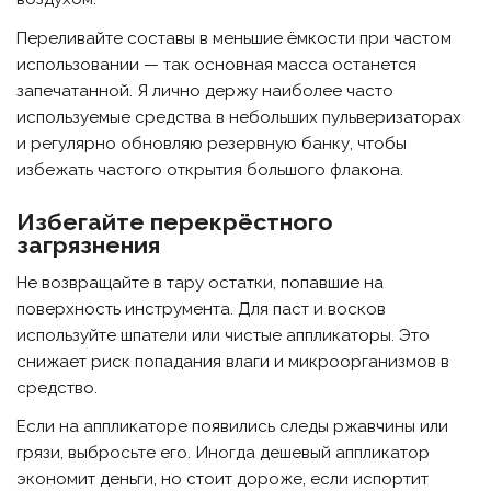
Переливайте составы в меньшие ёмкости при частом
использовании — так основная масса останется
запечатанной. Я лично держу наиболее часто
используемые средства в небольших пульверизаторах
и регулярно обновляю резервную банку, чтобы
избежать частого открытия большого флакона.
Избегайте перекрёстного
загрязнения
Не возвращайте в тару остатки, попавшие на
поверхность инструмента. Для паст и восков
используйте шпатели или чистые аппликаторы. Это
снижает риск попадания влаги и микроорганизмов в
средство.
Если на аппликаторе появились следы ржавчины или
грязи, выбросьте его. Иногда дешевый аппликатор
экономит деньги, но стоит дороже, если испортит