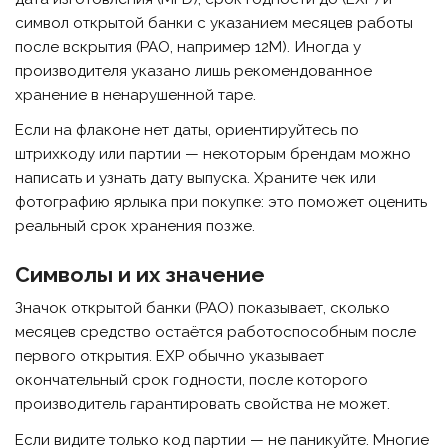
символ открытой банки с указанием месяцев работы
после вскрытия (PAO, например 12M). Иногда у
производителя указано лишь рекомендованное
хранение в ненарушенной таре.
Если на флаконе нет даты, ориентируйтесь по
штрихкоду или партии — некоторым брендам можно
написать и узнать дату выпуска. Храните чек или
фотографию ярлыка при покупке: это поможет оценить
реальный срок хранения позже.
Символы и их значение
Значок открытой банки (PAO) показывает, сколько
месяцев средство остаётся работоспособным после
первого открытия. EXP обычно указывает
окончательный срок годности, после которого
производитель гарантировать свойства не может.
Если видите только код партии — не паникуйте. Многие