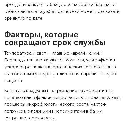
бренды публикуют таблицы расшифровки партий на
своих сайтах, а служба поддержки может подсказать
ориентир по дате.
Факторы, которые
сокращают срок службы
Температура и свет — главные «враги» химии.
Перепады тепла разрушают эмульсии, ультрафиолет
ускоряет разложение органических компонентов, а
высокие температуры усиливают испарение летучих
веществ.
Контакт с воздухом и загрязнение также критичны:
попадающие в флакон микрочастицы и вода запускают
процессы микробиологического роста. Частое
погружение грязными инструментами в банку
сокращает срок в разы.