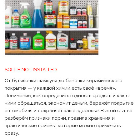
SQLITE NOT INSTALLED
От бутылочки шампуня до баночки керамического
покрытия — у каждой химии есть своё «время».
Понимание, как определить годность средств и как с
ними обращаться, экономит деньги, бережёт покрытие
автомобиля и сохраняет ваше здоровье. В этой статье
разберём признаки порчи, правила хранения и
практические приёмы, которые можно применить
сразу.