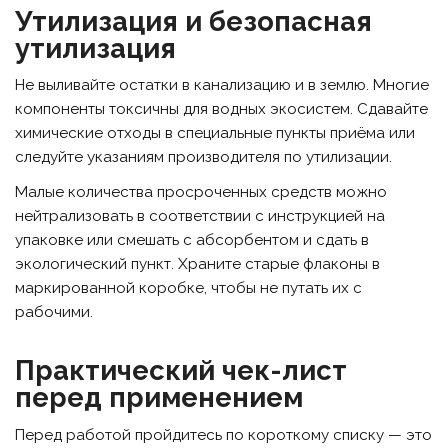
Утилизация и безопасная
утилизация
Не выливайте остатки в канализацию и в землю. Многие
компоненты токсичны для водных экосистем. Сдавайте
химические отходы в специальные пункты приёма или
следуйте указаниям производителя по утилизации.
Малые количества просроченных средств можно
нейтрализовать в соответствии с инструкцией на
упаковке или смешать с абсорбентом и сдать в
экологический пункт. Храните старые флаконы в
маркированной коробке, чтобы не путать их с
рабочими.
Практический чек-лист
перед применением
Перед работой пройдитесь по короткому списку — это