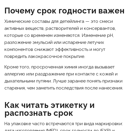
Почему срок годности важен
Химические составы для детейлинга — это смеси
активных веществ, растворителей и консервантов,
которые со временем изменяются. Изменение рН,
разложение эмульсий или испарение летучих
компонентов снижают эффективность и могут
повредить лакокрасочное покрытие.
Кроме того, просроченная химия иногда вызывает
аллергию или раздражение при контакте с кожей и
дыхательными путями. Лучше заранее понять признаки
старения, чем заметить последствия после нанесения.
Как читать этикетку и
распознать срок
На упаковке часто встречаются три вида маркировки:
дата изготовления (MFD), срок годности до (EXP) и