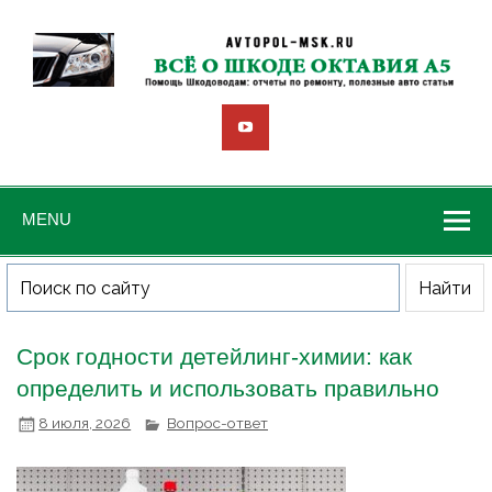
MENU
Срок годности детейлинг‑химии: как
определить и использовать правильно
8 июля, 2026
Вопрос-ответ