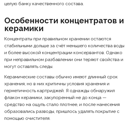
целую банку качественного состава.
Особенности концентратов и
керамики
Концентраты при правильном хранении остаются
стабильными дольше за счёт меньшего количества воды
и более высокой концентрации консервантов. Однако
при неправильном разбавлении они теряют свойства и
могут оставлять следы.
Керамические составы обычно имеют длинный срок
хранения, но в них критичны условия хранения и
герметичность картриджей. Я однажды обнаружил
флакон керамики, закупоренный не до конца —
средство на ощупь стало плотнее, и после нанесения
образовались разводы, пришлось удалять покрытие с
помощью очистителя.