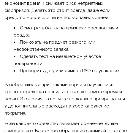
экономит время и снижает риск неприятных
сюрпризов. Делать это стоит всегда, даже если
средство новое или вы им пользовались ранее.
Осмотреть банку на признаки расслоения и
осадка.
Понюхать на предмет резкого или
несвойственного запаха.
Сделать тест на незаметном участке
поверхности.
Проверить дату или символ PAO на упаковке.
Разобравшись с признаками порчи и научившись
хранить средства правильно, вы сэкономите время и
нервы. Экономия на покупке не должна превращаться
в дополнительные расходы на восстановление
покрытия.
Если какое-то средство вызывает сомнение, лучше
заменить его. Бережное обращение с химией — это не