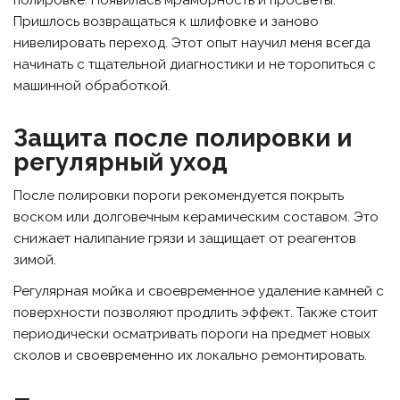
полировке. Появилась мраморность и просветы.
Пришлось возвращаться к шлифовке и заново
нивелировать переход. Этот опыт научил меня всегда
начинать с тщательной диагностики и не торопиться с
машинной обработкой.
Защита после полировки и
регулярный уход
После полировки пороги рекомендуется покрыть
воском или долговечным керамическим составом. Это
снижает налипание грязи и защищает от реагентов
зимой.
Регулярная мойка и своевременное удаление камней с
поверхности позволяют продлить эффект. Также стоит
периодически осматривать пороги на предмет новых
сколов и своевременно их локально ремонтировать.