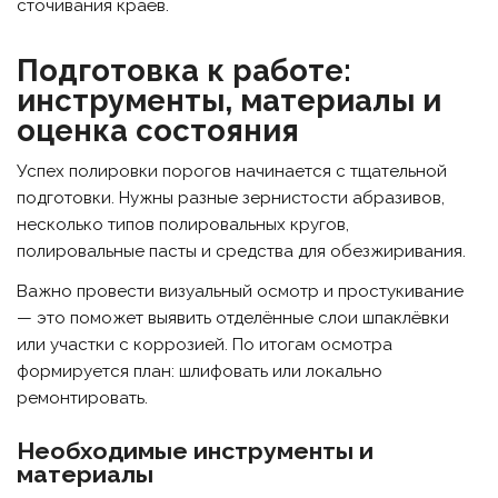
сточивания краёв.
Подготовка к работе:
инструменты, материалы и
оценка состояния
Успех полировки порогов начинается с тщательной
подготовки. Нужны разные зернистости абразивов,
несколько типов полировальных кругов,
полировальные пасты и средства для обезжиривания.
Важно провести визуальный осмотр и простукивание
— это поможет выявить отделённые слои шпаклёвки
или участки с коррозией. По итогам осмотра
формируется план: шлифовать или локально
ремонтировать.
Необходимые инструменты и
материалы