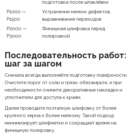
подготовка после шпаклёвки
P1000 —
Устранение мелких дефектов,
P1500
выравнивание переходов
P2000 —
Финишная шлифовка перед
P3000
полировкой
Последовательность работ:
шаг за шагом
Сначала всегда выполняйте подготовку поверхности.
Очистите порог от соли и грязи, обезжирьте, и при
необходимости снимите декоративные накладки и
уплотнители для доступа к краям.
Далее проводите поэтапную шлифовку от более
крупного зерна к более мелкому. Такой подход
минимизирует шлифметки и сокращает время на
финишную полировку.