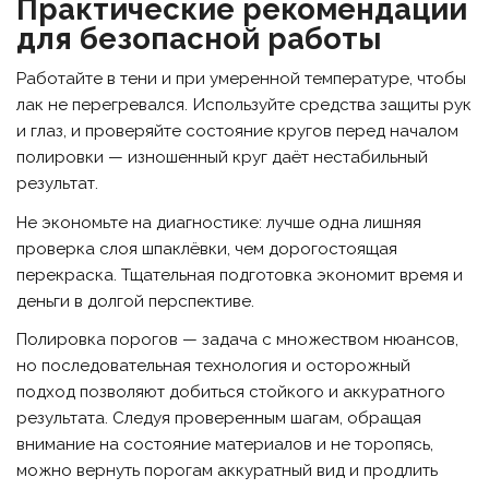
Практические рекомендации
для безопасной работы
Работайте в тени и при умеренной температуре, чтобы
лак не перегревался. Используйте средства защиты рук
и глаз, и проверяйте состояние кругов перед началом
полировки — изношенный круг даёт нестабильный
результат.
Не экономьте на диагностике: лучше одна лишняя
проверка слоя шпаклёвки, чем дорогостоящая
перекраска. Тщательная подготовка экономит время и
деньги в долгой перспективе.
Полировка порогов — задача с множеством нюансов,
но последовательная технология и осторожный
подход позволяют добиться стойкого и аккуратного
результата. Следуя проверенным шагам, обращая
внимание на состояние материалов и не торопясь,
можно вернуть порогам аккуратный вид и продлить