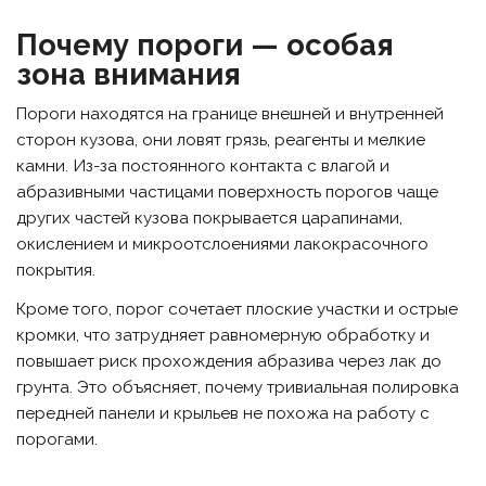
Почему пороги — особая
зона внимания
Пороги находятся на границе внешней и внутренней
сторон кузова, они ловят грязь, реагенты и мелкие
камни. Из-за постоянного контакта с влагой и
абразивными частицами поверхность порогов чаще
других частей кузова покрывается царапинами,
окислением и микроотслоениями лакокрасочного
покрытия.
Кроме того, порог сочетает плоские участки и острые
кромки, что затрудняет равномерную обработку и
повышает риск прохождения абразива через лак до
грунта. Это объясняет, почему тривиальная полировка
передней панели и крыльев не похожа на работу с
порогами.