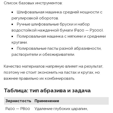
Список базовых инструментов:
Шлифовальная машинка средней мощности с
регулировкой оборотов.
Ручные шлифовальные бруски и набор
водостойкой наждачной бумаги (P400 — P3000).
Полировальная машинка с мягкими и средними
кругами.
Полировальные пасты разной абразивности,
растворители и обезжириватели.
Качество материалов напрямую влияет на результат,
поэтому не стоит экономить на пастах и кругах, но
важнее правильно их комбинировать.
Таблица: тип абразива и задача
Зернистость
Применение
P400 — P800
Удаление глубоких царапин,