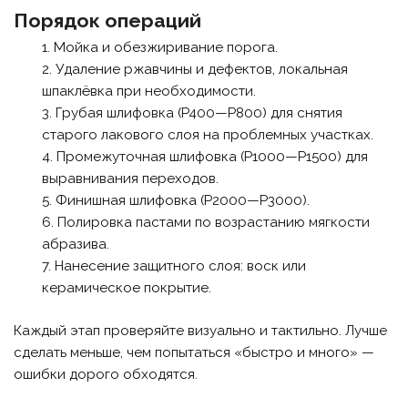
Порядок операций
Мойка и обезжиривание порога.
Удаление ржавчины и дефектов, локальная
шпаклёвка при необходимости.
Грубая шлифовка (P400—P800) для снятия
старого лакового слоя на проблемных участках.
Промежуточная шлифовка (P1000—P1500) для
выравнивания переходов.
Финишная шлифовка (P2000—P3000).
Полировка пастами по возрастанию мягкости
абразива.
Нанесение защитного слоя: воск или
керамическое покрытие.
Каждый этап проверяйте визуально и тактильно. Лучше
сделать меньше, чем попытаться «быстро и много» —
ошибки дорого обходятся.