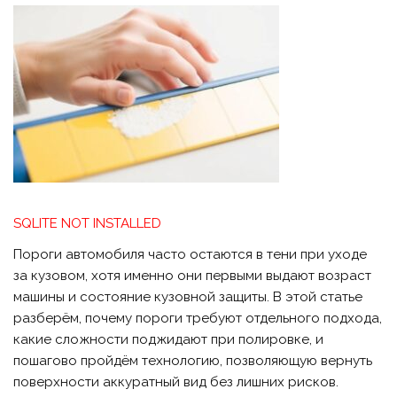
SQLITE NOT INSTALLED
Пороги автомобиля часто остаются в тени при уходе
за кузовом, хотя именно они первыми выдают возраст
машины и состояние кузовной защиты. В этой статье
разберём, почему пороги требуют отдельного подхода,
какие сложности поджидают при полировке, и
пошагово пройдём технологию, позволяющую вернуть
поверхности аккуратный вид без лишних рисков.