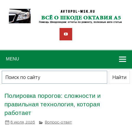
MENU
Полировка порогов: сложности и
правильная технология, которая
работает
8 июля, 2026
Вопрос-ответ