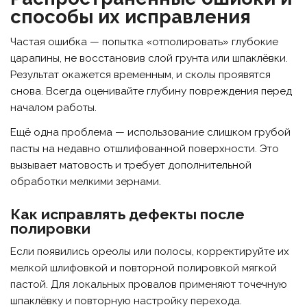
способы их исправления
Частая ошибка — попытка «отполировать» глубокие
царапины, не восстановив слой грунта или шпаклёвки.
Результат окажется временным, и сколы проявятся
снова. Всегда оценивайте глубину повреждения перед
началом работы.
Ещё одна проблема — использование слишком грубой
пасты на недавно отшлифованной поверхности. Это
вызывает матовость и требует дополнительной
обработки мелкими зернами.
Как исправлять дефекты после
полировки
Если появились ореолы или полосы, корректируйте их
мелкой шлифовкой и повторной полировкой мягкой
пастой. Для локальных провалов применяют точечную
шпаклёвку и повторную настройку перехода.