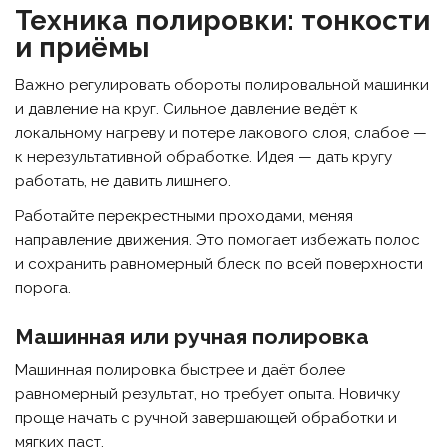
Техника полировки: тонкости
и приёмы
Важно регулировать обороты полировальной машинки
и давление на круг. Сильное давление ведёт к
локальному нагреву и потере лакового слоя, слабое —
к нерезультативной обработке. Идея — дать кругу
работать, не давить лишнего.
Работайте перекрестными проходами, меняя
направление движения. Это помогает избежать полос
и сохранить равномерный блеск по всей поверхности
порога.
Машинная или ручная полировка
Машинная полировка быстрее и даёт более
равномерный результат, но требует опыта. Новичку
проще начать с ручной завершающей обработки и
мягких паст.