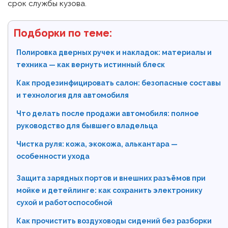
срок службы кузова.
Подборки по теме:
Полировка дверных ручек и накладок: материалы и
техника — как вернуть истинный блеск
Как продезинфицировать салон: безопасные составы
и технология для автомобиля
Что делать после продажи автомобиля: полное
руководство для бывшего владельца
Чистка руля: кожа, экокожа, алькантара —
особенности ухода
Защита зарядных портов и внешних разъёмов при
мойке и детейлинге: как сохранить электронику
сухой и работоспособной
Как прочистить воздуховоды сидений без разборки