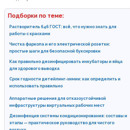
Подборки по теме:
Растворитель 646 ГОСТ: всё, что нужно знать для
работы с красками
Чистка фаркопа и его электрической розетки:
простые шаги для безопасной буксировки
Как правильно дезинфицировать инкубаторы и яйца
для здорового выводка
Срок годности детейлинг‑химии: как определить и
использовать правильно
Аппаратные решения для отказоустойчивой
инфраструктуры виртуальных рабочих мест
Дезинфекция системы кондиционирования: составы и
этапы — практическое руководство для чистого
воздуха