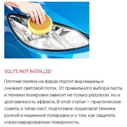
SQLITE NOT INSTALLED
Плотная пелена на фарах портит вид машины и
снижает световой поток. От правильного выбора пасты
и техники полировки зависит не только результат, но и
долговечность эффекта. В этой статье — практические
советы о типах паст, подготовке, пошаговой технике
ручной и машинной полировки и о том, как защитить
отреставрированную поверхность.