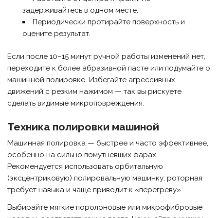
задерживайтесь в одном месте.
Периодически протирайте поверхность и
оцените результат.
Если после 10–15 минут ручной работы изменений нет,
переходите к более абразивной пасте или подумайте о
машинной полировке. Избегайте агрессивных
движений с резким нажимом — так вы рискуете
сделать видимые микроповреждения.
Техника полировки машиной
Машинная полировка — быстрее и часто эффективнее,
особенно на сильно помутневших фарах.
Рекомендуется использовать орбитальную
(эксцентриковую) полировальную машинку; роторная
требует навыка и чаще приводит к «перегреву».
Выбирайте мягкие поролоновые или микрофибровые