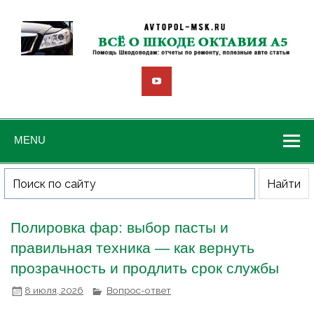
MENU
Полировка фар: выбор пасты и
правильная техника — как вернуть
прозрачность и продлить срок службы
8 июля, 2026
Вопрос-ответ