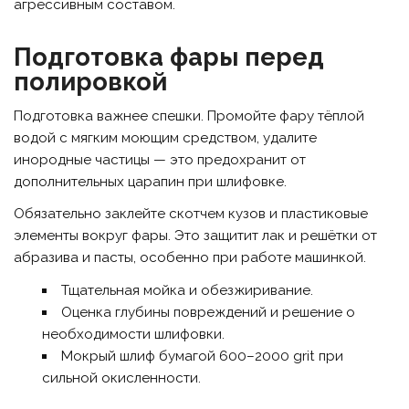
агрессивным составом.
Подготовка фары перед
полировкой
Подготовка важнее спешки. Промойте фару тёплой
водой с мягким моющим средством, удалите
инородные частицы — это предохранит от
дополнительных царапин при шлифовке.
Обязательно заклейте скотчем кузов и пластиковые
элементы вокруг фары. Это защитит лак и решётки от
абразива и пасты, особенно при работе машинкой.
Тщательная мойка и обезжиривание.
Оценка глубины повреждений и решение о
необходимости шлифовки.
Мокрый шлиф бумагой 600–2000 grit при
сильной окисленности.