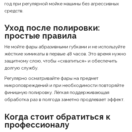
год при регулярной мойке машины без агрессивных
средств.
Уход после полировки:
простые правила
Не мойте фары абразивными губками и не используйте
жёсткие химикаты в первые 48 часов. Это время нужно
защитному слою, чтобы «схватиться» и обеспечить
долгую службу.
Регулярно осматривайте фары на предмет
микроповреждений и при необходимости повторяйте
финишную полировку. Лёгкая поддерживающая
обработка раз в полгода заметно продлевает эффект.
Когда стоит обратиться к
профессионалу