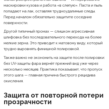
маскировки кузова и работа «в слепую». Паста и пыль
попадают на лак, оставляя трудноудалимые следы.
Перед началом обязательно защитите соседние
поверхности.
Другой типичный промах — слишком агрессивная
шлифовка без последовательного перехода на более
мелкие зерна. Это приводит к матовому виду, который
трудно выровнять финишной полировкой.
Также важно не экономить на защите после полировки:
без UV‑защиты фара вернёт прежний вид уже через
несколько месяцев. Практика показывает, что пропуск
этого шага — главная причина быстрого рецидива
окисления.
Защита от повторной потери
прозрачности