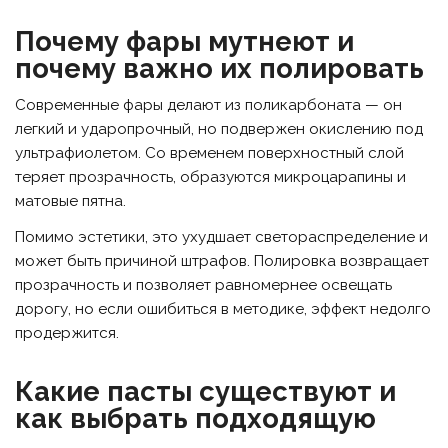
Почему фары мутнеют и
почему важно их полировать
Современные фары делают из поликарбоната — он
легкий и ударопрочный, но подвержен окислению под
ультрафиолетом. Со временем поверхностный слой
теряет прозрачность, образуются микроцарапины и
матовые пятна.
Помимо эстетики, это ухудшает светораспределение и
может быть причиной штрафов. Полировка возвращает
прозрачность и позволяет равномернее освещать
дорогу, но если ошибиться в методике, эффект недолго
продержится.
Какие пасты существуют и
как выбрать подходящую