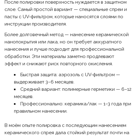
После полировки поверхность нуждается в защитном
слое. Самый простой вариант — специальные спреи и
пасты с UV‑фильтром, которые наносятся слоями по
инструкции производителя.
Более долговечный метод — нанесение керамической
нанопокрытия или лака, но он требует аккуратного
нанесения и лучше подходит для профессиональной
обработки. Эти материалы заметно продлевают
эффект и снижают риск повторного окисления.
Быстрая защита: аэрозоль с UV‑фильтром —
выдерживает 3–6 месяцев.
Средний вариант: полимерные герметики — 6–12
месяцев.
Профессионально: керамика/лак — 1–3 года при
правильном нанесении.
В моём опыте полировка с последующим нанесением
керамического спрея дала стойкий результат почти на