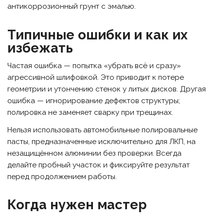
антикоррозионный грунт с эмалью.
Типичные ошибки и как их
избежать
Частая ошибка — попытка «убрать всё и сразу»
агрессивной шлифовкой. Это приводит к потере
геометрии и утончению стенок у литых дисков. Другая
ошибка — игнорирование дефектов структуры;
полировка не заменяет сварку при трещинах.
Нельзя использовать автомобильные полировальные
пасты, предназначенные исключительно для ЛКП, на
незащищённом алюминии без проверки. Всегда
делайте пробный участок и фиксируйте результат
перед продолжением работы.
Когда нужен мастер