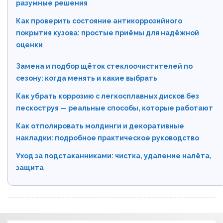
разумные решения
Как проверить состояние антикоррозийного
покрытия кузова: простые приёмы для надёжной
оценки
Замена и подбор щёток стеклоочистителей по
сезону: когда менять и какие выбрать
Как убрать коррозию с легкосплавных дисков без
пескоструя — реальные способы, которые работают
Как отполировать молдинги и декоративные
накладки: подробное практическое руководство
Уход за подстаканниками: чистка, удаление налёта,
защита