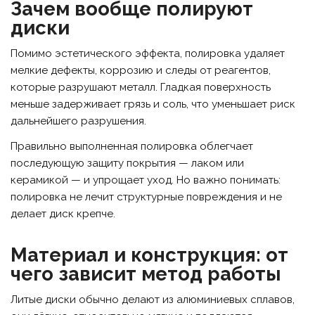
Зачем вообще полируют
диски
Помимо эстетического эффекта, полировка удаляет
мелкие дефекты, коррозию и следы от реагентов,
которые разрушают металл. Гладкая поверхность
меньше задерживает грязь и соль, что уменьшает риск
дальнейшего разрушения.
Правильно выполненная полировка облегчает
последующую защиту покрытия — лаком или
керамикой — и упрощает уход. Но важно понимать:
полировка не лечит структурные повреждения и не
делает диск крепче.
Материал и конструкция: от
чего зависит метод работы
Литые диски обычно делают из алюминиевых сплавов,