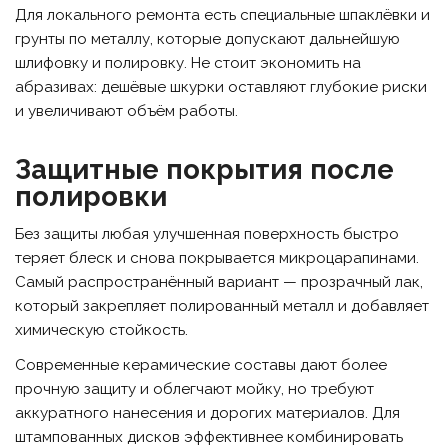
Для локального ремонта есть специальные шпаклёвки и
грунты по металлу, которые допускают дальнейшую
шлифовку и полировку. Не стоит экономить на
абразивах: дешёвые шкурки оставляют глубокие риски
и увеличивают объём работы.
Защитные покрытия после
полировки
Без защиты любая улучшенная поверхность быстро
теряет блеск и снова покрывается микроцарапинами.
Самый распространённый вариант — прозрачный лак,
который закрепляет полированный металл и добавляет
химическую стойкость.
Современные керамические составы дают более
прочную защиту и облегчают мойку, но требуют
аккуратного нанесения и дорогих материалов. Для
штампованных дисков эффективнее комбинировать