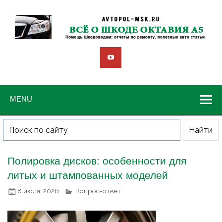
MENU
Полировка дисков: особенности для
литых и штампованных моделей
8 июля, 2026
Вопрос-ответ