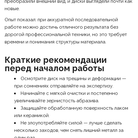
преобразили внешний вид, и диски выглядели почти как
новые.
Опыт показал: при аккуратной последовательной
работе можно достичь отличного результата без
дорогой профессиональной техники, но это требует
времени и понимания структуры материала.
Краткие рекомендации
перед началом работы
Осмотрите диск на трещины и деформации —
при сомнениях отправляйте на экспертизу.
Начинайте с мягкой очистки и постепенно
увеличивайте зернистость абразива.
Защищайте обработанную поверхность лаком
или керамикой.
Не злоупотребляйте силой — лучше сделать
несколько заходов, чем снять лишний металл за
один раз.