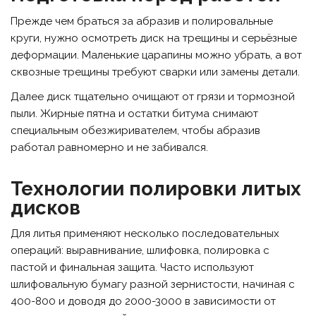
Прежде чем браться за абразив и полировальные
круги, нужно осмотреть диск на трещины и серьёзные
деформации. Маленькие царапины можно убрать, а вот
сквозные трещины требуют сварки или замены детали.
Далее диск тщательно очищают от грязи и тормозной
пыли. Жирные пятна и остатки битума снимают
специальным обезжиривателем, чтобы абразив
работал равномерно и не забивался.
Технологии полировки литых
дисков
Для литья применяют несколько последовательных
операций: выравнивание, шлифовка, полировка с
пастой и финальная защита. Часто используют
шлифовальную бумагу разной зернистости, начиная с
400-800 и доводя до 2000-3000 в зависимости от