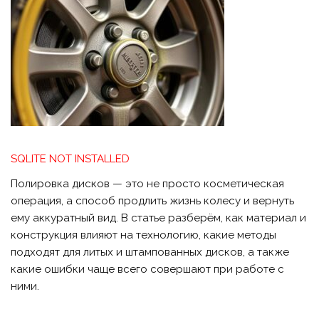
SQLITE NOT INSTALLED
Полировка дисков — это не просто косметическая
операция, а способ продлить жизнь колесу и вернуть
ему аккуратный вид. В статье разберём, как материал и
конструкция влияют на технологию, какие методы
подходят для литых и штампованных дисков, а также
какие ошибки чаще всего совершают при работе с
ними.