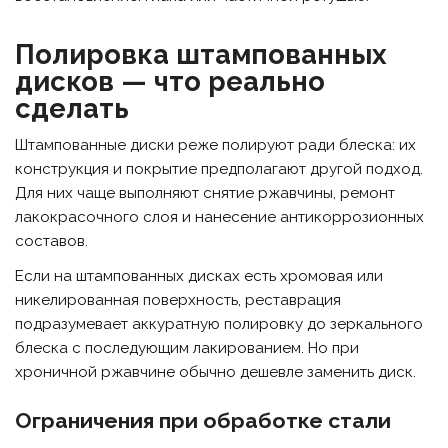
Полировка штампованных
дисков — что реально
сделать
Штампованные диски реже полируют ради блеска: их
конструкция и покрытие предполагают другой подход.
Для них чаще выполняют снятие ржавчины, ремонт
лакокрасочного слоя и нанесение антикоррозионных
составов.
Если на штампованных дисках есть хромовая или
никелированная поверхность, реставрация
подразумевает аккуратную полировку до зеркального
блеска с последующим лакированием. Но при
хроничной ржавчине обычно дешевле заменить диск.
Ограничения при обработке стали