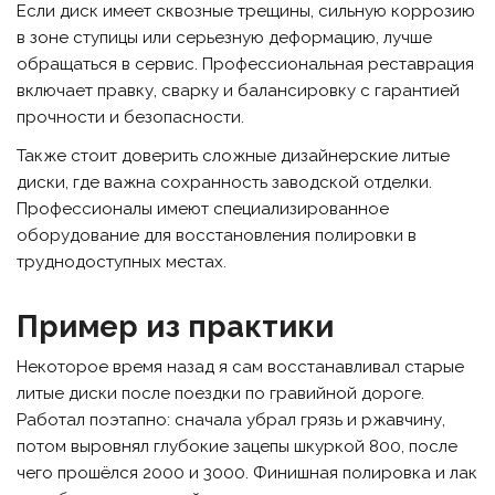
Если диск имеет сквозные трещины, сильную коррозию
в зоне ступицы или серьезную деформацию, лучше
обращаться в сервис. Профессиональная реставрация
включает правку, сварку и балансировку с гарантией
прочности и безопасности.
Также стоит доверить сложные дизайнерские литые
диски, где важна сохранность заводской отделки.
Профессионалы имеют специализированное
оборудование для восстановления полировки в
труднодоступных местах.
Пример из практики
Некоторое время назад я сам восстанавливал старые
литые диски после поездки по гравийной дороге.
Работал поэтапно: сначала убрал грязь и ржавчину,
потом выровнял глубокие зацепы шкуркой 800, после
чего прошёлся 2000 и 3000. Финишная полировка и лак