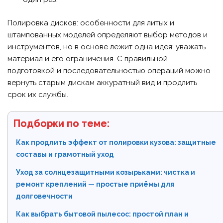
Полировка дисков: особенности для литых и
штампованных моделей определяют выбор методов и
инструментов, но в основе лежит одна идея: уважать
материал и его ограничения. С правильной
подготовкой и последовательностью операций можно
вернуть старым дискам аккуратный вид и продлить
срок их службы.
Подборки по теме:
Как продлить эффект от полировки кузова: защитные
составы и грамотный уход
Уход за солнцезащитными козырьками: чистка и
ремонт креплений — простые приёмы для
долговечности
Как выбрать бытовой пылесос: простой план и