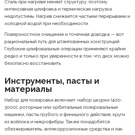
Сталь при нагреве меняет структуру, поэтому
интенсивная шлифовка и термическая нагрузка
недопустимы. Нагрев снижается частыми перерывами и
холодной водой при необходимости.
Поверхностное очищение и точечная доводка — вот
рациональный путь для штампованных конструкций.
Глубокие шлифовальные операции применяют крайне
редко и только при уверенности в том, что диск можно
безопасно восстановить.
Инструменты, пасты и
материалы
Набор для полировки включает: набор шкурки (400-
3000), роторные или орбитальные полировальные
машинки, пасты грубого и финишного действия, круги
из войлока и микрофибры. Также понадобятся
обезжириватель, антикоррозионные средства и лак.