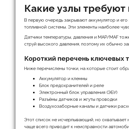
Какие узлы требуют
В первую очередь закрывают аккумулятор и его
топливной системы. Эти элементы наиболее чув
Датчики температуры, давления и MAP/MAF тоже
струй высокого давления, поэтому их обычно з
Короткий перечень ключевых 
Ниже перечислены точки, на которые стоит обр
Аккумулятор и клеммы
Блок предохранителей и реле
Электронный блок управления (ЭБУ)
Разъёмы датчиков и жгуты проводки
Воздухозаборные каналы и датчики расх
Этот список не исчерпывающий, но охватывает
чаще всего приводит к неисправности автомоби