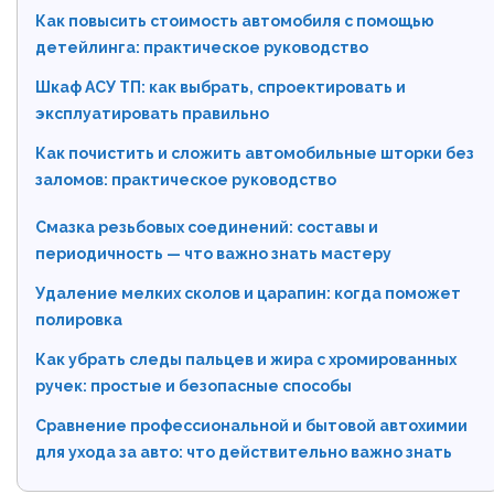
Как повысить стоимость автомобиля с помощью
детейлинга: практическое руководство
Шкаф АСУ ТП: как выбрать, спроектировать и
эксплуатировать правильно
Как почистить и сложить автомобильные шторки без
заломов: практическое руководство
Смазка резьбовых соединений: составы и
периодичность — что важно знать мастеру
Удаление мелких сколов и царапин: когда поможет
полировка
Как убрать следы пальцев и жира с хромированных
ручек: простые и безопасные способы
Сравнение профессиональной и бытовой автохимии
для ухода за авто: что действительно важно знать