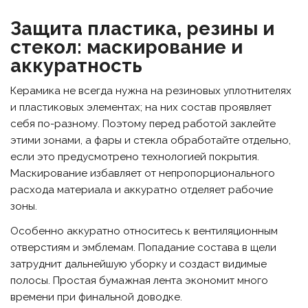
Защита пластика, резины и
стекол: маскирование и
аккуратность
Керамика не всегда нужна на резиновых уплотнителях
и пластиковых элементах; на них состав проявляет
себя по-разному. Поэтому перед работой заклейте
этими зонами, а фары и стекла обработайте отдельно,
если это предусмотрено технологией покрытия.
Маскирование избавляет от непропорционального
расхода материала и аккуратно отделяет рабочие
зоны.
Особенно аккуратно относитесь к вентиляционным
отверстиям и эмблемам. Попадание состава в щели
затруднит дальнейшую уборку и создаст видимые
полосы. Простая бумажная лента экономит много
времени при финальной доводке.