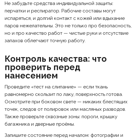
Не забудьте средства индивидуальной защиты:
перчатки и респиратор. Рабочие составы могут
испаряться, и долгий контакт с кожей или вдыхание
паров нежелательны. Это не только про безопасность,
но и про качество работ — чистые руки и отсутствие
запахов облегчают точную работу.
Контроль качества: что
проверить перед
нанесением
Проведите «тест на слипание» — если ткань
равномерно скользит по лаку, поверхность готова.
Осмотрите при боковом свете — никаких блестящих
точек, следов от полировок или масляных разводов.
Также проверьте сквозные зоны: пороги, крышку
багажника и дверные проёмы.
Запишите состояние перед началом: фотографии и