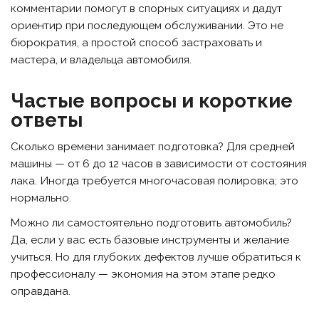
комментарии помогут в спорных ситуациях и дадут
ориентир при последующем обслуживании. Это не
бюрократия, а простой способ застраховать и
мастера, и владельца автомобиля.
Частые вопросы и короткие
ответы
Сколько времени занимает подготовка? Для средней
машины — от 6 до 12 часов в зависимости от состояния
лака. Иногда требуется многочасовая полировка; это
нормально.
Можно ли самостоятельно подготовить автомобиль?
Да, если у вас есть базовые инструменты и желание
учиться. Но для глубоких дефектов лучше обратиться к
профессионалу — экономия на этом этапе редко
оправдана.