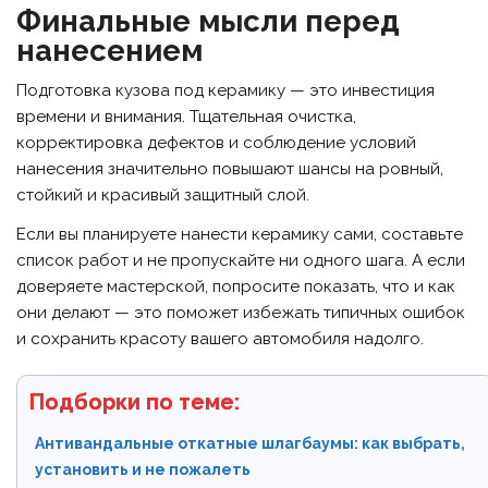
Финальные мысли перед
нанесением
Подготовка кузова под керамику — это инвестиция
времени и внимания. Тщательная очистка,
корректировка дефектов и соблюдение условий
нанесения значительно повышают шансы на ровный,
стойкий и красивый защитный слой.
Если вы планируете нанести керамику сами, составьте
список работ и не пропускайте ни одного шага. А если
доверяете мастерской, попросите показать, что и как
они делают — это поможет избежать типичных ошибок
и сохранить красоту вашего автомобиля надолго.
Подборки по теме:
Антивандальные откатные шлагбаумы: как выбрать,
установить и не пожалеть