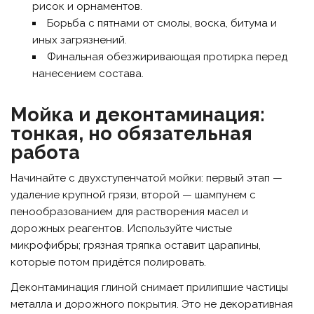
рисок и орнаментов.
Борьба с пятнами от смолы, воска, битума и
иных загрязнений.
Финальная обезжиривающая протирка перед
нанесением состава.
Мойка и деконтаминация:
тонкая, но обязательная
работа
Начинайте с двухступенчатой мойки: первый этап —
удаление крупной грязи, второй — шампунем с
пенообразованием для растворения масел и
дорожных реагентов. Используйте чистые
микрофибры; грязная тряпка оставит царапины,
которые потом придётся полировать.
Деконтаминация глиной снимает прилипшие частицы
металла и дорожного покрытия. Это не декоративная