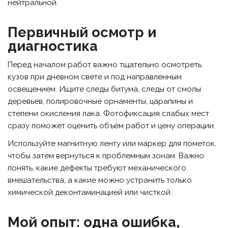
нейтральной.
Первичный осмотр и
диагностика
Перед началом работ важно тщательно осмотреть
кузов при дневном свете и под направленным
освещением. Ищите следы битума, следы от смолы
деревьев, полировочные орнаменты, царапины и
степени окисления лака. Фотофиксация слабых мест
сразу поможет оценить объём работ и цену операции.
Используйте магнитную ленту или маркер для пометок,
чтобы затем вернуться к проблемным зонам. Важно
понять, какие дефекты требуют механического
вмешательства, а какие можно устранить только
химической деконтаминацией или чисткой.
Мой опыт: одна ошибка,