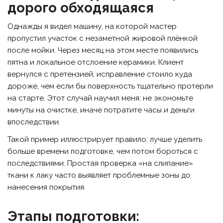
дорого обходящаяся
Однажды я видел машину, на которой мастер
пропустил участок с незаметной жировой плёнкой
после мойки. Через месяц на этом месте появились
пятна и локальное отслоение керамики. Клиент
вернулся с претензией; исправление стоило куда
дороже, чем если бы поверхность тщательно протерли
на старте. Этот случай научил меня: не экономьте
минуты на очистке, иначе потратите часы и деньги
впоследствии.
Такой пример иллюстрирует правило: лучше уделить
больше времени подготовке, чем потом бороться с
последствиями. Простая проверка «на слипание»
ткани к лаку часто выявляет проблемные зоны до
нанесения покрытия.
Этапы подготовки: