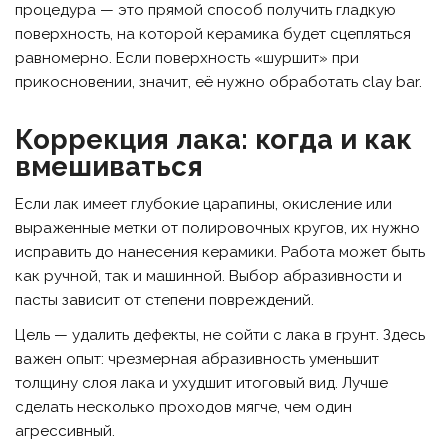
процедура — это прямой способ получить гладкую
поверхность, на которой керамика будет сцепляться
равномерно. Если поверхность «шуршит» при
прикосновении, значит, её нужно обработать clay bar.
Коррекция лака: когда и как
вмешиваться
Если лак имеет глубокие царапины, окисление или
выраженные метки от полировочных кругов, их нужно
исправить до нанесения керамики. Работа может быть
как ручной, так и машинной. Выбор абразивности и
пасты зависит от степени повреждений.
Цель — удалить дефекты, не сойти с лака в грунт. Здесь
важен опыт: чрезмерная абразивность уменьшит
толщину слоя лака и ухудшит итоговый вид. Лучше
сделать несколько проходов мягче, чем один
агрессивный.