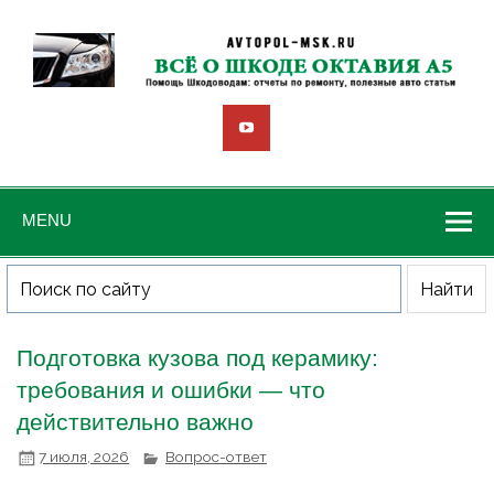
MENU
Подготовка кузова под керамику:
требования и ошибки — что
действительно важно
7 июля, 2026
Вопрос-ответ