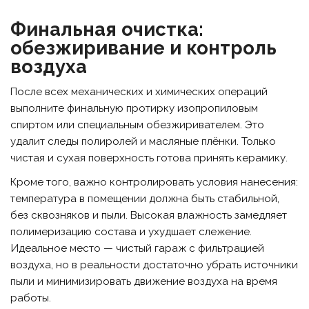
Финальная очистка:
обезжиривание и контроль
воздуха
После всех механических и химических операций
выполните финальную протирку изопропиловым
спиртом или специальным обезжиривателем. Это
удалит следы полиролей и масляные плёнки. Только
чистая и сухая поверхность готова принять керамику.
Кроме того, важно контролировать условия нанесения:
температура в помещении должна быть стабильной,
без сквозняков и пыли. Высокая влажность замедляет
полимеризацию состава и ухудшает слежение.
Идеальное место — чистый гараж с фильтрацией
воздуха, но в реальности достаточно убрать источники
пыли и минимизировать движение воздуха на время
работы.