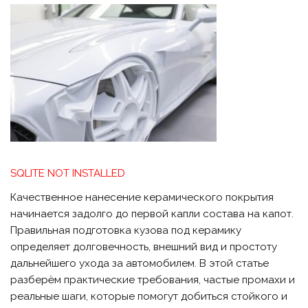
SQLITE NOT INSTALLED
Качественное нанесение керамического покрытия
начинается задолго до первой капли состава на капот.
Правильная подготовка кузова под керамику
определяет долговечность, внешний вид и простоту
дальнейшего ухода за автомобилем. В этой статье
разберём практические требования, частые промахи и
реальные шаги, которые помогут добиться стойкого и