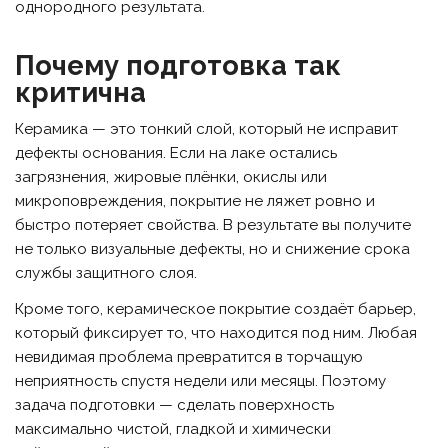
однородного результата.
Почему подготовка так
критична
Керамика — это тонкий слой, который не исправит
дефекты основания. Если на лаке остались
загрязнения, жировые плёнки, окислы или
микроповреждения, покрытие не ляжет ровно и
быстро потеряет свойства. В результате вы получите
не только визуальные дефекты, но и снижение срока
службы защитного слоя.
Кроме того, керамическое покрытие создаёт барьер,
который фиксирует то, что находится под ним. Любая
невидимая проблема превратится в торчащую
неприятность спустя недели или месяцы. Поэтому
задача подготовки — сделать поверхность
максимально чистой, гладкой и химически