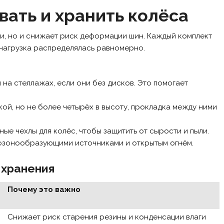
вать и хранить колёса
ли, но и снижает риск деформации шин. Каждый комплект
 нагрузка распределялась равномерно.
на стеллажах, если они без дисков. Это помогает
ой, но не более четырёх в высоту, прокладка между ними
ые чехлы для колёс, чтобы защитить от сырости и пыли.
 озонообразующими источниками и открытым огнём.
 хранения
Почему это важно
Снижает риск старения резины и конденсации влаги