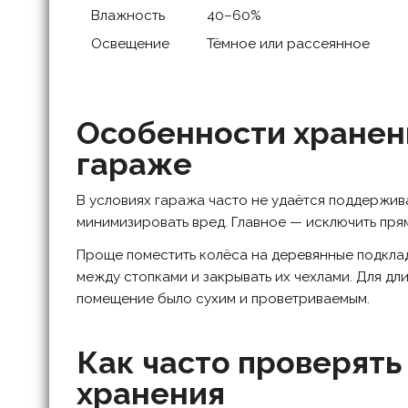
Влажность
40–60%
Освещение
Тёмное или рассеянное
Особенности хранени
гараже
В условиях гаража часто не удаётся поддержив
минимизировать вред. Главное — исключить пря
Проще поместить колёса на деревянные подклад
между стопками и закрывать их чехлами. Для дл
помещение было сухим и проветриваемым.
Как часто проверять
хранения