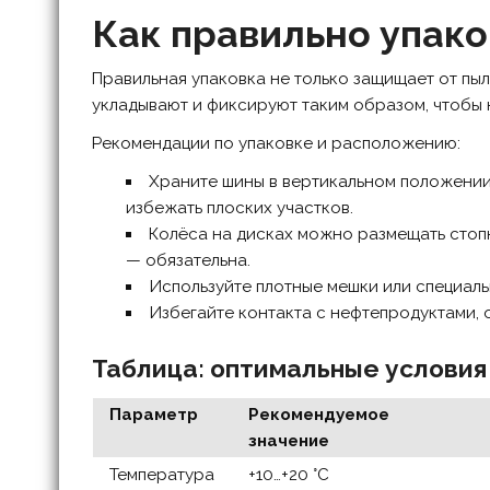
Как правильно упако
Правильная упаковка не только защищает от пы
укладывают и фиксируют таким образом, чтобы
Рекомендации по упаковке и расположению:
Храните шины в вертикальном положении 
избежать плоских участков.
Колёса на дисках можно размещать стопк
— обязательна.
Используйте плотные мешки или специальн
Избегайте контакта с нефтепродуктами,
Таблица: оптимальные условия
Параметр
Рекомендуемое
значение
Температура
+10…+20 °C