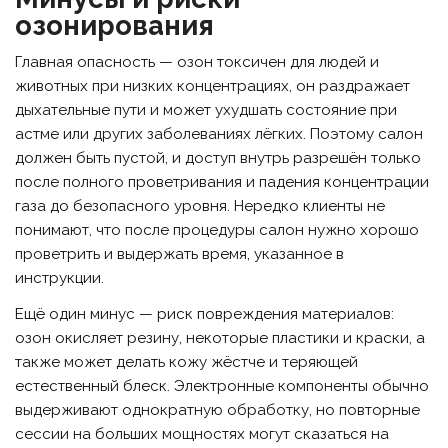
озонирования
Главная опасность — озон токсичен для людей и
животных при низких концентрациях, он раздражает
дыхательные пути и может ухудшать состояние при
астме или других заболеваниях лёгких. Поэтому салон
должен быть пустой, и доступ внутрь разрешён только
после полного проветривания и падения концентрации
газа до безопасного уровня. Нередко клиенты не
понимают, что после процедуры салон нужно хорошо
проветрить и выдержать время, указанное в
инструкции.
Ещё один минус — риск повреждения материалов:
озон окисляет резину, некоторые пластики и краски, а
также может делать кожу жёстче и теряющей
естественный блеск. Электронные компоненты обычно
выдерживают однократную обработку, но повторные
сессии на больших мощностях могут сказаться на