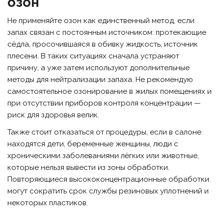
озон
Не применяйте озон как единственный метод, если
запах связан с постоянным источником: протекающие
сёдла, просочившаяся в обивку жидкость, источник
плесени. В таких ситуациях сначала устраняют
причину, а уже затем используют дополнительные
методы для нейтрализации запаха. Не рекомендую
самостоятельное озонирование в жилых помещениях и
при отсутствии приборов контроля концентрации —
риск для здоровья велик.
Также стоит отказаться от процедуры, если в салоне
находятся дети, беременные женщины, люди с
хроническими заболеваниями лёгких или животные,
которые нельзя вывести из зоны обработки.
Повторяющиеся высококонцентрационные обработки
могут сократить срок службы резиновых уплотнений и
некоторых пластиков.