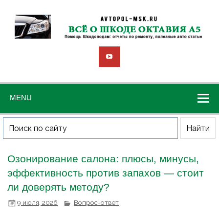
MENU
Озонирование салона: плюсы, минусы,
эффективность против запахов — стоит
ли доверять методу?
9 июля, 2026
Вопрос-ответ