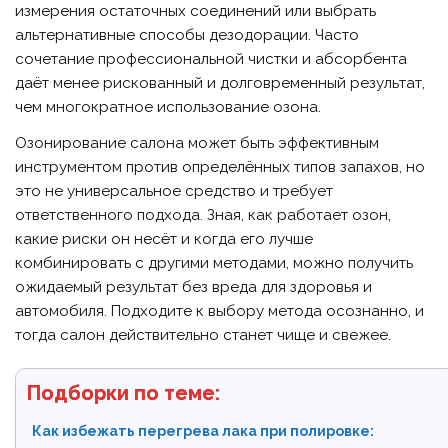
измерения остаточных соединений или выбрать
альтернативные способы дезодорации. Часто
сочетание профессиональной чистки и абсорбента
даёт менее рискованный и долговременный результат,
чем многократное использование озона.
Озонирование салона может быть эффективным
инструментом против определённых типов запахов, но
это не универсальное средство и требует
ответственного подхода. Зная, как работает озон,
какие риски он несёт и когда его лучше
комбинировать с другими методами, можно получить
ожидаемый результат без вреда для здоровья и
автомобиля. Подходите к выбору метода осознанно, и
тогда салон действительно станет чище и свежее.
Подборки по теме:
Как избежать перегрева лака при полировке: