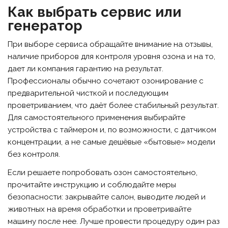
Как выбрать сервис или
генератор
При выборе сервиса обращайте внимание на отзывы,
наличие приборов для контроля уровня озона и на то,
дает ли компания гарантию на результат.
Профессионалы обычно сочетают озонирование с
предварительной чисткой и последующим
проветриванием, что даёт более стабильный результат.
Для самостоятельного применения выбирайте
устройства с таймером и, по возможности, с датчиком
концентрации, а не самые дешёвые «бытовые» модели
без контроля.
Если решаете попробовать озон самостоятельно,
прочитайте инструкцию и соблюдайте меры
безопасности: закрывайте салон, выводите людей и
животных на время обработки и проветривайте
машину после нее. Лучше провести процедуру один раз