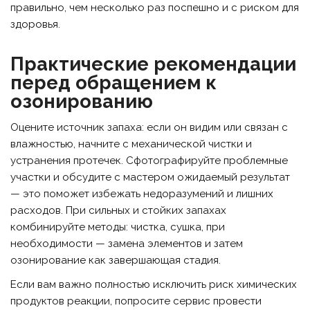
правильно, чем несколько раз поспешно и с риском для
здоровья.
Практические рекомендации
перед обращением к
озонированию
Оцените источник запаха: если он видим или связан с
влажностью, начните с механической чистки и
устранения протечек. Сфотографируйте проблемные
участки и обсудите с мастером ожидаемый результат
— это поможет избежать недоразумений и лишних
расходов. При сильных и стойких запахах
комбинируйте методы: чистка, сушка, при
необходимости — замена элементов и затем
озонирование как завершающая стадия.
Если вам важно полностью исключить риск химических
продуктов реакции, попросите сервис провести