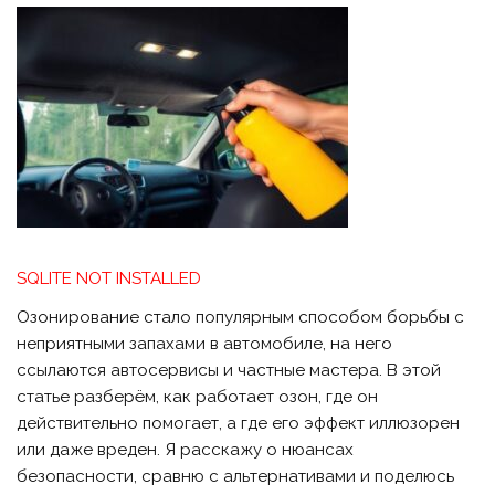
SQLITE NOT INSTALLED
Озонирование стало популярным способом борьбы с
неприятными запахами в автомобиле, на него
ссылаются автосервисы и частные мастера. В этой
статье разберём, как работает озон, где он
действительно помогает, а где его эффект иллюзорен
или даже вреден. Я расскажу о нюансах
безопасности, сравню с альтернативами и поделюсь