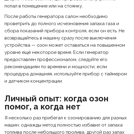
попал в помещение или на стоянку.
После работы генератора салон необходимо
проветрить до полного исчезновения запаха газа и
сбора показаний прибора контроля, если он есть. Не
возвращайтесь в машину сразу после выключения
устройства — озон может оставаться на повышенном
уровне ещё некоторое время. Если генератор
предоставлен профессионалом, следуйте его
рекомендациям по времени и мощности; если
процедура домашняя, используйте прибор с таймером
и датчиком концентрации.
Личный опыт: когда озон
помог, а когда нет
Я несколько раз прибегал к озонированию для разных
машин: однажды метод полностью избавил от запаха
топлива после небольшого пролива, другой раз запах