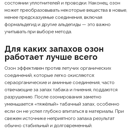
состоянии уплотнителей и проводки. Наконец, озон
может преобразовывать некоторые вещества в новые,
менее предсказуемые соединения, включая
формальдегид и другие альдегиды — это важно
учитывать при выборе метода.
Для каких запахов озон
работает лучше всего
Озон эффективен против летучих органических
соединений, которые легко окисляются:
сераорганические и аминные соединения, часто
отвечающие за запах табака и гниения, поддаются
разрушению. После озонирования заметно
уменьшается «тяжёлый» табачный запах, особенно
если он не успел глубоко впитаться в материалы. При
свежем источнике неприятного запаха результат
обычно стабильный и долговременный.