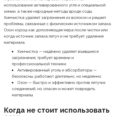
использование активированного угля и специальной
химии, а также народные методы вроде соды.
Химчистка удаляет загрязнения из волокон и решает
проблемы, связанные с физическим источником запаха.
Озон хорош как дополняющая мера после чистки или
когда источник запаха летуч и не требует удаления
материала.
Химчистка — надёжно удаляет въевшиеся
загрязнения, требует времени и
профессиональной техники.
Активированный уголь и абсорбаторы —
безопасны, работают длительно, но медленно.
Озон — быстро и эффективно против летучих
соединений, но опасен и может повредить
материалы.
Когда не стоит использовать