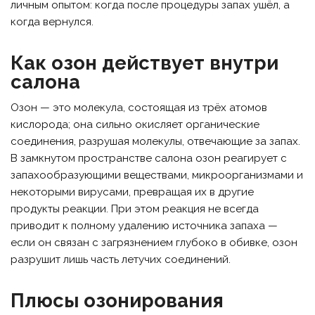
личным опытом: когда после процедуры запах ушёл, а
когда вернулся.
Как озон действует внутри
салона
Озон — это молекула, состоящая из трёх атомов
кислорода; она сильно окисляет органические
соединения, разрушая молекулы, отвечающие за запах.
В замкнутом пространстве салона озон реагирует с
запахообразующими веществами, микроорганизмами и
некоторыми вирусами, превращая их в другие
продукты реакции. При этом реакция не всегда
приводит к полному удалению источника запаха —
если он связан с загрязнением глубоко в обивке, озон
разрушит лишь часть летучих соединений.
Плюсы озонирования