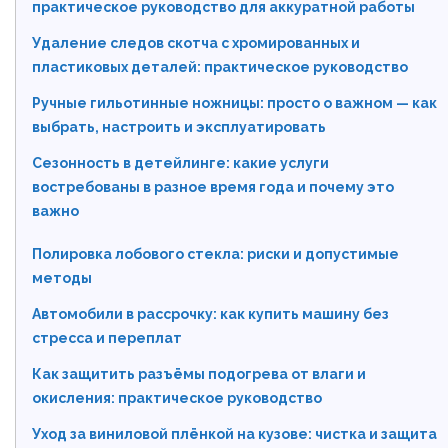
практическое руководство для аккуратной работы
Удаление следов скотча с хромированных и
пластиковых деталей: практическое руководство
Ручные гильотинные ножницы: просто о важном — как
выбрать, настроить и эксплуатировать
Сезонность в детейлинге: какие услуги
востребованы в разное время года и почему это
важно
Полировка лобового стекла: риски и допустимые
методы
Автомобили в рассрочку: как купить машину без
стресса и переплат
Как защитить разъёмы подогрева от влаги и
окисления: практическое руководство
Уход за виниловой плёнкой на кузове: чистка и защита