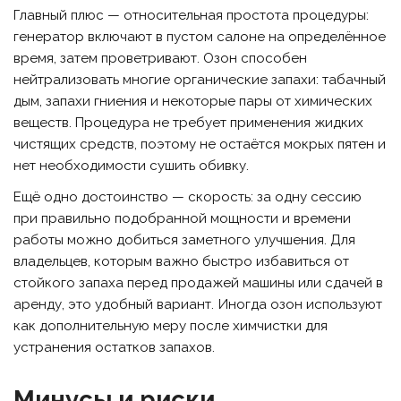
Главный плюс — относительная простота процедуры:
генератор включают в пустом салоне на определённое
время, затем проветривают. Озон способен
нейтрализовать многие органические запахи: табачный
дым, запахи гниения и некоторые пары от химических
веществ. Процедура не требует применения жидких
чистящих средств, поэтому не остаётся мокрых пятен и
нет необходимости сушить обивку.
Ещё одно достоинство — скорость: за одну сессию
при правильно подобранной мощности и времени
работы можно добиться заметного улучшения. Для
владельцев, которым важно быстро избавиться от
стойкого запаха перед продажей машины или сдачей в
аренду, это удобный вариант. Иногда озон используют
как дополнительную меру после химчистки для
устранения остатков запахов.
Минусы и риски