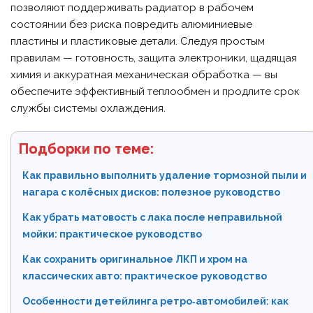
позволяют поддерживать радиатор в рабочем
состоянии без риска повредить алюминиевые
пластины и пластиковые детали. Следуя простым
правилам — готовность, защита электроники, щадящая
химия и аккуратная механическая обработка — вы
обеспечите эффективный теплообмен и продлите срок
службы системы охлаждения.
Подборки по теме:
Как правильно выполнить удаление тормозной пыли и
нагара с колёсных дисков: полезное руководство
Как убрать матовость с лака после неправильной
мойки: практическое руководство
Как сохранить оригинальное ЛКП и хром на
классических авто: практическое руководство
Особенности детейлинга ретро‑автомобилей: как