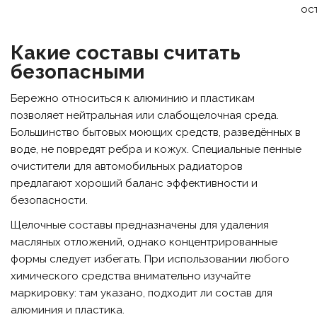
ос
Какие составы считать
безопасными
Бережно относиться к алюминию и пластикам
позволяет нейтральная или слабощелочная среда.
Большинство бытовых моющих средств, разведённых в
воде, не повредят ребра и кожух. Специальные пенные
очистители для автомобильных радиаторов
предлагают хороший баланс эффективности и
безопасности.
Щелочные составы предназначены для удаления
масляных отложений, однако концентрированные
формы следует избегать. При использовании любого
химического средства внимательно изучайте
маркировку: там указано, подходит ли состав для
алюминия и пластика.