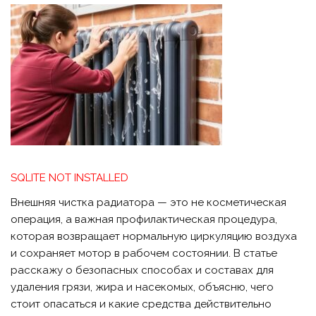
SQLITE NOT INSTALLED
Внешняя чистка радиатора — это не косметическая
операция, а важная профилактическая процедура,
которая возвращает нормальную циркуляцию воздуха
и сохраняет мотор в рабочем состоянии. В статье
расскажу о безопасных способах и составах для
удаления грязи, жира и насекомых, объясню, чего
стоит опасаться и какие средства действительно