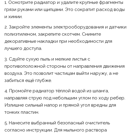
1. Осмотрите радиатор и удалите крупные фрагменты
грязи руками или щипцами. Это сократит расход воды
и химии.
2. Закройте элементы электрооборудования и датчики
полиэтиленом, закрепите скотчем. Снимите
декоративные накладки при необходимости для
лучшего доступа.
3. Сдуйте сухую пыль и мелкие листья с
противоположной стороны от направления движения
воздуха. Это позволит частицам выйти наружу, а не
забиться ещё глубже.
4. Промойте радиатор тёплой водой из шланга,
направляя струю под небольшим углом по ходу ребер.
Излишне сильный напор и прямой угол вредны для
тонких пластин.
5. Нанесите выбранный безопасный очиститель
согласно инструкции. Для мыльного раствора