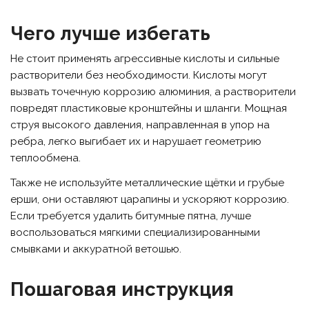
Чего лучше избегать
Не стоит применять агрессивные кислоты и сильные
растворители без необходимости. Кислоты могут
вызвать точечную коррозию алюминия, а растворители
повредят пластиковые кронштейны и шланги. Мощная
струя высокого давления, направленная в упор на
ребра, легко выгибает их и нарушает геометрию
теплообмена.
Также не используйте металлические щётки и грубые
ерши, они оставляют царапины и ускоряют коррозию.
Если требуется удалить битумные пятна, лучше
воспользоваться мягкими специализированными
смывками и аккуратной ветошью.
Пошаговая инструкция