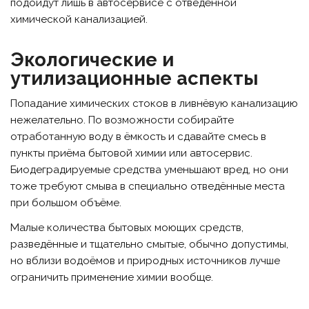
подойдут лишь в автосервисе с отведённой
химической канализацией.
Экологические и
утилизационные аспекты
Попадание химических стоков в ливнёвую канализацию
нежелательно. По возможности собирайте
отработанную воду в ёмкость и сдавайте смесь в
пункты приёма бытовой химии или автосервис.
Биодеградируемые средства уменьшают вред, но они
тоже требуют смыва в специально отведённые места
при большом объёме.
Малые количества бытовых моющих средств,
разведённые и тщательно смытые, обычно допустимы,
но вблизи водоёмов и природных источников лучше
ограничить применение химии вообще.