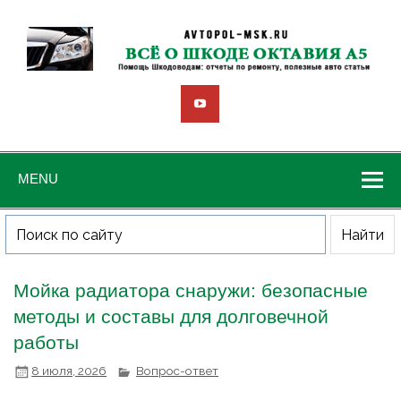
MENU
Мойка радиатора снаружи: безопасные
методы и составы для долговечной
работы
8 июля, 2026
Вопрос-ответ