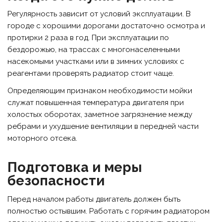
Регулярность зависит от условий эксплуатации. В
городе с хорошими дорогами достаточно осмотра и
протирки 2 раза в год. При эксплуатации по
бездорожью, на трассах с многонаселенными
насекомыми участками или в зимних условиях с
реагентами проверять радиатор стоит чаще.
Определяющим признаком необходимости мойки
служат повышенная температура двигателя при
холостых оборотах, заметное загрязнение между
ребрами и ухудшение вентиляции в передней части
моторного отсека.
Подготовка и меры
безопасности
Перед началом работы двигатель должен быть
полностью остывшим. Работать с горячим радиатором