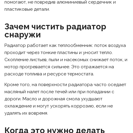
помогают, не повредив алюминиевый сердечник и
пластиковые детали.
Зачем чистить радиатор
снаружи
Радиатор работает как теплообменник: поток воздуха
проходит через тонкие пластины и уносит тепло.
Скопление листьев, пыли и насекомых снижает поток, и
мотор прогревается сильнее. Это отражается на
расходе топлива и ресурсе термостата.
Кроме того, на поверхности радиатора часто оседает
масляный налет после течей или при попадании с
дороги. Масло и дорожная смола ухудшают
охлаждение и могут ускорять коррозию, если не
удалять их вовремя.
Когда это нужно делать