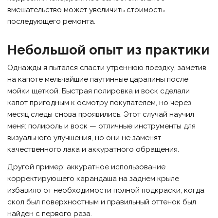
вмешательство может увеличить стоимость
последующего ремонта.
Небольшой опыт из практики
Однажды я пытался спасти утреннюю поездку, заметив
на капоте мельчайшие паутинные царапины после
мойки щеткой. Быстрая полировка и воск сделали
капот пригодным к осмотру покупателем, но через
месяц следы снова проявились. Этот случай научил
меня: полироль и воск — отличные инструменты для
визуального улучшения, но они не заменят
качественного лака и аккуратного обращения.
Другой пример: аккуратное использование
корректирующего карандаша на заднем крыле
избавило от необходимости полной подкраски, когда
скол был поверхностным и правильный оттенок был
найден с первого раза.