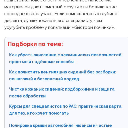
материалов дают заметный результат в большинстве
повседневных случаев. Если сомневаетесь в глубине
дефекта, лучше показать его специалисту, чем
усугубить проблему попытками «быстрой починки».
Подборки по теме:
Как убрать окисление с алюминиевых поверхностей:
простые и надёжные способы
Как почистить вентиляцию сидений без разборки:
пошаговый и безопасный подход
Чистка кожаных сидений: подбор химии и защита
после обработки
Курсы для специалистов по РАС: практическая карта
для тех, кто хочет помогать
Полировка крыши автомобиля: нюансы и частые