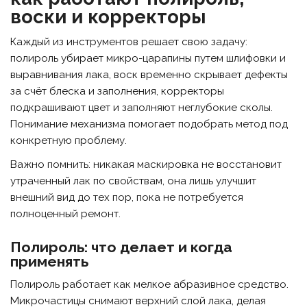
воски и корректоры
Каждый из инструментов решает свою задачу:
полироль убирает микро-царапины путем шлифовки и
выравнивания лака, воск временно скрывает дефекты
за счёт блеска и заполнения, корректоры
подкрашивают цвет и заполняют неглубокие сколы.
Понимание механизма помогает подобрать метод под
конкретную проблему.
Важно помнить: никакая маскировка не восстановит
утраченный лак по свойствам, она лишь улучшит
внешний вид до тех пор, пока не потребуется
полноценный ремонт.
Полироль: что делает и когда
применять
Полироль работает как мелкое абразивное средство.
Микрочастицы снимают верхний слой лака, делая