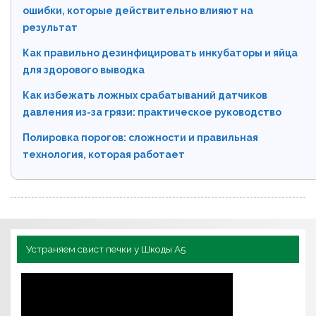
ошибки, которые действительно влияют на
результат
Как правильно дезинфицировать инкубаторы и яйца
для здорового выводка
Как избежать ложных срабатываний датчиков
давления из-за грязи: практическое руководство
Полировка порогов: сложности и правильная
технология, которая работает
Устраняем свист печки у Шкоды А5