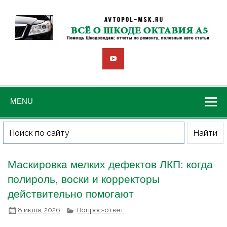
MENU
Маскировка мелких дефектов ЛКП: когда
полироль, воски и корректоры
действительно помогают
8 июля, 2026
Вопрос-ответ