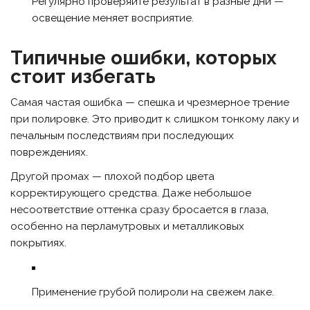
Регулярно проверяйте результат в разные дни —
освещение меняет восприятие.
Типичные ошибки, которых
стоит избегать
Самая частая ошибка — спешка и чрезмерное трение
при полировке. Это приводит к слишком тонкому лаку и
печальным последствиям при последующих
повреждениях.
Другой промах — плохой подбор цвета
корректирующего средства. Даже небольшое
несоответствие оттенка сразу бросается в глаза,
особенно на перламутровых и металликовых
покрытиях.
Применение грубой полироли на свежем лаке.