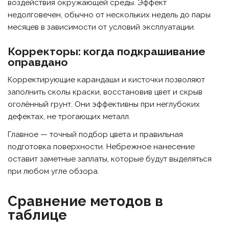
воздействия окружающей среды. Эффект
недолговечен, обычно от нескольких недель до пары
месяцев в зависимости от условий эксплуатации.
Корректоры: когда подкрашивание
оправдано
Корректирующие карандаши и кисточки позволяют
заполнить сколы краски, восстановив цвет и скрыв
оголённый грунт. Они эффективны при неглубоких
дефектах, не трогающих металл.
Главное — точный подбор цвета и правильная
подготовка поверхности. Небрежное нанесение
оставит заметные заплаты, которые будут выделяться
при любом угле обзора.
Сравнение методов в
таблице