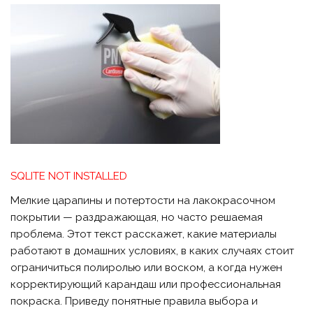
SQLITE NOT INSTALLED
Мелкие царапины и потертости на лакокрасочном
покрытии — раздражающая, но часто решаемая
проблема. Этот текст расскажет, какие материалы
работают в домашних условиях, в каких случаях стоит
ограничиться полиролью или воском, а когда нужен
корректирующий карандаш или профессиональная
покраска. Приведу понятные правила выбора и