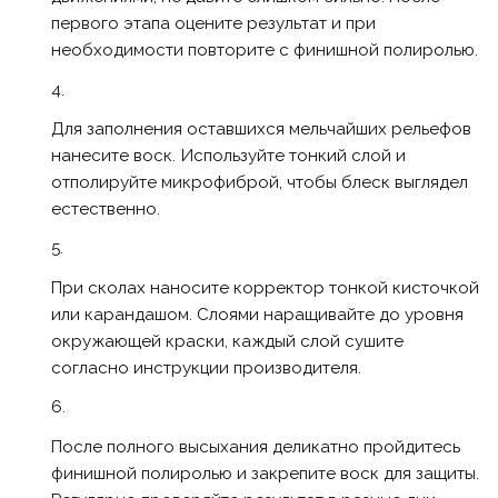
первого этапа оцените результат и при
необходимости повторите с финишной полиролью.
Для заполнения оставшихся мельчайших рельефов
нанесите воск. Используйте тонкий слой и
отполируйте микрофиброй, чтобы блеск выглядел
естественно.
При сколах наносите корректор тонкой кисточкой
или карандашом. Слоями наращивайте до уровня
окружающей краски, каждый слой сушите
согласно инструкции производителя.
После полного высыхания деликатно пройдитесь
финишной полиролью и закрепите воск для защиты.