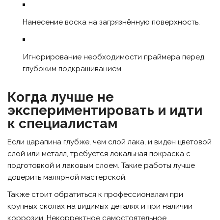
Нанесение воска на загрязнённую поверхность.
Игнорирование необходимости праймера перед
глубоким подкрашиванием.
Когда лучше не
экспериментировать и идти
к специалистам
Если царапина глубже, чем слой лака, и виден цветовой
слой или металл, требуется локальная покраска с
подготовкой и лаковым слоем. Такие работы лучше
доверить малярной мастерской.
Также стоит обратиться к профессионалам при
крупных сколах на видимых деталях и при наличии
коррозии. Некорректное самостоятельное