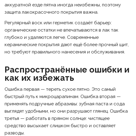
аккуратной езде пятна иногда неизбежны, поэтому
защита лакокрасочного покрытия важна.
Регулярный воск или герметик создаёт барьер:
органические остатки не впечатываются в лак так
глубоко и удаляются легче. Современные
керамические покрытия дают ещё более прочный щит,
но требуют правильного нанесения и обслуживания.
Распространённые ошибки и
как их избежать
Ошибка первая — тереть сухое пятно. Это самый
быстрый путь к микроцарапинам. Ошибка вторая —
применять подручные абразивы: зубная паста и сода
выглядят удобными, но они разрушают глянец. Ошибка
третья — работать в прямом солнце: чистящее
средство высыхает слишком быстро и оставляет
разводы.