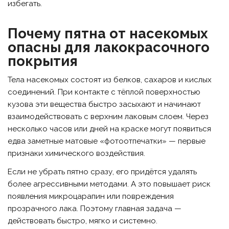
избегать.
Почему пятна от насекомых
опасны для лакокрасочного
покрытия
Тела насекомых состоят из белков, сахаров и кислых
соединений. При контакте с тёплой поверхностью
кузова эти вещества быстро засыхают и начинают
взаимодействовать с верхним лаковым слоем. Через
несколько часов или дней на краске могут появиться
едва заметные матовые «фотоотпечатки» — первые
признаки химического воздействия.
Если не убрать пятно сразу, его придётся удалять
более агрессивными методами. А это повышает риск
появления микроцарапин или повреждения
прозрачного лака. Поэтому главная задача —
действовать быстро, мягко и системно.