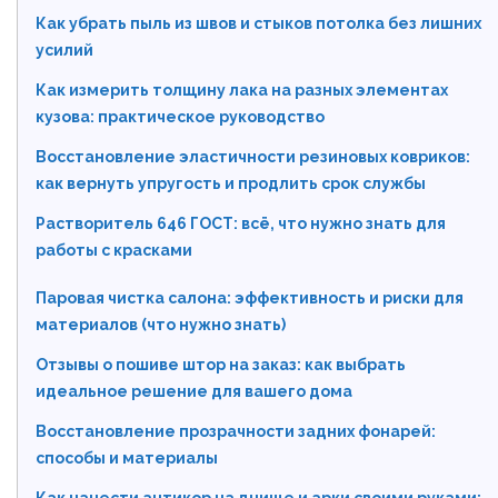
Как убрать пыль из швов и стыков потолка без лишних
усилий
Как измерить толщину лака на разных элементах
кузова: практическое руководство
Восстановление эластичности резиновых ковриков:
как вернуть упругость и продлить срок службы
Растворитель 646 ГОСТ: всё, что нужно знать для
работы с красками
Паровая чистка салона: эффективность и риски для
материалов (что нужно знать)
Отзывы о пошиве штор на заказ: как выбрать
идеальное решение для вашего дома
Восстановление прозрачности задних фонарей:
способы и материалы
Как нанести антикор на днище и арки своими руками: