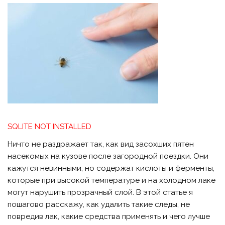
SQLITE NOT INSTALLED
Ничто не раздражает так, как вид засохших пятен
насекомых на кузове после загородной поездки. Они
кажутся невинными, но содержат кислоты и ферменты,
которые при высокой температуре и на холодном лаке
могут нарушить прозрачный слой. В этой статье я
пошагово расскажу, как удалить такие следы, не
повредив лак, какие средства применять и чего лучше