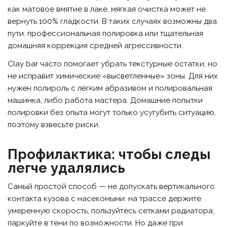
как матовое вмятие в лаке, мягкая очистка может не
вернуть 100% гладкости. В таких случаях возможны два
пути: профессиональная полировка или тщательная
домашняя коррекция средней агрессивности.
Clay bar часто помогает убрать текстурные остатки, но
не исправит химические «высветленные» зоны. Для них
нужен полироль с лёгким абразивом и полировальная
машинка, либо работа мастера. Домашние попытки
полировки без опыта могут только усугубить ситуацию,
поэтому взвесьте риски.
Профилактика: чтобы следы
легче удалялись
Самый простой способ — не допускать вертикального
контакта кузова с насекомыми: на трассе держите
умеренную скорость, пользуйтесь сетками радиатора,
паркуйте в тени по возможности. Но даже при