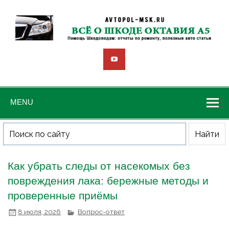
MENU
Как убрать следы от насекомых без
повреждения лака: бережные методы и
проверенные приёмы
8 июля, 2026
Вопрос-ответ