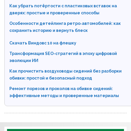
Как убрать потёртости с пластиковых вставок на
дверях: простые и проверенные способы
Особенности детейлинга ретро‑автомобилей: как
сохранить историю и вернуть блеск
Скачать Виндовс 10 на флешку
Трансформация SEO-стратегий в эпоху цифровой
эволюции ИИ
Как прочистить воздуховоды сидений без разборки
обивки: простой и безопасный подход
Ремонт порезов и проколов на обивке сидений:
эффективные методы и проверенные материалы