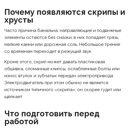
Почему появляются скрипы и
хрусты
Часто причина банальна: направляющие и подвижные
элементы остаются без смазки, в них попадает грязь,
мелкие камни или дорожная соль. Небольшое трение
со временем переходит в режущий звук.
Кроме этого, скрип может давать пластиковая
обшивка, сломанные клипсы, ослабленные болты или
износ втулок и зубчатых передач электропривода.
Электродвигатель при этом обычно не является
источником типичного «скрипа», он скорее гудит или
щёлкает.
Что подготовить перед
работой