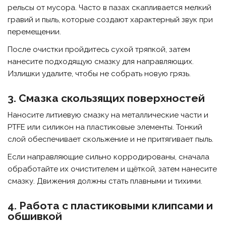
рельсы от мусора. Часто в пазах скапливается мелкий
гравий и пыль, которые создают характерный звук при
перемещении.
После очистки пройдитесь сухой тряпкой, затем
нанесите подходящую смазку для направляющих.
Излишки удалите, чтобы не собрать новую грязь.
3. Смазка скользящих поверхностей
Наносите литиевую смазку на металлические части и
PTFE или силикон на пластиковые элементы. Тонкий
слой обеспечивает скольжение и не притягивает пыль.
Если направляющие сильно корродированы, сначала
обработайте их очистителем и щёткой, затем нанесите
смазку. Движения должны стать плавными и тихими.
4. Работа с пластиковыми клипсами и
обшивкой