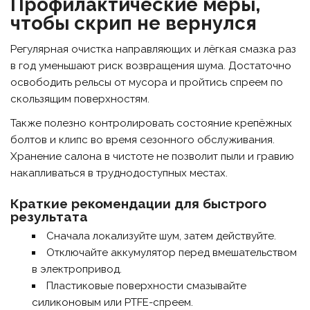
Профилактические меры,
чтобы скрип не вернулся
Регулярная очистка направляющих и лёгкая смазка раз
в год уменьшают риск возвращения шума. Достаточно
освободить рельсы от мусора и пройтись спреем по
скользящим поверхностям.
Также полезно контролировать состояние крепёжных
болтов и клипс во время сезонного обслуживания.
Хранение салона в чистоте не позволит пыли и гравию
накапливаться в труднодоступных местах.
Краткие рекомендации для быстрого
результата
Сначала локализуйте шум, затем действуйте.
Отключайте аккумулятор перед вмешательством
в электропривод.
Пластиковые поверхности смазывайте
силиконовым или PTFE-спреем.