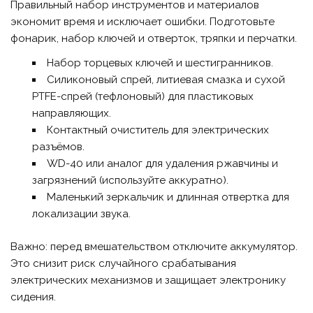
Правильный набор инструментов и материалов
экономит время и исключает ошибки. Подготовьте
фонарик, набор ключей и отверток, тряпки и перчатки.
Набор торцевых ключей и шестигранников.
Силиконовый спрей, литиевая смазка и сухой
PTFE-спрей (тефлоновый) для пластиковых
направляющих.
Контактный очиститель для электрических
разъёмов.
WD-40 или аналог для удаления ржавчины и
загрязнений (используйте аккуратно).
Маленький зеркальчик и длинная отвертка для
локализации звука.
Важно: перед вмешательством отключите аккумулятор.
Это снизит риск случайного срабатывания
электрических механизмов и защищает электронику
сидения.