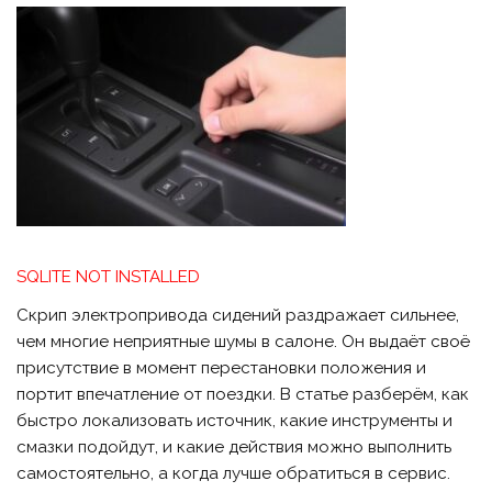
SQLITE NOT INSTALLED
Скрип электропривода сидений раздражает сильнее,
чем многие неприятные шумы в салоне. Он выдаёт своё
присутствие в момент перестановки положения и
портит впечатление от поездки. В статье разберём, как
быстро локализовать источник, какие инструменты и
смазки подойдут, и какие действия можно выполнить
самостоятельно, а когда лучше обратиться в сервис.