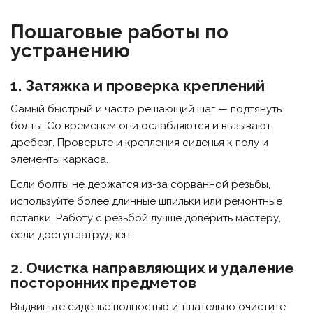
Пошаговые работы по
устранению
1. Затяжка и проверка креплений
Самый быстрый и часто решающий шаг — подтянуть
болты. Со временем они ослабляются и вызывают
дребезг. Проверьте и крепления сиденья к полу и
элементы каркаса.
Если болты не держатся из-за сорванной резьбы,
используйте более длинные шпильки или ремонтные
вставки. Работу с резьбой лучше доверить мастеру,
если доступ затруднён.
2. Очистка направляющих и удаление
посторонних предметов
Выдвиньте сиденье полностью и тщательно очистите