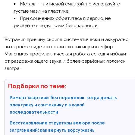
Металл — литиевой смазкой; не используйте
густые мази на пластике.
При сомнениях обратитесь в сервис, не
рискуйте с подушками безопасности.
Устранив причину скрипа систематически и аккуратно,
вы вернёте сиденью прежнюю тишину и комфорт.
Маленькая профилактическая работа сегодня избавит
от раздражающего звука и более серьёзных поломок
завтра.
Подборки по теме:
Ремонт квартиры без переделок: когда делать
электрику и сантехнику и в какой
последовательности
Восстановление структуры велюра после
загрязнений: как вернуть ворсу жизнь