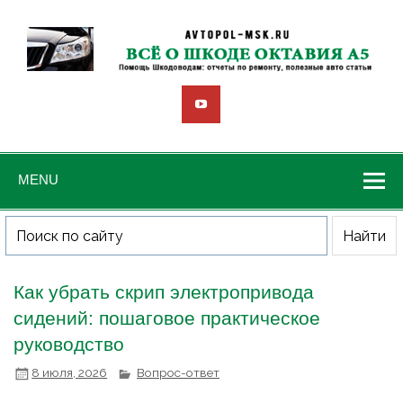
MENU
Как убрать скрип электропривода
сидений: пошаговое практическое
руководство
8 июля, 2026
Вопрос-ответ