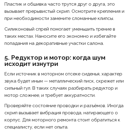
Пластик и обшивка часто трутся друг о друга, это
вызывает прерывистый скрип. Осмотрите крепления и
при необходимости замените сломанные клипсы.
Силиконовый спрей помогает уменьшить трение в
таких местах. Наносите его экономно и избегайте
попадания на декоративные участки салона.
5. Редуктор и мотор: когда шум
исходит изнутри
Если источник в моторном отсеке сиденья, характер
звука будет иным — металлический писк, скрежет или
сильный гул. В таких случаях разбирать редуктор и
мотор сложнее, и требует аккуратности.
Проверяйте состояние проводки и разъёмов. Иногда
скрип вызывает вибрация провода, натирающего о
корпус. Для моторного ремонта стоит обратиться к
специалисту, если нет опыта.