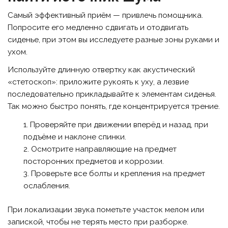
Самый эффективный приём — привлечь помощника.
Попросите его медленно сдвигать и отодвигать
сиденье, при этом вы исследуете разные зоны руками и
ухом.
Используйте длинную отвертку как акустический
«стетоскоп»: приложите рукоять к уху, а лезвие
последовательно прикладывайте к элементам сиденья.
Так можно быстро понять, где концентрируется трение.
Проверяйте при движении вперёд и назад, при
подъёме и наклоне спинки.
Осмотрите направляющие на предмет
посторонних предметов и коррозии.
Проверьте все болты и крепления на предмет
ослабления.
При локализации звука пометьте участок мелом или
запиской, чтобы не терять место при разборке.