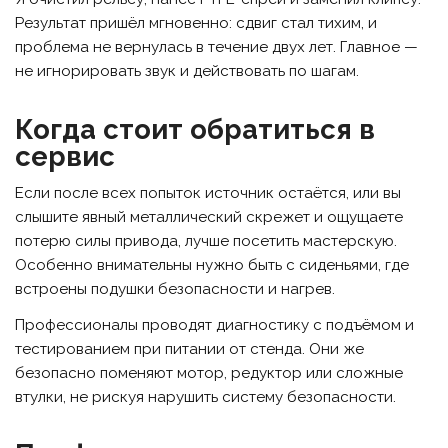
Результат пришёл мгновенно: сдвиг стал тихим, и
проблема не вернулась в течение двух лет. Главное —
не игнорировать звук и действовать по шагам.
Когда стоит обратиться в
сервис
Если после всех попыток источник остаётся, или вы
слышите явный металлический скрежет и ощущаете
потерю силы привода, лучше посетить мастерскую.
Особенно внимательны нужно быть с сиденьями, где
встроены подушки безопасности и нагрев.
Профессионалы проводят диагностику с подъёмом и
тестированием при питании от стенда. Они же
безопасно поменяют мотор, редуктор или сложные
втулки, не рискуя нарушить систему безопасности.