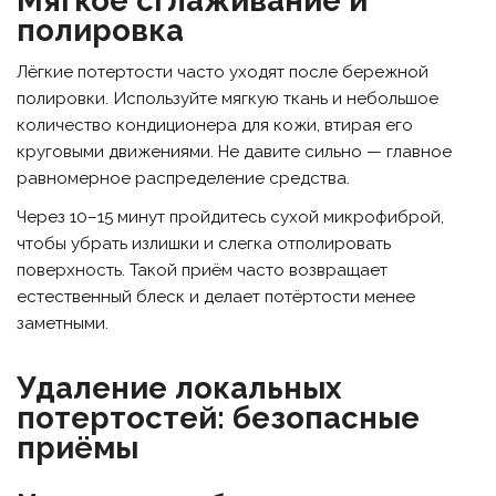
Мягкое сглаживание и
полировка
Лёгкие потертости часто уходят после бережной
полировки. Используйте мягкую ткань и небольшое
количество кондиционера для кожи, втирая его
круговыми движениями. Не давите сильно — главное
равномерное распределение средства.
Через 10–15 минут пройдитесь сухой микрофиброй,
чтобы убрать излишки и слегка отполировать
поверхность. Такой приём часто возвращает
естественный блеск и делает потёртости менее
заметными.
Удаление локальных
потертостей: безопасные
приёмы