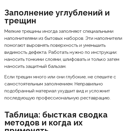
Заполнение углублений и
трещин
Мелкие трещины иногда заполняют специальными
наполнителями из бытовых наборов. Эти наполнители
помогают выровнять поверхность и уменьшить
видимость дефекта. Работать нужно по инструкции:
наносить тонкими слоями, шлифовать и только затем
наносить защитный бальзам.
Если трещин много или они глубокие, не спешите с
самостоятельным заполнением. Неправильно
подобранный материал ухудшит вид и усложнит
последующую профессиональную реставрацию.
Таблица: бысткая сводка
методов и когда их
применять