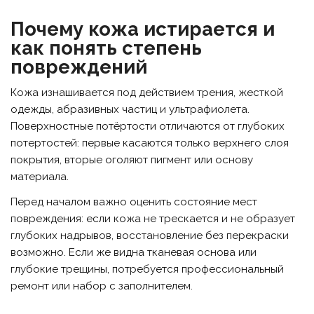
Почему кожа истирается и
как понять степень
повреждений
Кожа изнашивается под действием трения, жесткой
одежды, абразивных частиц и ультрафиолета.
Поверхностные потёртости отличаются от глубоких
потертостей: первые касаются только верхнего слоя
покрытия, вторые оголяют пигмент или основу
материала.
Перед началом важно оценить состояние мест
повреждения: если кожа не трескается и не образует
глубоких надрывов, восстановление без перекраски
возможно. Если же видна тканевая основа или
глубокие трещины, потребуется профессиональный
ремонт или набор с заполнителем.