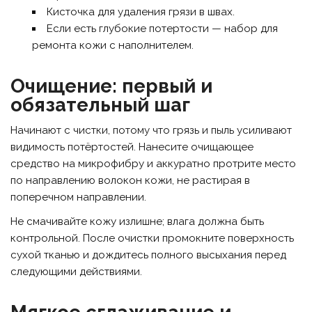
Кисточка для удаления грязи в швах.
Если есть глубокие потертости — набор для
ремонта кожи с наполнителем.
Очищение: первый и
обязательный шаг
Начинают с чистки, потому что грязь и пыль усиливают
видимость потёртостей. Нанесите очищающее
средство на микрофибру и аккуратно протрите место
по направлению волокон кожи, не растирая в
поперечном направлении.
Не смачивайте кожу излишне; влага должна быть
контрольной. После очистки промокните поверхность
сухой тканью и дождитесь полного высыхания перед
следующими действиями.