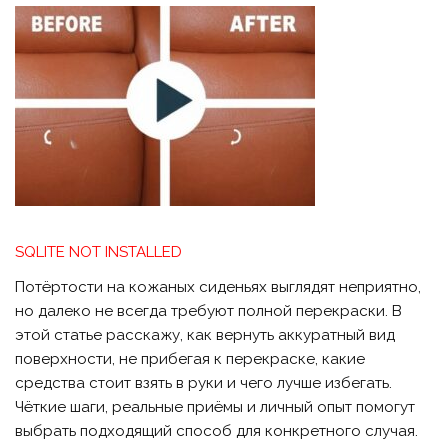
SQLITE NOT INSTALLED
Потёртости на кожаных сиденьях выглядят неприятно,
но далеко не всегда требуют полной перекраски. В
этой статье расскажу, как вернуть аккуратный вид
поверхности, не прибегая к перекраске, какие
средства стоит взять в руки и чего лучше избегать.
Чёткие шаги, реальные приёмы и личный опыт помогут
выбрать подходящий способ для конкретного случая.