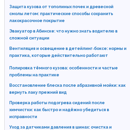
Защита кузова от тополиных почек и древесной
смолы летом: практические способы сохранить
лакокрасочное покрытие
Эвакуатор в Абинске: что нужно знать водителю в
сложной ситуации
Вентиляция и освещение в детейлинг‑боксе: нормы и
практика, которые действительно работают
Полировка тёмного кузова: особенности и частые
проблемы на практике
Восстановление блеска после абразивной мойки: как
вернуть лаку прежний вид
Проверка работы подогрева сидений после
химчистки: как быстро и надёжно убедиться в
исправности
Уход за датчиками давления в шинах: очистка и