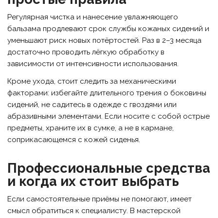
Регулярная чистка и нанесение увлажняющего
бальзама продлевают срок службы кожаных сидений и
уменьшают риск новых потёртостей. Раз в 2–3 месяца
достаточно проводить лёгкую обработку в
зависимости от интенсивности использования.
Кроме ухода, стоит следить за механическими
факторами: избегайте длительного трения о боковины
сидений, не садитесь в одежде с гвоздями или
абразивными элементами. Если носите с собой острые
предметы, храните их в сумке, а не в кармане,
соприкасающемся с кожей сиденья.
Профессиональные средства
и когда их стоит выбрать
Если самостоятельные приёмы не помогают, имеет
смысл обратиться к специалисту. В мастерской