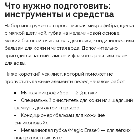
Что нужно подготовить:
инструменты и средства
Набор инструментов прост: мягкая микрофибра, щётка
с мягкой щетиной, губка на меламиновой основе,
мягкий бытовой очиститель для кожи, кондиционер или
бальзам для кожи и чистая вода. Дополнительно
пригодится ватный тампон и флакон с распылителем
для воды.
Ниже короткий чек-лист, который поможет не
пропустить важные элементы перед началом работ.
Мягкая микрофибра — 2–3 штуки.
Специальный очиститель для кожи или щадящий
шампунь для автоинтерьера.
Кондиционер/бальзам для кожи (не
силиконовый).
Меламиновая губка (Magic Eraser) — для лёгких
поверхностных пятен.