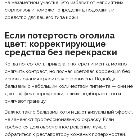
на незаметном участке. Это избавит от неприятных
сюрпризов и поможет определить, подходит ли
средство для вашего типа кожи.
Если потертость оголила
цвет: корректирующие
средства без перекраски
Когда потертость привела к потере пигмента, можно
смягчить контраст, но полная цветовая коррекция без
использования красителя ограничена. Подойдут
бальзамы с небольшим количеством пигмента — они не
дают эффект перекраски, а лишь подбирают тон и
смягчают границу.
Важно: такие бальзамы хотя и дают визуальный эффект,
не заменяют профессиональную окраску. Если
требуется долговременное решение, лучше
обратиться к реставратору кожаных поверхностей.