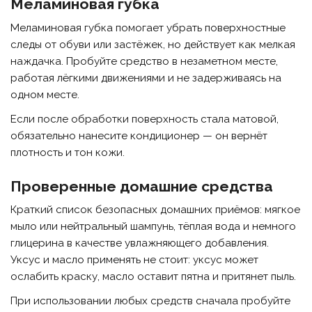
Меламиновая губка
Меламиновая губка помогает убрать поверхностные
следы от обуви или застёжек, но действует как мелкая
наждачка. Пробуйте средство в незаметном месте,
работая лёгкими движениями и не задерживаясь на
одном месте.
Если после обработки поверхность стала матовой,
обязательно нанесите кондиционер — он вернёт
плотность и тон кожи.
Проверенные домашние средства
Краткий список безопасных домашних приёмов: мягкое
мыло или нейтральный шампунь, тёплая вода и немного
глицерина в качестве увлажняющего добавления.
Уксус и масло применять не стоит: уксус может
ослабить краску, масло оставит пятна и притянет пыль.
При использовании любых средств сначала пробуйте