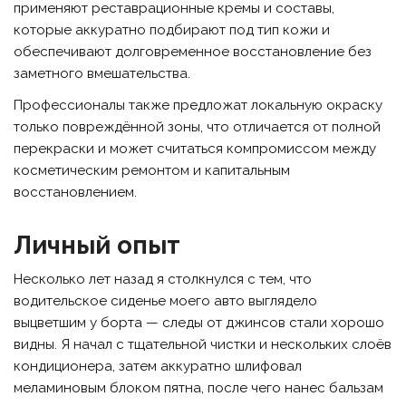
применяют реставрационные кремы и составы,
которые аккуратно подбирают под тип кожи и
обеспечивают долговременное восстановление без
заметного вмешательства.
Профессионалы также предложат локальную окраску
только повреждённой зоны, что отличается от полной
перекраски и может считаться компромиссом между
косметическим ремонтом и капитальным
восстановлением.
Личный опыт
Несколько лет назад я столкнулся с тем, что
водительское сиденье моего авто выглядело
выцветшим у борта — следы от джинсов стали хорошо
видны. Я начал с тщательной чистки и нескольких слоёв
кондиционера, затем аккуратно шлифовал
меламиновым блоком пятна, после чего нанес бальзам