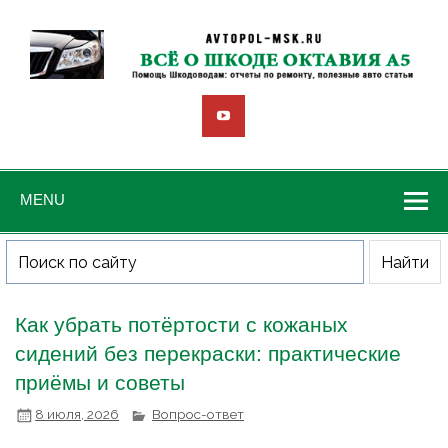
MENU
Как убрать потёртости с кожаных
сидений без перекраски: практические
приёмы и советы
8 июля, 2026
Вопрос-ответ