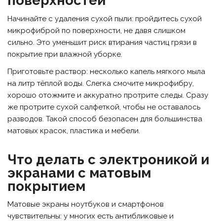
поверхностей
Начинайте с удаления сухой пыли: пройдитесь сухой
микрофиброй по поверхности, не давя слишком
сильно. Это уменьшит риск втирания частиц грязи в
покрытие при влажной уборке.
Приготовьте раствор: несколько капель мягкого мыла
на литр тёплой воды. Слегка смочите микрофибру,
хорошо отожмите и аккуратно протрите следы. Сразу
же протрите сухой салфеткой, чтобы не оставалось
разводов. Такой способ безопасен для большинства
матовых красок, пластика и мебели.
Что делать с электроникой и
экранами с матовым
покрытием
Матовые экраны ноутбуков и смартфонов
чувствительны: у многих есть антибликовые и