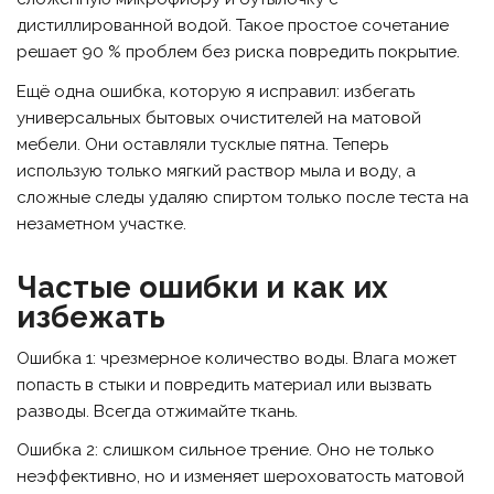
дистиллированной водой. Такое простое сочетание
решает 90 % проблем без риска повредить покрытие.
Ещё одна ошибка, которую я исправил: избегать
универсальных бытовых очистителей на матовой
мебели. Они оставляли тусклые пятна. Теперь
использую только мягкий раствор мыла и воду, а
сложные следы удаляю спиртом только после теста на
незаметном участке.
Частые ошибки и как их
избежать
Ошибка 1: чрезмерное количество воды. Влага может
попасть в стыки и повредить материал или вызвать
разводы. Всегда отжимайте ткань.
Ошибка 2: слишком сильное трение. Оно не только
неэффективно, но и изменяет шероховатость матовой