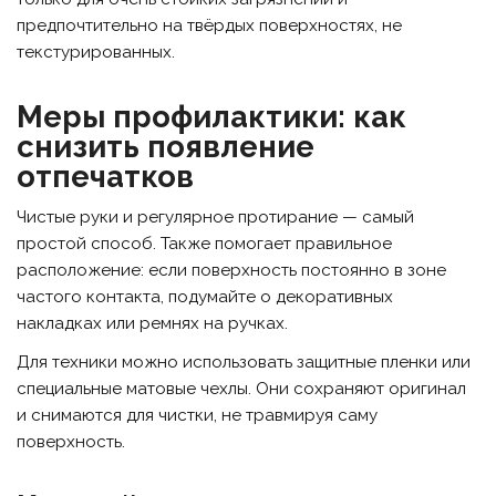
предпочтительно на твёрдых поверхностях, не
текстурированных.
Меры профилактики: как
снизить появление
отпечатков
Чистые руки и регулярное протирание — самый
простой способ. Также помогает правильное
расположение: если поверхность постоянно в зоне
частого контакта, подумайте о декоративных
накладках или ремнях на ручках.
Для техники можно использовать защитные пленки или
специальные матовые чехлы. Они сохраняют оригинал
и снимаются для чистки, не травмируя саму
поверхность.