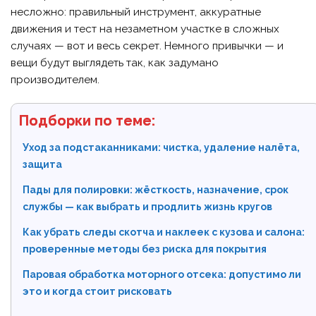
несложно: правильный инструмент, аккуратные
движения и тест на незаметном участке в сложных
случаях — вот и весь секрет. Немного привычки — и
вещи будут выглядеть так, как задумано
производителем.
Подборки по теме:
Уход за подстаканниками: чистка, удаление налёта,
защита
Пады для полировки: жёсткость, назначение, срок
службы — как выбрать и продлить жизнь кругов
Как убрать следы скотча и наклеек с кузова и салона:
проверенные методы без риска для покрытия
Паровая обработка моторного отсека: допустимо ли
это и когда стоит рисковать