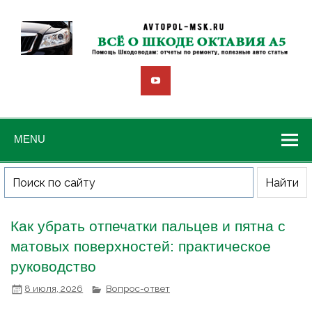
MENU
Как убрать отпечатки пальцев и пятна с
матовых поверхностей: практическое
руководство
8 июля, 2026
Вопрос-ответ