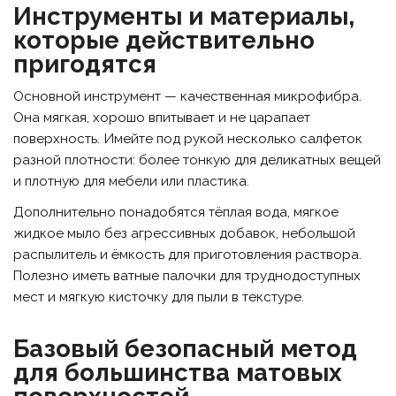
Инструменты и материалы,
которые действительно
пригодятся
Основной инструмент — качественная микрофибра.
Она мягкая, хорошо впитывает и не царапает
поверхность. Имейте под рукой несколько салфеток
разной плотности: более тонкую для деликатных вещей
и плотную для мебели или пластика.
Дополнительно понадобятся тёплая вода, мягкое
жидкое мыло без агрессивных добавок, небольшой
распылитель и ёмкость для приготовления раствора.
Полезно иметь ватные палочки для труднодоступных
мест и мягкую кисточку для пыли в текстуре.
Базовый безопасный метод
для большинства матовых