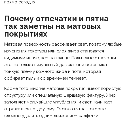
прямо сегодня.
Почему отпечатки и пятна
так заметны на матовых
покрытиях
Матовая поверхность рассеивает свет, поэтому любые
изменения текстуры или слоя жира становятся
видимыми иначе, чем на глянце. Пальцевые отпечатки —
это не только визуальный дефект: они оставляют
тонкую плёнку кожного жира и пота, которая
собирает пыль и со временем темнеет.
Кроме того, многие матовые покрытия имеют пористую
структуру или специальную шершавую фактуру. Жир
заполняет мельчайшие углубления, и свет начинает
отражаться по-другому. Отсюда пятна, которые
сложно удалить одним движением салфетки.