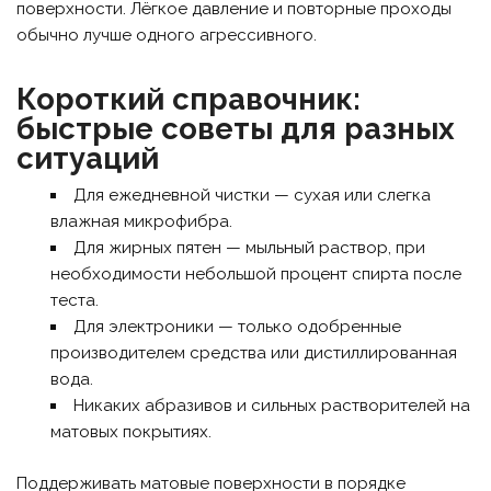
поверхности. Лёгкое давление и повторные проходы
обычно лучше одного агрессивного.
Короткий справочник:
быстрые советы для разных
ситуаций
Для ежедневной чистки — сухая или слегка
влажная микрофибра.
Для жирных пятен — мыльный раствор, при
необходимости небольшой процент спирта после
теста.
Для электроники — только одобренные
производителем средства или дистиллированная
вода.
Никаких абразивов и сильных растворителей на
матовых покрытиях.
Поддерживать матовые поверхности в порядке