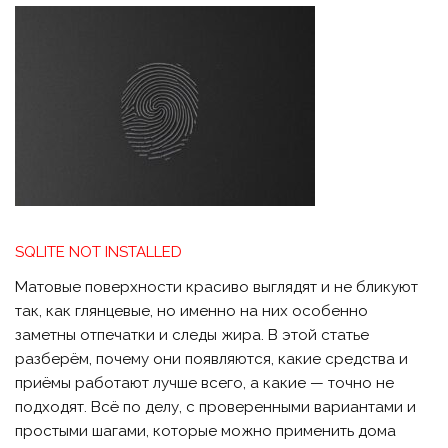
SQLITE NOT INSTALLED
Матовые поверхности красиво выглядят и не бликуют
так, как глянцевые, но именно на них особенно
заметны отпечатки и следы жира. В этой статье
разберём, почему они появляются, какие средства и
приёмы работают лучше всего, а какие — точно не
подходят. Всё по делу, с проверенными вариантами и
простыми шагами, которые можно применить дома