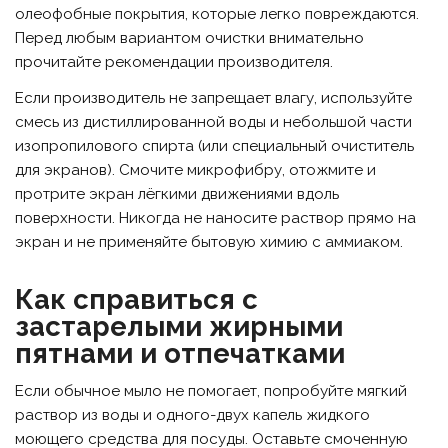
олеофобные покрытия, которые легко повреждаются.
Перед любым вариантом очистки внимательно
прочитайте рекомендации производителя.
Если производитель не запрещает влагу, используйте
смесь из дистиллированной воды и небольшой части
изопропилового спирта (или специальный очиститель
для экранов). Смочите микрофибру, отожмите и
протрите экран лёгкими движениями вдоль
поверхности. Никогда не наносите раствор прямо на
экран и не применяйте бытовую химию с аммиаком.
Как справиться с
застарелыми жирными
пятнами и отпечатками
Если обычное мыло не помогает, попробуйте мягкий
раствор из воды и одного-двух капель жидкого
моющего средства для посуды. Оставьте смоченную