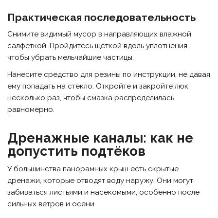
Практическая последовательность
Снимите видимый мусор в направляющих влажной
салфеткой. Пройдитесь щёткой вдоль уплотнения,
чтобы убрать мельчайшие частицы.
Нанесите средство для резины по инструкции, не давая
ему попадать на стекло. Откройте и закройте люк
несколько раз, чтобы смазка распределилась
равномерно.
Дренажные каналы: как не
допустить подтёков
У большинства панорамных крыш есть скрытые
дренажи, которые отводят воду наружу. Они могут
забиваться листьями и насекомыми, особенно после
сильных ветров и осени.