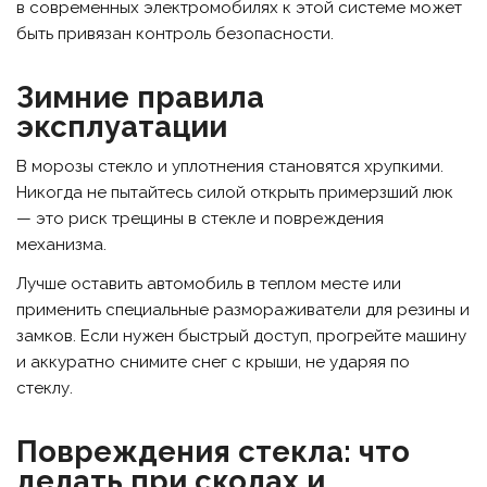
в современных электромобилях к этой системе может
быть привязан контроль безопасности.
Зимние правила
эксплуатации
В морозы стекло и уплотнения становятся хрупкими.
Никогда не пытайтесь силой открыть примерзший люк
— это риск трещины в стекле и повреждения
механизма.
Лучше оставить автомобиль в теплом месте или
применить специальные размораживатели для резины и
замков. Если нужен быстрый доступ, прогрейте машину
и аккуратно снимите снег с крыши, не ударяя по
стеклу.
Повреждения стекла: что
делать при сколах и