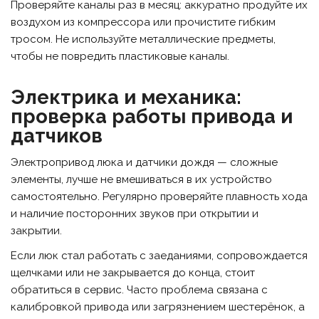
Проверяйте каналы раз в месяц: аккуратно продуйте их
воздухом из компрессора или прочистите гибким
тросом. Не используйте металлические предметы,
чтобы не повредить пластиковые каналы.
Электрика и механика:
проверка работы привода и
датчиков
Электропривод люка и датчики дождя — сложные
элементы, лучше не вмешиваться в их устройство
самостоятельно. Регулярно проверяйте плавность хода
и наличие посторонних звуков при открытии и
закрытии.
Если люк стал работать с заеданиями, сопровождается
щелчками или не закрывается до конца, стоит
обратиться в сервис. Часто проблема связана с
калибровкой привода или загрязнением шестерёнок, а