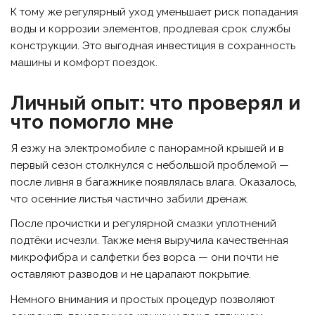
К тому же регулярный уход уменьшает риск попадания
воды и коррозии элементов, продлевая срок службы
конструкции. Это выгодная инвестиция в сохранность
машины и комфорт поездок.
Личный опыт: что проверял и
что помогло мне
Я езжу на электромобиле с панорамной крышей и в
первый сезон столкнулся с небольшой проблемой —
после ливня в багажнике появлялась влага. Оказалось,
что осенние листья частично забили дренаж.
После прочистки и регулярной смазки уплотнений
подтёки исчезли. Также меня выручила качественная
микрофибра и салфетки без ворса — они почти не
оставляют разводов и не царапают покрытие.
Немного внимания и простых процедур позволяют