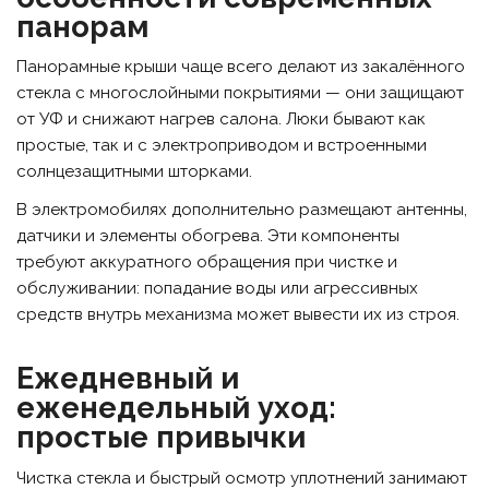
панорам
Панорамные крыши чаще всего делают из закалённого
стекла с многослойными покрытиями — они защищают
от УФ и снижают нагрев салона. Люки бывают как
простые, так и с электроприводом и встроенными
солнцезащитными шторками.
В электромобилях дополнительно размещают антенны,
датчики и элементы обогрева. Эти компоненты
требуют аккуратного обращения при чистке и
обслуживании: попадание воды или агрессивных
средств внутрь механизма может вывести их из строя.
Ежедневный и
еженедельный уход:
простые привычки
Чистка стекла и быстрый осмотр уплотнений занимают