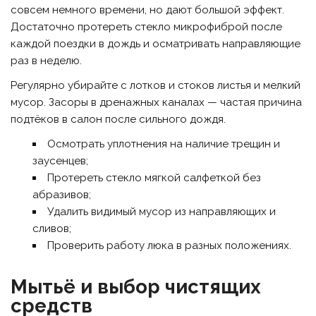
совсем немного времени, но дают большой эффект.
Достаточно протереть стекло микрофиброй после
каждой поездки в дождь и осматривать направляющие
раз в неделю.
Регулярно убирайте с лотков и стоков листья и мелкий
мусор. Засоры в дренажных каналах — частая причина
подтёков в салон после сильного дождя.
Осмотрать уплотнения на наличие трещин и
заусенцев;
Протереть стекло мягкой салфеткой без
абразивов;
Удалить видимый мусор из направляющих и
сливов;
Проверить работу люка в разных положениях.
Мытьё и выбор чистящих
средств