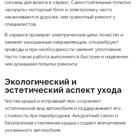
сигналы для визита в сервис. Самостоятельные попытки
«вскрыть» моторный блок и электронику часто
заканчиваются дороже, чем грамотный ремонт у
специалистов.
В сервисе проверят электрические цепи, почистят и
заменят изношенные направляющие, откалибруют
приводы и при необходимости заменят уплотнения.
Часто такая работа выполняется быстрее и надёжнее,
чем домашние попытки ремонта.
Экологический и
эстетический аспект ухода
Чистая крыша и исправный люк сохраняют
эстетический вид автомобиля и поддерживают его
стоимость при перепродаже. Аккуратный салон и
безупречная стеклянная крыша создают впечатление
ухоженного автомобиля.