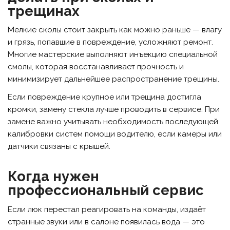
трещинах
Мелкие сколы стоит закрыть как можно раньше — влагу
и грязь, попавшие в повреждение, усложняют ремонт.
Многие мастерские выполняют инъекцию специальной
смолы, которая восстанавливает прочность и
минимизирует дальнейшее распространение трещины.
Если повреждение крупное или трещина достигла
кромки, замену стекла лучше проводить в сервисе. При
замене важно учитывать необходимость последующей
калибровки систем помощи водителю, если камеры или
датчики связаны с крышей.
Когда нужен
профессиональный сервис
Если люк перестал реагировать на команды, издаёт
странные звуки или в салоне появилась вода — это