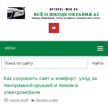
MENU
Как сохранить свет и комфорт: уход за
панорамной крышей и люком в
электромобиле
7 июля, 2026
Вопрос-ответ