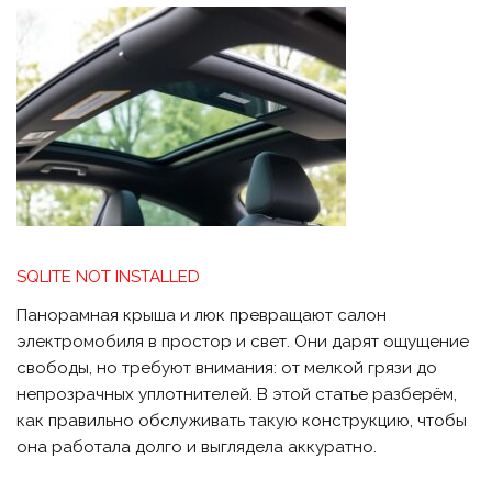
SQLITE NOT INSTALLED
Панорамная крыша и люк превращают салон
электромобиля в простор и свет. Они дарят ощущение
свободы, но требуют внимания: от мелкой грязи до
непрозрачных уплотнителей. В этой статье разберём,
как правильно обслуживать такую конструкцию, чтобы
она работала долго и выглядела аккуратно.