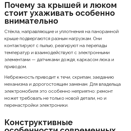
Почему за крышей и люком
стоит ухаживать особенно
внимательно
Стёкла, направляющие и уплотнения на панорамной
крыше подвергаются разным нагрузкам. Они
контактируют с пылью, реагируют на перепады
температур и взаимодействуют с электронными
элементами — датчиками дождя, каркасом люка и
приводом.
Небрежность приводит к течи, скрипам, заеданию
механизма и дорогостоящим заменам. Для владельца
электромобиля это особенно неприятно: ремонт
может требовать не только новой детали, но и
перенастройки электроники.
Конструктивные
особенности современных