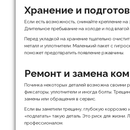
Хранение и подготов
Если есть возможность, снимайте крепление на 
Длительное пребывание на холоде и под влагой
Перед укладкой на хранение тщательно очистит
металл и уплотнители. Маленький пакет с гигро
поможет предотвратить появление ржавчины.
Ремонт и замена ко
Починка некоторых деталей возможна своими р
фиксаторы, уплотнители и иногда болты. Трещи
замены или обращения в сервис.
Если вы заметили трещину, глубокую коррозию
«подлатать» такую деталь. Это риск для жизни.
профессионалом.