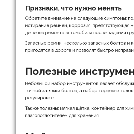
Признаки, что нужно менять
Обратите внимание на следующие симптомы: по
истирание ремней, коррозия, препятствующая 
дешевле ремонта автомобиля после падения гру
Запасные ремни, несколько запасных болтов и к
пригодятся в дороге и позволят быстро исправи
Полезные инструмен
Небольшой набор инструментов делает обслуж
точной затяжки болтов, а набор торцевых голов
регулировке.
Также полезны: мягкая щётка, контейнер для хим
влагопоглотителем для хранения.