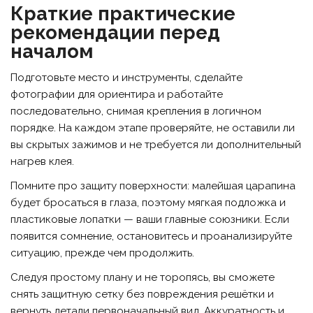
Краткие практические
рекомендации перед
началом
Подготовьте место и инструменты, сделайте
фотографии для ориентира и работайте
последовательно, снимая крепления в логичном
порядке. На каждом этапе проверяйте, не оставили ли
вы скрытых зажимов и не требуется ли дополнительный
нагрев клея.
Помните про защиту поверхности: малейшая царапина
будет бросаться в глаза, поэтому мягкая подложка и
пластиковые лопатки — ваши главные союзники. Если
появится сомнение, остановитесь и проанализируйте
ситуацию, прежде чем продолжить.
Следуя простому плану и не торопясь, вы сможете
снять защитную сетку без повреждения решётки и
вернуть детали первоначальный вид. Аккуратность и