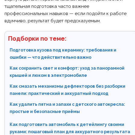
тщательная подготовка часто важнее
профессиональных навыков — если подойти к работе
вдумчиво, результат будет предсказуемым.
Подборки по теме:
Подготовка кузова под керамику: требования и
ошибки — что действительно важно
Как сохранить свет и комфорт: уход за панорамной
крышей и люком в электромобиле
Как смазать механизмы дефлекторов без разборки
панели: практический и аккуратный подход
Как удалить пятна и запахи с детского автокресла:
простые и безопасные приёмы
Как подготовить автомобиль к детейлингу своими
руками: пошаговый план для аккуратного результата