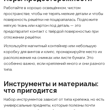
Работайте в хорошо освещённом, чистом
пространстве, чтобы не терять мелкие детали и чтобы
поверхность решётки не поцарапалась. Подложите
мягкую ткань или картон под деталь — это
предотвратит контакт с твёрдой поверхностью при
отложении решётки.
Используйте магнитный контейнер или небольшую
коробку для винтов и клипс, промаркируйте место их
расположения на снимках или листе бумаги. Это
особенно важно, если креплений много и они разного
типа.
Инструменты и материалы:
что пригодится
Набор инструментов зависит от типа крепежа, но есть
универсальные предметы, которые полезны почти