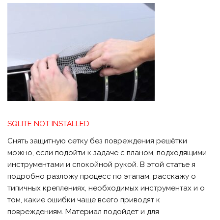
SQLITE NOT INSTALLED
Снять защитную сетку без повреждения решётки
можно, если подойти к задаче с планом, подходящими
инструментами и спокойной рукой. В этой статье я
подробно разложу процесс по этапам, расскажу о
типичных креплениях, необходимых инструментах и о
том, какие ошибки чаще всего приводят к
повреждениям. Материал подойдет и для