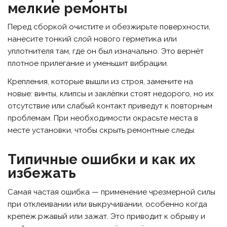
мелкие ремонты
Перед сборкой очистите и обезжирьте поверхности,
нанесите тонкий слой нового герметика или
уплотнителя там, где он был изначально. Это вернёт
плотное прилегание и уменьшит вибрации.
Крепления, которые вышли из строя, замените на
новые: винты, клипсы и заклёпки стоят недорого, но их
отсутствие или слабый контакт приведут к повторным
проблемам. При необходимости окрасьте места в
месте установки, чтобы скрыть ремонтные следы.
Типичные ошибки и как их
избежать
Самая частая ошибка — применение чрезмерной силы
при отклеивании или выкручивании, особенно когда
крепеж ржавый или зажат. Это приводит к обрыву и