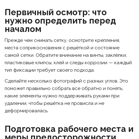
Первичный осмотр: что
нужно определить перед
началом
Прежде чем снимать сетку, осмотрите крепления,
места соприкосновения с решёткой и состояние
самой сетки. Обратите внимание на винты, заклёпки,
пластиковые клипсы, клей и следы коррозии — каждый
тип фиксации требует своего подхода.
Сделайте несколько фотографий с разных углов. Это
поможет правильно собрать все обратно и понять,
какие элементы нужно поддерживать руками при
удалении, чтобы решётка не провисла и не
деформировалась.
Подготовка рабочего места и
меры предосторожности