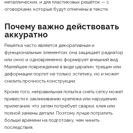
металлических, и для пластиковых решёток — с
оговорками, которые будут отмечены в тексте.
Почему важно действовать
аккуратно
Решётка часто является декоративным и
функциональным элементом: она защищает радиатор
или окно и одновременно формирует внешний вид.
Малейшее повреждение в виде царапин, трещин или
деформации портит не только эстетику, но и может
снизить прочность конструкции.
Кроме того, неправильная попытка снять сетку может
привести к заклиниванию крепежа или нарушению
прилегания, что затем потребует сварки, клея или
полной замены детали. Поэтому лучше потратить
больше времени на подготовку, чем чинить
последствия.