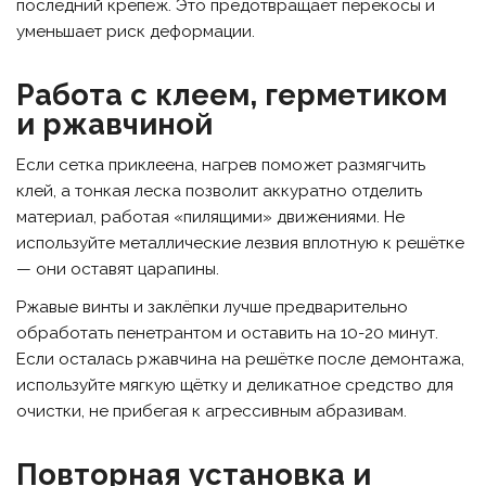
последний крепёж. Это предотвращает перекосы и
уменьшает риск деформации.
Работа с клеем, герметиком
и ржавчиной
Если сетка приклеена, нагрев поможет размягчить
клей, а тонкая леска позволит аккуратно отделить
материал, работая «пилящими» движениями. Не
используйте металлические лезвия вплотную к решётке
— они оставят царапины.
Ржавые винты и заклёпки лучше предварительно
обработать пенетрантом и оставить на 10-20 минут.
Если осталась ржавчина на решётке после демонтажа,
используйте мягкую щётку и деликатное средство для
очистки, не прибегая к агрессивным абразивам.
Повторная установка и