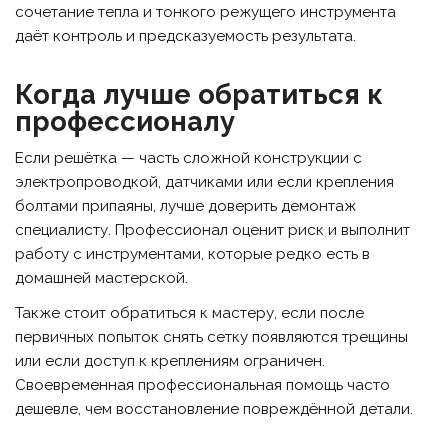
сочетание тепла и тонкого режущего инструмента
даёт контроль и предсказуемость результата.
Когда лучше обратиться к
профессионалу
Если решётка — часть сложной конструкции с
электропроводкой, датчиками или если крепления
болтами припаяны, лучше доверить демонтаж
специалисту. Профессионал оценит риск и выполнит
работу с инструментами, которые редко есть в
домашней мастерской.
Также стоит обратиться к мастеру, если после
первичных попыток снять сетку появляются трещины
или если доступ к креплениям ограничен.
Своевременная профессиональная помощь часто
дешевле, чем восстановление повреждённой детали.