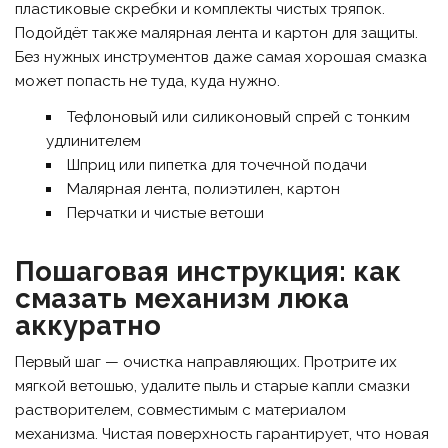
пластиковые скребки и комплекты чистых тряпок.
Подойдёт также малярная лента и картон для защиты.
Без нужных инструментов даже самая хорошая смазка
может попасть не туда, куда нужно.
Тефлоновый или силиконовый спрей с тонким
удлинителем
Шприц или пипетка для точечной подачи
Малярная лента, полиэтилен, картон
Перчатки и чистые ветоши
Пошаговая инструкция: как
смазать механизм люка
аккуратно
Первый шаг — очистка направляющих. Протрите их
мягкой ветошью, удалите пыль и старые капли смазки
растворителем, совместимым с материалом
механизма. Чистая поверхность гарантирует, что новая