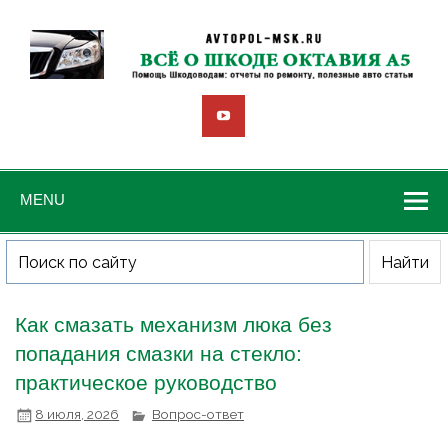
MENU
Как смазать механизм люка без
попадания смазки на стекло:
практическое руководство
8 июля, 2026
Вопрос-ответ