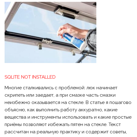
SQLITE NOT INSTALLED
Многие сталкивались с проблемой: люк начинает
скрипеть или заедает, а при смазке часть смазки
неизбежно оказывается на стекле. В статье я пошагово
объясню, как выполнить работу аккуратно, какие
вещества и инструменты использовать и какие простые
приёмы позволяют избежать пятен на стекле. Текст
рассчитан на реальную практику и содержит советы,