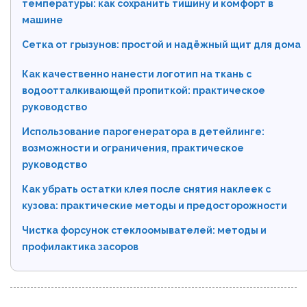
температуры: как сохранить тишину и комфорт в
машине
Сетка от грызунов: простой и надёжный щит для дома
Как качественно нанести логотип на ткань с
водоотталкивающей пропиткой: практическое
руководство
Использование парогенератора в детейлинге:
возможности и ограничения, практическое
руководство
Как убрать остатки клея после снятия наклеек с
кузова: практические методы и предосторожности
Чистка форсунок стеклоомывателей: методы и
профилактика засоров