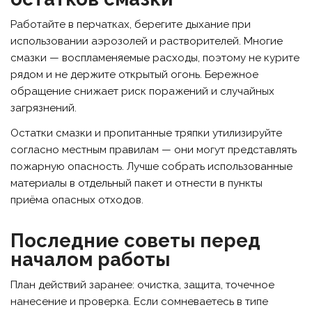
Работайте в перчатках, берегите дыхание при
использовании аэрозолей и растворителей. Многие
смазки — воспламеняемые расходы, поэтому не курите
рядом и не держите открытый огонь. Бережное
обращение снижает риск поражений и случайных
загрязнений.
Остатки смазки и пропитанные тряпки утилизируйте
согласно местным правилам — они могут представлять
пожарную опасность. Лучше собрать использованные
материалы в отдельный пакет и отнести в пункты
приёма опасных отходов.
Последние советы перед
началом работы
План действий заранее: очистка, защита, точечное
нанесение и проверка. Если сомневаетесь в типе