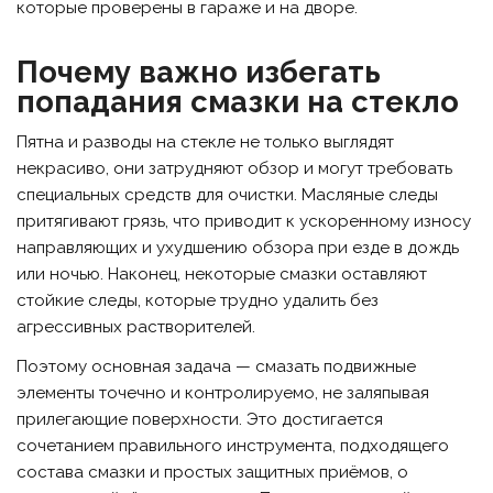
которые проверены в гараже и на дворе.
Почему важно избегать
попадания смазки на стекло
Пятна и разводы на стекле не только выглядят
некрасиво, они затрудняют обзор и могут требовать
специальных средств для очистки. Масляные следы
притягивают грязь, что приводит к ускоренному износу
направляющих и ухудшению обзора при езде в дождь
или ночью. Наконец, некоторые смазки оставляют
стойкие следы, которые трудно удалить без
агрессивных растворителей.
Поэтому основная задача — смазать подвижные
элементы точечно и контролируемо, не заляпывая
прилегающие поверхности. Это достигается
сочетанием правильного инструмента, подходящего
состава смазки и простых защитных приёмов, о