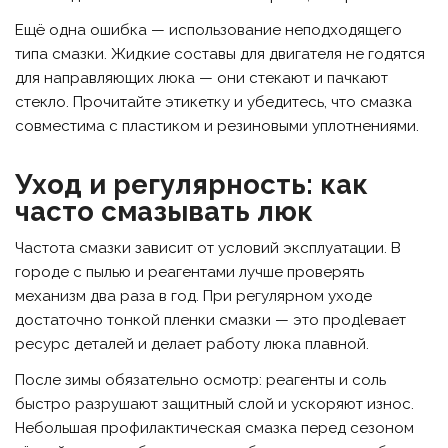
Ещё одна ошибка — использование неподходящего
типа смазки. Жидкие составы для двигателя не годятся
для направляющих люка — они стекают и пачкают
стекло. Прочитайте этикетку и убедитесь, что смазка
совместима с пластиком и резиновыми уплотнениями.
Уход и регулярность: как
часто смазывать люк
Частота смазки зависит от условий эксплуатации. В
городе с пылью и реагентами лучше проверять
механизм два раза в год. При регулярном уходе
достаточно тонкой пленки смазки — это продleвает
ресурс деталей и делает работу люка плавной.
После зимы обязательно осмотр: реагенты и соль
быстро разрушают защитный слой и ускоряют износ.
Небольшая профилактическая смазка перед сезоном