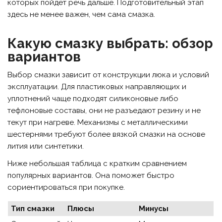
которых пойдёт речь дальше. Подготовительный этап
здесь не менее важен, чем сама смазка.
Какую смазку выбрать: обзор
вариантов
Выбор смазки зависит от конструкции люка и условий
эксплуатации. Для пластиковых направляющих и
уплотнений чаще подходят силиконовые либо
тефлоновые составы, они не разъедают резину и не
текут при нагреве. Механизмы с металлическими
шестернями требуют более вязкой смазки на основе
лития или синтетики.
Ниже небольшая таблица с кратким сравнением
популярных вариантов. Она поможет быстро
сориентироваться при покупке.
Тип смазки
Плюсы
Минусы