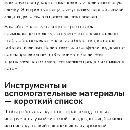
малярную ленту, картонные полосы и полиэтиленовую
плёнку. Эти простые вещи станут вашей первой линией
защиты для стекла и прилегающих панелей.
Наклейте малярную ленту по краю стекла,
примыкающего к люку; ленту можно положить вдвое,
чтобы образовалась маленькая бороздка, которая
соберёт излишки. Полиэтилен или салфетки подложите
под направляющие, чтобы поймать капли. Чем
тщательнее подготовка, тем меньше придется отмывать
потом.
Инструменты и
вспомогательные материалы
— короткий список
Чтобы работать аккуратно, заранее подготовьте
инструменты: узкий кистевой насадок, шприц без иглы
или пипетку, тонкий наконечник для аэрозолей,