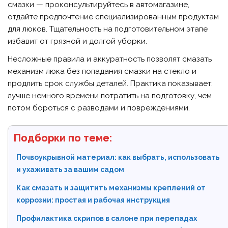
смазки — проконсультируйтесь в автомагазине,
отдайте предпочтение специализированным продуктам
для люков. Тщательность на подготовительном этапе
избавит от грязной и долгой уборки.
Несложные правила и аккуратность позволят смазать
механизм люка без попадания смазки на стекло и
продлить срок службы деталей. Практика показывает:
лучше немного времени потратить на подготовку, чем
потом бороться с разводами и повреждениями.
Подборки по теме:
Почвоукрывной материал: как выбрать, использовать
и ухаживать за вашим садом
Как смазать и защитить механизмы креплений от
коррозии: простая и рабочая инструкция
Профилактика скрипов в салоне при перепадах