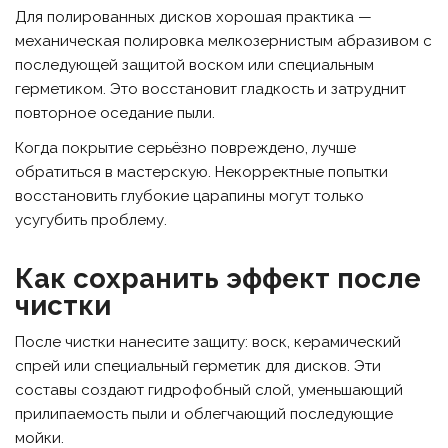
Для полированных дисков хорошая практика —
механическая полировка мелкозернистым абразивом с
последующей защитой воском или специальным
герметиком. Это восстановит гладкость и затруднит
повторное оседание пыли.
Когда покрытие серьёзно повреждено, лучше
обратиться в мастерскую. Некорректные попытки
восстановить глубокие царапины могут только
усугубить проблему.
Как сохранить эффект после
чистки
После чистки нанесите защиту: воск, керамический
спрей или специальный герметик для дисков. Эти
составы создают гидрофобный слой, уменьшающий
прилипаемость пыли и облегчающий последующие
мойки.