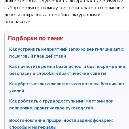
долгие сезоны. Регулярность, аккуратность и разумный
выбор продуктов помогут сократить затраты времени и
денег и сохранить автомобиль аккуратным и
безопасным.
Подборки по теме:
Как устранить неприятный запах из вентиляции авто:
пошаговый план действий
Как почистить ремни безопасности без повреждений:
безопасные способы и практические советы
Как убрать пыль из швов и стыков потолка без лишних
усилий
Как работать с труднодоступными местами при
полировке: практическое руководство
Восстановление прозрачности задних фонарей:
способы и материалы