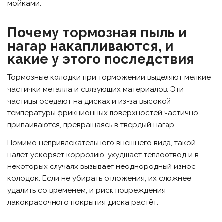
мойками.
Почему тормозная пыль и
нагар накапливаются, и
какие у этого последствия
Тормозные колодки при торможении выделяют мелкие
частички металла и связующих материалов. Эти
частицы оседают на дисках и из-за высокой
температуры фрикционных поверхностей частично
припаиваются, превращаясь в твёрдый нагар.
Помимо непривлекательного внешнего вида, такой
налёт ускоряет коррозию, ухудшает теплоотвод и в
некоторых случаях вызывает неоднородный износ
колодок. Если не убирать отложения, их сложнее
удалить со временем, и риск повреждения
лакокрасочного покрытия диска растёт.