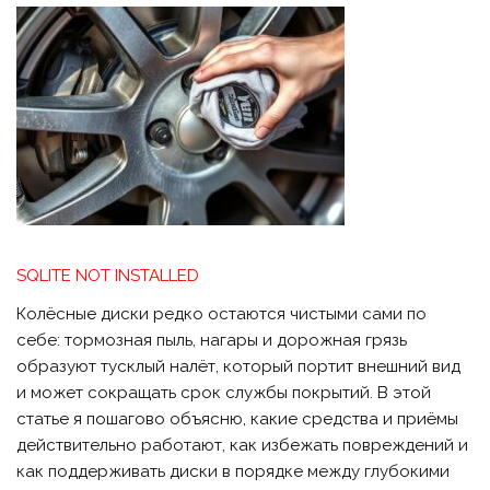
SQLITE NOT INSTALLED
Колёсные диски редко остаются чистыми сами по
себе: тормозная пыль, нагары и дорожная грязь
образуют тусклый налёт, который портит внешний вид
и может сокращать срок службы покрытий. В этой
статье я пошагово объясню, какие средства и приёмы
действительно работают, как избежать повреждений и
как поддерживать диски в порядке между глубокими