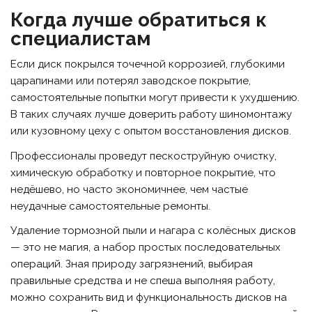
Когда лучше обратиться к
специалистам
Если диск покрылся точечной коррозией, глубокими
царапинами или потерял заводское покрытие,
самостоятельные попытки могут привести к ухудшению.
В таких случаях лучше доверить работу шиномонтажу
или кузовному цеху с опытом восстановления дисков.
Профессионалы проведут пескоструйную очистку,
химическую обработку и повторное покрытие, что
недёшево, но часто экономичнее, чем частые
неудачные самостоятельные ремонты.
Удаление тормозной пыли и нагара с колёсных дисков
— это не магия, а набор простых последовательных
операций. Зная природу загрязнений, выбирая
правильные средства и не спеша выполняя работу,
можно сохранить вид и функциональность дисков на