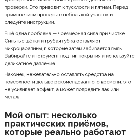
проверки. Это приводит к тусклости и пятнам. Перед
применением проверьте небольшой участок и
следуйте инструкции.
Ещё одна проблема — чрезмерная сила при чистке.
Сильные щётки и грубая губка оставляют
микроцарапины, в которые затем забивается пыль.
Выбирайте инструмент под тип покрытия и используйте
деликатное давление.
Наконец, нежелательно оставлять средства на
поверхности дольше рекомендованного времени: это
не усиливает эффект, а может повредить лак или
металл.
Мой опыт: несколько
практических приёмов,
которые реально работают