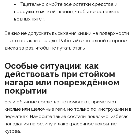
Тщательно смойте все остатки средства и
просушите мягкой тканью, чтобы не оставлять
водных пятен.
Важно не допускать высыхания химии на поверхности
— это оставляет следы. Работайте по одной стороне
диска за раз, чтобы не путать этапы.
Особые ситуации: как
действовать при стойком
нагара или повреждённом
покрытии
Если обычные средства не помогают, применяют
кислые или щелочные гели, но только по инструкции и в
перчатках. Наносите такие составы локально, избегая
попадания на резину и лакокрасочное покрытие
кузова.