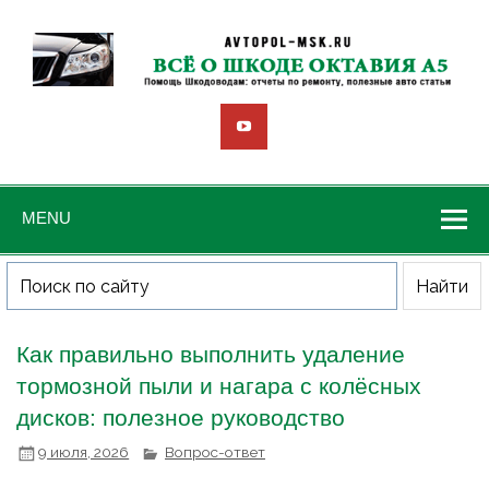
MENU
Как правильно выполнить удаление
тормозной пыли и нагара с колёсных
дисков: полезное руководство
9 июля, 2026
Вопрос-ответ