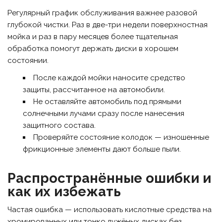
Регулярный график обслуживания важнее разовой
глубокой чистки. Раз в две-три недели поверхностная
мойка и раз в пару месяцев более тщательная
обработка помогут держать диски в хорошем
состоянии.
После каждой мойки наносите средство
защиты, рассчитанное на автомобили.
Не оставляйте автомобиль под прямыми
солнечными лучами сразу после нанесения
защитного состава.
Проверяйте состояние колодок — изношенные
фрикционные элементы дают больше пыли.
Распространённые ошибки и
как их избежать
Частая ошибка — использовать кислотные средства на
хромированных или тонко лужёных дисках без