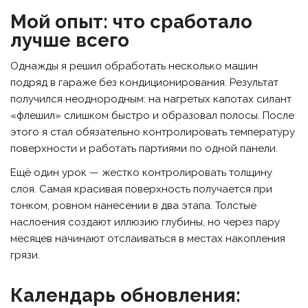
Мой опыт: что сработало
лучше всего
Однажды я решил обработать несколько машин
подряд в гараже без кондиционирования. Результат
получился неоднородным: на нагретых капотах силант
«флешил» слишком быстро и образовал полосы. После
этого я стал обязательно контролировать температуру
поверхности и работать партиями по одной панели.
Ещё один урок — жестко контролировать толщину
слоя. Самая красивая поверхность получается при
тонком, ровном нанесении в два этапа. Толстые
наслоения создают иллюзию глубины, но через пару
месяцев начинают отслаиваться в местах накопления
грязи.
Календарь обновления: