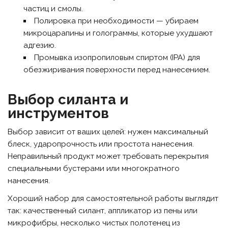
частиц и смолы.
Полировка при необходимости — убираем
микроцарапины и голограммы, которые ухудшают
адгезию.
Промывка изопропиловым спиртом (IPA) для
обезжиривания поверхности перед нанесением.
Выбор силанта и
инструментов
Выбор зависит от ваших целей: нужен максимальный
блеск, ударопрочность или простота нанесения.
Неправильный продукт может требовать перекрытия
специальными бустерами или многократного
нанесения.
Хороший набор для самостоятельной работы выглядит
так: качественный силант, аппликатор из пены или
микрофибры, несколько чистых полотенец из