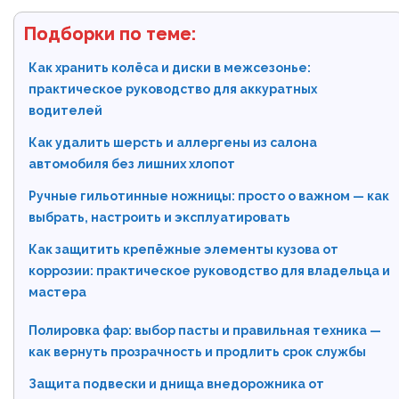
Подборки по теме:
Как хранить колёса и диски в межсезонье:
практическое руководство для аккуратных
водителей
Как удалить шерсть и аллергены из салона
автомобиля без лишних хлопот
Ручные гильотинные ножницы: просто о важном — как
выбрать, настроить и эксплуатировать
Как защитить крепёжные элементы кузова от
коррозии: практическое руководство для владельца и
мастера
Полировка фар: выбор пасты и правильная техника —
как вернуть прозрачность и продлить срок службы
Защита подвески и днища внедорожника от