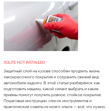
SQLITE NOT INSTALLED
Защитный слой на кузове способен продлить жизнь
лакокрасочного покрытия и сохранить свежий вид
автомобиля надолго. В этой статье разберёмся, как
подготовить машину, какой силант выбрать и какие
приёмы помогут получить ровное, стойкое покрытие.
Пошаговые инструкции, список инструментов и
практические советы из моего опыта — всё, что нужно,