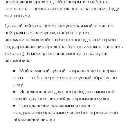
агрессивных средств. Дайте покрытию набрать
прочность — несколько суток после нанесения будут
критичными.
Дальнейший уход прост: регулярная мойка мягким
нейтральным шампунем, отказ от щёток
автоматических мойок и бережное удаление грязи.
Поддерживающие средства-бустеры можно наносить
каждые 3–6 месяцев в зависимости от нагрузки
автомобиля.
Мойка мягкой губкой, направление от верха
вниз — чтобы не растереть крупный абразив по
лаку.
Использование двух ведёр (одно с мыльной
водой, другое с чистой) для промывки губки.
При удалении насекомых и смол —
предварительное размягчение без агрессивной
абразивной чистки.