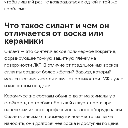
чтобы лишний раз не возвращаться к одной и той же
проблеме.
Что такое силант и чем он
отличается от воска или
керамики
Силант — это синтетическое полимерное покрытие,
формирующее тонкую защитную плёнку на
поверхности ЛКП. В отличие от традиционных восков,
силанты создают более жёсткий барьер, который
медленнее вымывается и лучше противостоит УФ-лучам
и кислотным осадкам.
Керамические составы обычно дают максимальную
стойкость, но требуют большей аккуратности при
нанесении и часто профессионального оборудования.
Силанты занимают промежуточное место: их легче
наносить, они долговечнее воска и доступны по цене.