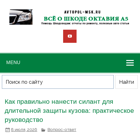
MENU
Как правильно нанести силант для
длительной защиты кузова: практическое
руководство
8 июля, 2026
Вопрос-ответ