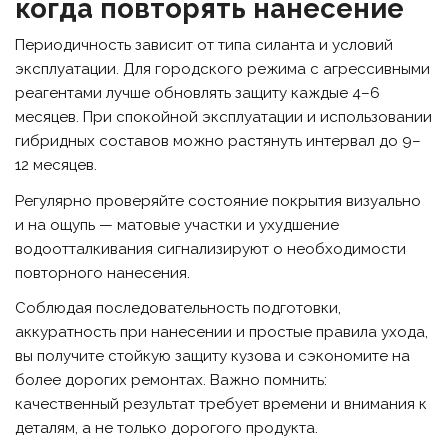
когда повторять нанесение
Периодичность зависит от типа силанта и условий
эксплуатации. Для городского режима с агрессивными
реагентами лучше обновлять защиту каждые 4–6
месяцев. При спокойной эксплуатации и использовании
гибридных составов можно растянуть интервал до 9–
12 месяцев.
Регулярно проверяйте состояние покрытия визуально
и на ощупь — матовые участки и ухудшение
водоотталкивания сигнализируют о необходимости
повторного нанесения.
Соблюдая последовательность подготовки,
аккуратность при нанесении и простые правила ухода,
вы получите стойкую защиту кузова и сэкономите на
более дорогих ремонтах. Важно помнить:
качественный результат требует времени и внимания к
деталям, а не только дорогого продукта.