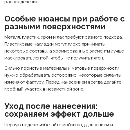
распределение.
Особые нюансы при работе с
разными поверхностями
Металл, пластик, хром и лак требуют разного подхода.
Пластиковые накладки могут плохо принимать
некоторые составы, а хромированные элементы лучше
маскировать лентой, чтобы не получить пятен.
Сильно пористые материалы и матовые поверхности
нужно обрабатывать осторожно: некоторые силанты
изменяют фактуру. Перед нанесением всегда делайте
пробный участок в незаметной зоне.
Уход после нанесения:
сохраняем эффект дольше
Первую неделю избегайте мойки под давлением и