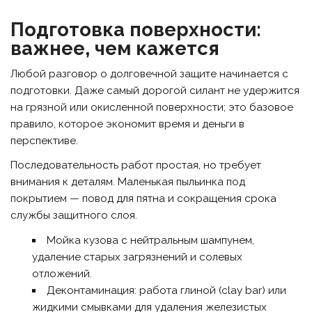
Подготовка поверхности:
важнее, чем кажется
Любой разговор о долговечной защите начинается с
подготовки. Даже самый дорогой силант не удержится
на грязной или окисленной поверхности; это базовое
правило, которое экономит время и деньги в
перспективе.
Последовательность работ простая, но требует
внимания к деталям. Маленькая пыльинка под
покрытием — повод для пятна и сокращения срока
службы защитного слоя.
Мойка кузова с нейтральным шампунем,
удаление старых загрязнений и солевых
отложений.
Деконтаминация: работа глиной (clay bar) или
жидкими смывками для удаления железистых