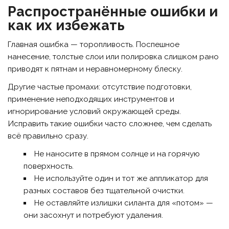
Распространённые ошибки и
как их избежать
Главная ошибка — торопливость. Поспешное
нанесение, толстые слои или полировка слишком рано
приводят к пятнам и неравномерному блеску.
Другие частые промахи: отсутствие подготовки,
применение неподходящих инструментов и
игнорирование условий окружающей среды.
Исправить такие ошибки часто сложнее, чем сделать
всё правильно сразу.
Не наносите в прямом солнце и на горячую
поверхность.
Не используйте один и тот же аппликатор для
разных составов без тщательной очистки.
Не оставляйте излишки силанта для «потом» —
они засохнут и потребуют удаления.