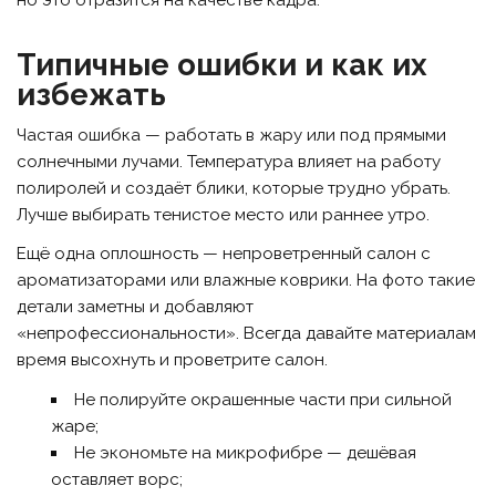
Типичные ошибки и как их
избежать
Частая ошибка — работать в жару или под прямыми
солнечными лучами. Температура влияет на работу
полиролей и создаёт блики, которые трудно убрать.
Лучше выбирать тенистое место или раннее утро.
Ещё одна оплошность — непроветренный салон с
ароматизаторами или влажные коврики. На фото такие
детали заметны и добавляют
«непрофессиональности». Всегда давайте материалам
время высохнуть и проветрите салон.
Не полируйте окрашенные части при сильной
жаре;
Не экономьте на микрофибре — дешёвая
оставляет ворс;