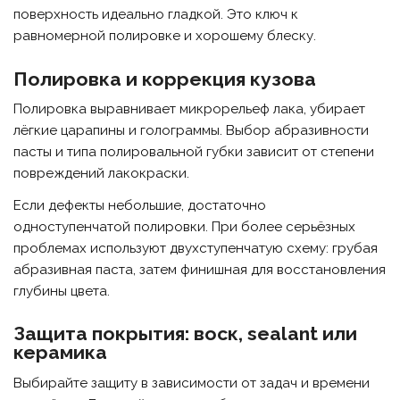
поверхность идеально гладкой. Это ключ к
равномерной полировке и хорошему блеску.
Полировка и коррекция кузова
Полировка выравнивает микрорельеф лака, убирает
лёгкие царапины и голограммы. Выбор абразивности
пасты и типа полировальной губки зависит от степени
повреждений лакокраски.
Если дефекты небольшие, достаточно
одноступенчатой полировки. При более серьёзных
проблемах используют двухступенчатую схему: грубая
абразивная паста, затем финишная для восстановления
глубины цвета.
Защита покрытия: воск, sealant или
керамика
Выбирайте защиту в зависимости от задач и времени