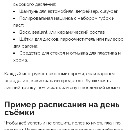
высокого давления;
Шампунь для автомобиля, дегрейзер, clay-bar;
Полировальная машинка с набором губок и
паст;
Воск, sealant или керамический состав;
Щётки для дисков, пароочиститель или пылесос
для салона;
Средство для стекол и отмывка для пластика и
хрома.
Каждый инструмент экономит время, если заранее
определить, какие задачи предстоят. Лучше взять
лишний тряпку, чем искать замену в последний момент.
Пример расписания на день
съёмки
Чтобы всё успеть и не спешить, полезно иметь план по