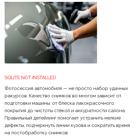
SQLITE NOT INSTALLED
Фотосессия автомобиля — не просто набор удачных
ракурсов. Качество снимков во многом зависит от
подготовки машины: от блеска лакокрасочного
покрытия до чистоты стёкол и аккуратности салона.
Правильный детейлинг помогает устранить мелкие
дефекты, подчеркнуть линии кузова и сократить время
на постобработку снимков.