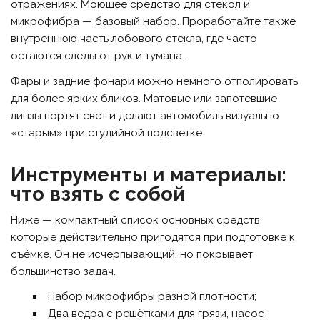
отражениях. Моющее средство для стекол и
микрофибра — базовый набор. Проработайте также
внутреннюю часть лобового стекла, где часто
остаются следы от рук и тумана.
Фары и задние фонари можно немного отполировать
для более ярких бликов. Матовые или запотевшие
линзы портят свет и делают автомобиль визуально
«старым» при студийной подсветке.
Инструменты и материалы:
что взять с собой
Ниже — компактный список основных средств,
которые действительно пригодятся при подготовке к
съёмке. Он не исчерпывающий, но покрывает
большинство задач.
Набор микрофибры разной плотности;
Два ведра с решётками для грязи, насос