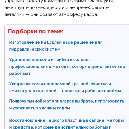
упрощают работу команды на съёмке. Планируйте,
действуйте по очередности и не пренебрегайте
деталями — они создают атмосферу кадра.
Подборки по теме:
Изготовление РВД: ключевое решение для
гидравлических систем
Удаление плесени и грибка в салоне:
профессиональные методы, которые действительно
работают
Уход за люком и панорамной крышей: очистка и
смазка уплотнителей — простые и рабочие приёмы
Почвоукрывной материал: как выбрать, использовать
и ухаживать за вашим садом
Восстановление чёрного пластика в салоне: методы
и средства, которые действительно работают