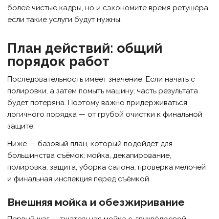
более чистые кадры, но и сэкономите время ретушёра,
если такие услуги будут нужны.
План действий: общий
порядок работ
Последовательность имеет значение. Если начать с
полировки, а затем помыть машину, часть результата
будет потеряна. Поэтому важно придерживаться
логичного порядка — от грубой очистки к финальной
защите.
Ниже — базовый план, который подойдёт для
большинства съёмок: мойка, декапирование,
полировка, защита, уборка салона, проверка мелочей
и финальная инспекция перед съёмкой.
Внешняя мойка и обезжиривание
Первый шаг — тщательная мойка с двухвёдровой