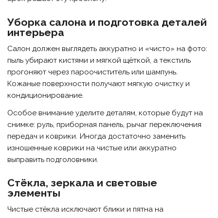
Уборка салона и подготовка деталей
интерьера
Салон должен выглядеть аккуратно и «чисто» на фото:
пыль убирают кистями и мягкой щёткой, а текстиль
прогоняют через пароочиститель или шампунь.
Кожаные поверхности получают мягкую очистку и
кондиционирование.
Особое внимание уделите деталям, которые будут на
снимке: руль, приборная панель, рычаг переключения
передач и коврики. Иногда достаточно заменить
изношенные коврики на чистые или аккуратно
выправить подголовники.
Стёкла, зеркала и световые
элементы
Чистые стёкла исключают блики и пятна на