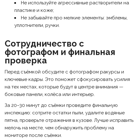
Не используйте агрессивные растворители на
пластике и коже;
Не забывайте про мелкие элементы: эмблемы,
уплотнители, ручки.
Сотрудничество с
фотографом и финальная
проверка
Перед съёмкой обсудите с фотографом ракурсы и
ключевые кадры. Это поможет сфокусировать усилия
на тех местах, которые будут в центре внимания —
боковые панели, колёса или интерьер.
За 20–30 минут до съёмки проведите финальную
инспекцию: сотрите остатки пыли, удалите водяные
пятна, проверьте отражения в кузове. Лучше исправить
мелочь на месте, чем обнаружить проблему на
мониторе после съёмки.