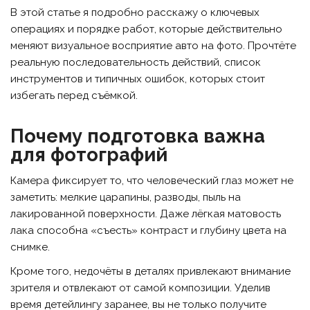
В этой статье я подробно расскажу о ключевых
операциях и порядке работ, которые действительно
меняют визуальное восприятие авто на фото. Прочтёте
реальную последовательность действий, список
инструментов и типичных ошибок, которых стоит
избегать перед съёмкой.
Почему подготовка важна
для фотографий
Камера фиксирует то, что человеческий глаз может не
заметить: мелкие царапины, разводы, пыль на
лакированной поверхности. Даже лёгкая матовость
лака способна «съесть» контраст и глубину цвета на
снимке.
Кроме того, недочёты в деталях привлекают внимание
зрителя и отвлекают от самой композиции. Уделив
время детейлингу заранее, вы не только получите