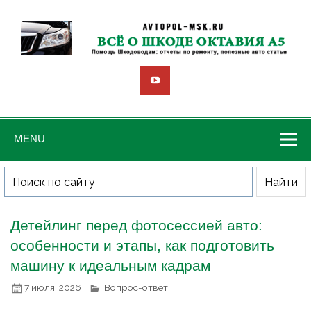
MENU
Детейлинг перед фотосессией авто:
особенности и этапы, как подготовить
машину к идеальным кадрам
7 июля, 2026
Вопрос-ответ