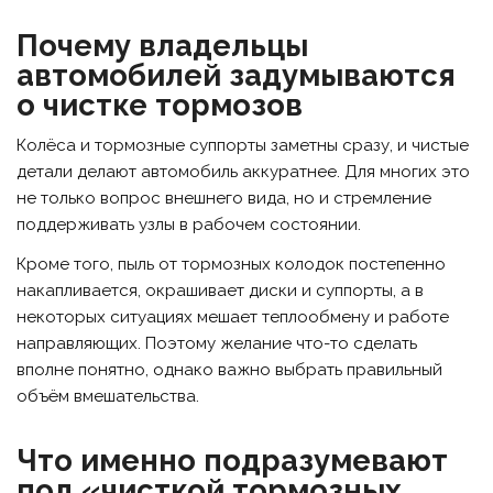
Почему владельцы
автомобилей задумываются
о чистке тормозов
Колёса и тормозные суппорты заметны сразу, и чистые
детали делают автомобиль аккуратнее. Для многих это
не только вопрос внешнего вида, но и стремление
поддерживать узлы в рабочем состоянии.
Кроме того, пыль от тормозных колодок постепенно
накапливается, окрашивает диски и суппорты, а в
некоторых ситуациях мешает теплообмену и работе
направляющих. Поэтому желание что-то сделать
вполне понятно, однако важно выбрать правильный
объём вмешательства.
Что именно подразумевают
под «чисткой тормозных