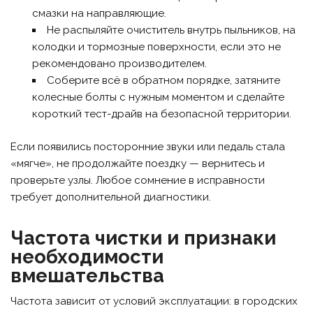
смазки на направляющие.
Не распыляйте очиститель внутрь пыльников, на
колодки и тормозные поверхности, если это не
рекомендовано производителем.
Соберите всё в обратном порядке, затяните
колесные болты с нужным моментом и сделайте
короткий тест-драйв на безопасной территории.
Если появились посторонние звуки или педаль стала
«мягче», не продолжайте поездку — вернитесь и
проверьте узлы. Любое сомнение в исправности
требует дополнительной диагностики.
Частота чистки и признаки
необходимости
вмешательства
Частота зависит от условий эксплуатации: в городских