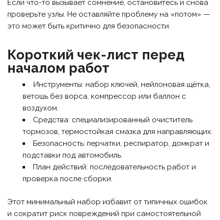
Если что-то вызывает сомнение, остановитесь и снова
проверьте узлы. Не оставляйте проблему на «потом» —
это может быть критично для безопасности.
Короткий чек-лист перед
началом работ
Инструменты: набор ключей, нейлоновая щётка,
ветошь без ворса, компрессор или баллон с
воздухом.
Средства: специализированный очиститель
тормозов, термостойкая смазка для направляющих.
Безопасность: перчатки, респиратор, домкрат и
подставки под автомобиль.
План действий: последовательность работ и
проверка после сборки.
Этот минимальный набор избавит от типичных ошибок
и сократит риск повреждений при самостоятельной