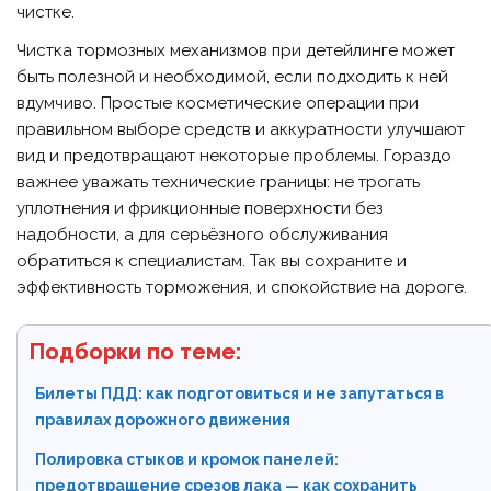
чистке.
Чистка тормозных механизмов при детейлинге может
быть полезной и необходимой, если подходить к ней
вдумчиво. Простые косметические операции при
правильном выборе средств и аккуратности улучшают
вид и предотвращают некоторые проблемы. Гораздо
важнее уважать технические границы: не трогать
уплотнения и фрикционные поверхности без
надобности, а для серьёзного обслуживания
обратиться к специалистам. Так вы сохраните и
эффективность торможения, и спокойствие на дороге.
Подборки по теме:
Билеты ПДД: как подготовиться и не запутаться в
правилах дорожного движения
Полировка стыков и кромок панелей:
предотвращение срезов лака — как сохранить