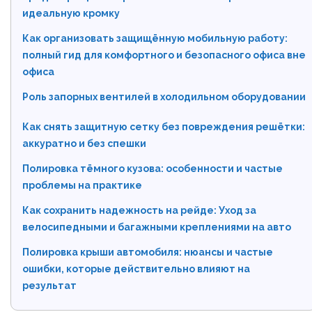
идеальную кромку
Как организовать защищённую мобильную работу:
полный гид для комфортного и безопасного офиса вне
офиса
Роль запорных вентилей в холодильном оборудовании
Как снять защитную сетку без повреждения решётки:
аккуратно и без спешки
Полировка тёмного кузова: особенности и частые
проблемы на практике
Как сохранить надежность на рейде: Уход за
велосипедными и багажными креплениями на авто
Полировка крыши автомобиля: нюансы и частые
ошибки, которые действительно влияют на
результат