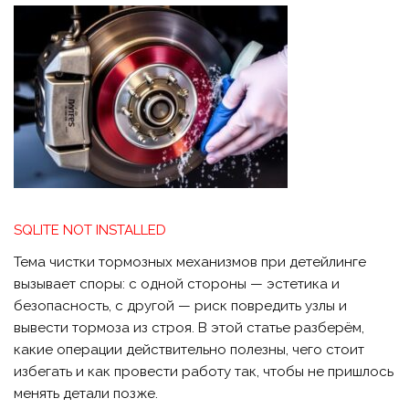
SQLITE NOT INSTALLED
Тема чистки тормозных механизмов при детейлинге
вызывает споры: с одной стороны — эстетика и
безопасность, с другой — риск повредить узлы и
вывести тормоза из строя. В этой статье разберём,
какие операции действительно полезны, чего стоит
избегать и как провести работу так, чтобы не пришлось
менять детали позже.