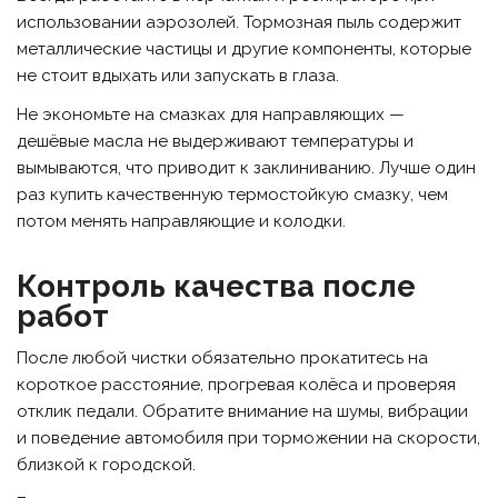
использовании аэрозолей. Тормозная пыль содержит
металлические частицы и другие компоненты, которые
не стоит вдыхать или запускать в глаза.
Не экономьте на смазках для направляющих —
дешёвые масла не выдерживают температуры и
вымываются, что приводит к заклиниванию. Лучше один
раз купить качественную термостойкую смазку, чем
потом менять направляющие и колодки.
Контроль качества после
работ
После любой чистки обязательно прокатитесь на
короткое расстояние, прогревая колёса и проверяя
отклик педали. Обратите внимание на шумы, вибрации
и поведение автомобиля при торможении на скорости,
близкой к городской.