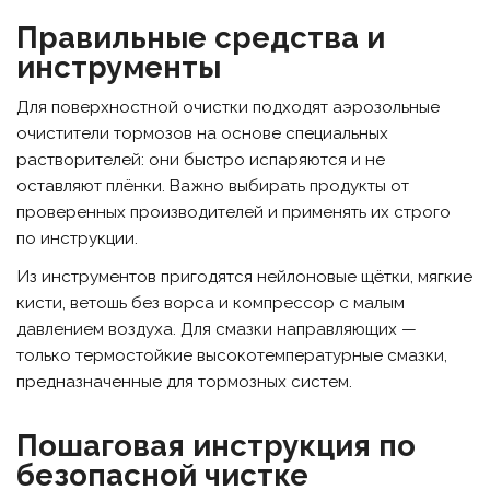
Правильные средства и
инструменты
Для поверхностной очистки подходят аэрозольные
очистители тормозов на основе специальных
растворителей: они быстро испаряются и не
оставляют плёнки. Важно выбирать продукты от
проверенных производителей и применять их строго
по инструкции.
Из инструментов пригодятся нейлоновые щётки, мягкие
кисти, ветошь без ворса и компрессор с малым
давлением воздуха. Для смазки направляющих —
только термостойкие высокотемпературные смазки,
предназначенные для тормозных систем.
Пошаговая инструкция по
безопасной чистке