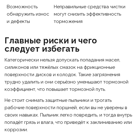
Возможность
Неправильные средства чистки
обнаружить износ
могут снизить эффективность
и дефекты
торможения
Главные риски и чего
следует избегать
Категорически нельзя допускать попадания масел,
силиконов или тяжёлых смазок на фрикционные
поверхности дисков и колодок. Такие загрязнения
трудно удалить и они серьёзно уменьшают тормозной
коэффициент, что повышает тормозной путь.
Не стоит снимать защитные пыльники и трогать
рабочие поверхности поршней, если вы не уверены в
своих навыках. Пыльник легко повредить, и тогда внутрь
попадёт грязь и влага, что приведёт к заклиниванию или
коррозии.