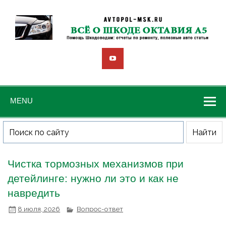
MENU
Чистка тормозных механизмов при
детейлинге: нужно ли это и как не
навредить
8 июля, 2026
Вопрос-ответ