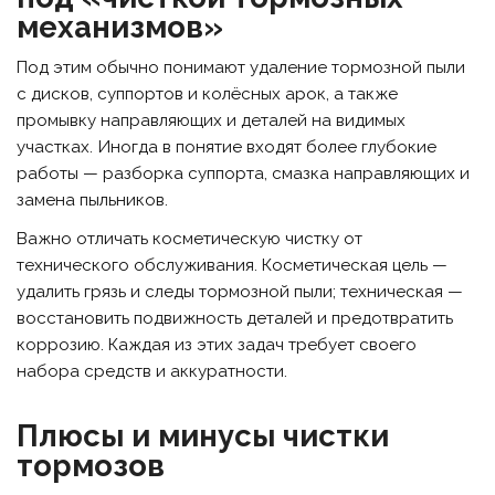
механизмов»
Под этим обычно понимают удаление тормозной пыли
с дисков, суппортов и колёсных арок, а также
промывку направляющих и деталей на видимых
участках. Иногда в понятие входят более глубокие
работы — разборка суппорта, смазка направляющих и
замена пыльников.
Важно отличать косметическую чистку от
технического обслуживания. Косметическая цель —
удалить грязь и следы тормозной пыли; техническая —
восстановить подвижность деталей и предотвратить
коррозию. Каждая из этих задач требует своего
набора средств и аккуратности.
Плюсы и минусы чистки
тормозов