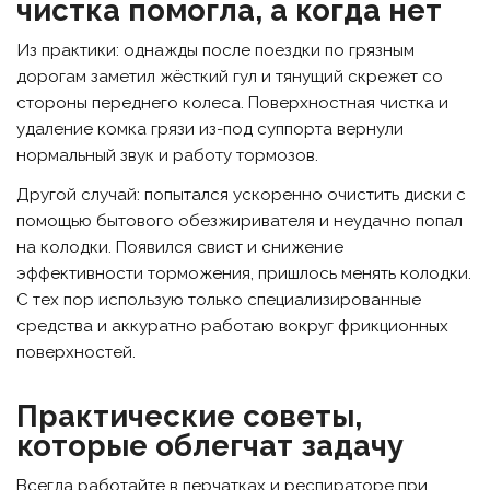
чистка помогла, а когда нет
Из практики: однажды после поездки по грязным
дорогам заметил жёсткий гул и тянущий скрежет со
стороны переднего колеса. Поверхностная чистка и
удаление комка грязи из-под суппорта вернули
нормальный звук и работу тормозов.
Другой случай: попытался ускоренно очистить диски с
помощью бытового обезжиривателя и неудачно попал
на колодки. Появился свист и снижение
эффективности торможения, пришлось менять колодки.
С тех пор использую только специализированные
средства и аккуратно работаю вокруг фрикционных
поверхностей.
Практические советы,
которые облегчат задачу
Всегда работайте в перчатках и респираторе при