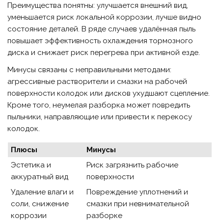
Преимущества понятны: улучшается внешний вид,
уменьшается риск локальной коррозии, лучше видно
состояние деталей. В ряде случаев удалённая пыль
повышает эффективность охлаждения тормозного
диска и снижает риск перегрева при активной езде.
Минусы связаны с неправильными методами:
агрессивные растворители и смазки на рабочей
поверхности колодок или дисков ухудшают сцепление.
Кроме того, неумелая разборка может повредить
пыльники, направляющие или привести к перекосу
колодок.
Плюсы
Минусы
Эстетика и
Риск загрязнить рабочие
аккуратный вид
поверхности
Удаление влаги и
Повреждение уплотнений и
соли, снижение
смазки при невнимательной
коррозии
разборке