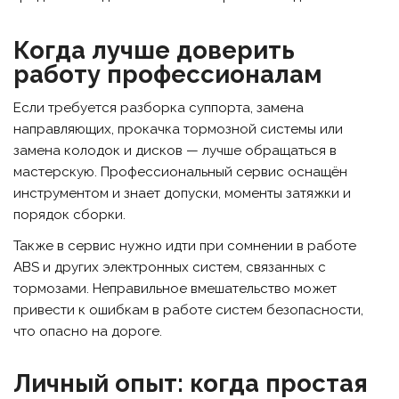
Когда лучше доверить
работу профессионалам
Если требуется разборка суппорта, замена
направляющих, прокачка тормозной системы или
замена колодок и дисков — лучше обращаться в
мастерскую. Профессиональный сервис оснащён
инструментом и знает допуски, моменты затяжки и
порядок сборки.
Также в сервис нужно идти при сомнении в работе
ABS и других электронных систем, связанных с
тормозами. Неправильное вмешательство может
привести к ошибкам в работе систем безопасности,
что опасно на дороге.
Личный опыт: когда простая