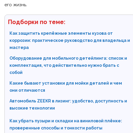
его жизнь.
Подборки по теме:
Как защитить крепёжные элементы кузова от
коррозии: практическое руководство для владельца и
мастера
Оборудование для мобильного детейлинга: список и
комплектация, что действительно нужно брать с
собой
Какие бывают установки для мойки деталей и чем
они отличаются
Автомобиль ZEEKR в лизинг: удобство, доступность и
высокие технологии
Как убрать пузыри и складки на виниловой плёнке:
проверенные способы и тонкости работы