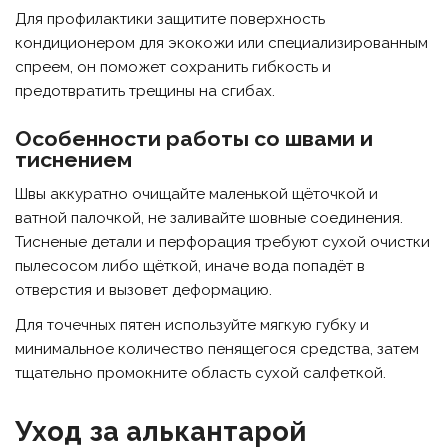
Для профилактики защитите поверхность
кондиционером для экокожи или специализированным
спреем, он поможет сохранить гибкость и
предотвратить трещины на сгибах.
Особенности работы со швами и
тиснением
Швы аккуратно очищайте маленькой щёточкой и
ватной палочкой, не заливайте шовные соединения.
Тисненые детали и перфорация требуют сухой очистки
пылесосом либо щёткой, иначе вода попадёт в
отверстия и вызовет деформацию.
Для точечных пятен используйте мягкую губку и
минимальное количество пенящегося средства, затем
тщательно промокните область сухой салфеткой.
Уход за алькантарой