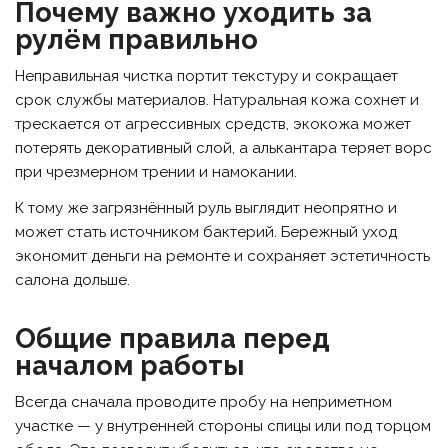
Почему важно уходить за
рулём правильно
Неправильная чистка портит текстуру и сокращает
срок службы материалов. Натуральная кожа сохнет и
трескается от агрессивных средств, экокожа может
потерять декоративный слой, а алькантара теряет ворс
при чрезмерном трении и намокании.
К тому же загрязнённый руль выглядит неопрятно и
может стать источником бактерий. Бережный уход
экономит деньги на ремонте и сохраняет эстетичность
салона дольше.
Общие правила перед
началом работы
Всегда сначала проводите пробу на неприметном
участке — у внутренней стороны спицы или под торцом