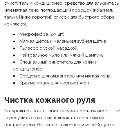
очиститель и кондиционер, средство для алькантары
или мягкая пена, поглощающий порошок (крахмал,
тальк). Ниже короткий список для быстрого сбора
комплекта.
Микрофибра (2-3 шт)
Мягкая щётка и маленькая зубная щётка
Пылесос с узкой насадкой
Нейтральное мыло или мягкий шампунь
Специальный очиститель для кожи и
кондиционер
Средство для алькантары или мягкая пена
Крахмал/талк для жирных пятен
Чистка кожаного руля
Натуральная кожа любит аккуратность: главное — не
пересушить её и не использовать агрессивные
растворители. Начните с пылесоса и мягкой щетки,