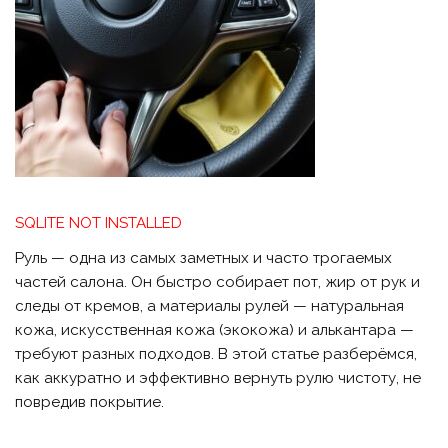
SQLITE NOT INSTALLED
Руль — одна из самых заметных и часто трогаемых
частей салона. Он быстро собирает пот, жир от рук и
следы от кремов, а материалы рулей — натуральная
кожа, искусственная кожа (экокожа) и алькантара —
требуют разных подходов. В этой статье разберёмся,
как аккуратно и эффективно вернуть рулю чистоту, не
повредив покрытие.