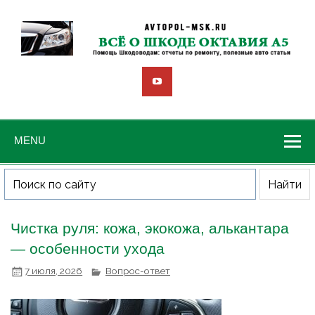
MENU
Чистка руля: кожа, экокожа, алькантара
— особенности ухода
7 июля, 2026
Вопрос-ответ