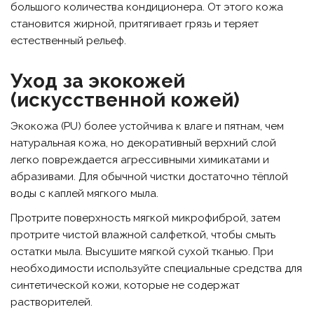
большого количества кондиционера. От этого кожа
становится жирной, притягивает грязь и теряет
естественный рельеф.
Уход за экокожей
(искусственной кожей)
Экокожа (PU) более устойчива к влаге и пятнам, чем
натуральная кожа, но декоративный верхний слой
легко повреждается агрессивными химикатами и
абразивами. Для обычной чистки достаточно тёплой
воды с каплей мягкого мыла.
Протрите поверхность мягкой микрофиброй, затем
протрите чистой влажной салфеткой, чтобы смыть
остатки мыла. Высушите мягкой сухой тканью. При
необходимости используйте специальные средства для
синтетической кожи, которые не содержат
растворителей.