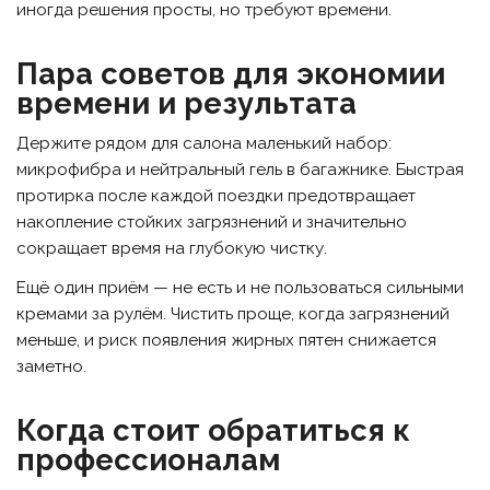
иногда решения просты, но требуют времени.
Пара советов для экономии
времени и результата
Держите рядом для салона маленький набор:
микрофибра и нейтральный гель в багажнике. Быстрая
протирка после каждой поездки предотвращает
накопление стойких загрязнений и значительно
сокращает время на глубокую чистку.
Ещё один приём — не есть и не пользоваться сильными
кремами за рулём. Чистить проще, когда загрязнений
меньше, и риск появления жирных пятен снижается
заметно.
Когда стоит обратиться к
профессионалам