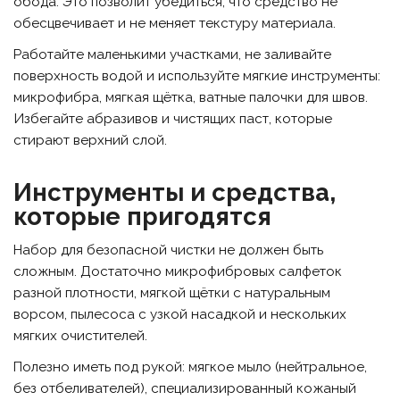
обода. Это позволит убедиться, что средство не
обесцвечивает и не меняет текстуру материала.
Работайте маленькими участками, не заливайте
поверхность водой и используйте мягкие инструменты:
микрофибра, мягкая щётка, ватные палочки для швов.
Избегайте абразивов и чистящих паст, которые
стирают верхний слой.
Инструменты и средства,
которые пригодятся
Набор для безопасной чистки не должен быть
сложным. Достаточно микрофибровых салфеток
разной плотности, мягкой щётки с натуральным
ворсом, пылесоса с узкой насадкой и нескольких
мягких очистителей.
Полезно иметь под рукой: мягкое мыло (нейтральное,
без отбеливателей), специализированный кожаный